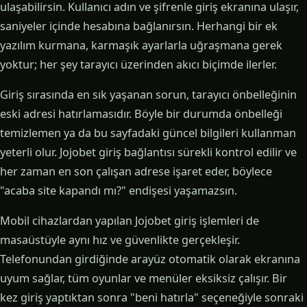
ulaşabilirsin. Kullanıcı adın ve şifrenle giriş ekranına ulaşır,
saniyeler içinde hesabına bağlanırsın. Herhangi bir ek
yazılım kurmana, karmaşık ayarlarla uğraşmana gerek
yoktur; her şey tarayıcı üzerinden akıcı biçimde ilerler.
Giriş sırasında en sık yaşanan sorun, tarayıcı önbelleğinin
eski adresi hatırlamasıdır. Böyle bir durumda önbelleği
temizlemen ya da bu sayfadaki güncel bilgileri kullanman
yeterli olur. Jojobet giriş bağlantısı sürekli kontrol edilir ve
her zaman en son çalışan adrese işaret eder, böylece
"acaba site kapandı mı?" endişesi yaşamazsın.
Mobil cihazlardan yapılan Jojobet giriş işlemleri de
masaüstüyle aynı hız ve güvenlikte gerçekleşir.
Telefonundan girdiğinde arayüz otomatik olarak ekranına
uyum sağlar, tüm oyunlar ve menüler eksiksiz çalışır. Bir
kez giriş yaptıktan sonra "beni hatırla" seçeneğiyle sonraki