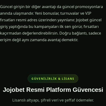
Güncel girişin bir diğer avantajı da güncel promosyonlara
anında ulaşmandır. Yeni bonuslar, turnuvalar ve VIP
fırsatları resmi adres üzerinden yayınlanır. Jojobet güncel
giriş yaptığında bu kampanyaları ilk sen görür, fırsatları
kaçırmadan değerlendirebilirsin. Doğru bağlantı, sadece
erişim değil aynı zamanda avantaj demektir.
GÜVENILIRLIK & LISANS
Jojobet Resmi Platform Güvencesi
Lisanslı altyapı, şifreli veri ve şeffaf ödemeler.