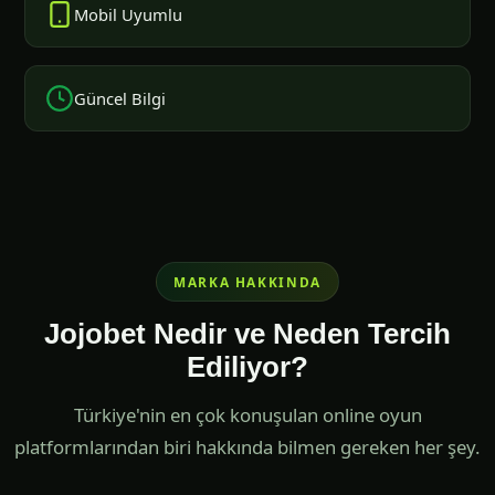
Mobil Uyumlu
Güncel Bilgi
MARKA HAKKINDA
Jojobet Nedir ve Neden Tercih
Ediliyor?
Türkiye'nin en çok konuşulan online oyun
platformlarından biri hakkında bilmen gereken her şey.