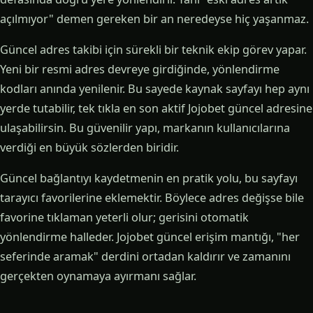
açılmıyor" demen gereken bir an neredeyse hiç yaşanmaz.
Güncel adres takibi için sürekli bir teknik ekip görev yapar.
Yeni bir resmi adres devreye girdiğinde, yönlendirme
kodları anında yenilenir. Bu sayede kaynak sayfayı hep aynı
yerde tutabilir, tek tıkla en son aktif Jojobet güncel adresine
ulaşabilirsin. Bu güvenilir yapı, markanın kullanıcılarına
verdiği en büyük sözlerden biridir.
Güncel bağlantıyı kaydetmenin en pratik yolu, bu sayfayı
tarayıcı favorilerine eklemektir. Böylece adres değişse bile
favorine tıklaman yeterli olur; gerisini otomatik
yönlendirme halleder. Jojobet güncel erişim mantığı, "her
seferinde aramak" derdini ortadan kaldırır ve zamanını
gerçekten oynamaya ayırmanı sağlar.