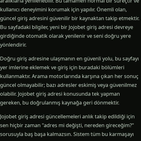
aralıklarla yenilenebilir. Bu tamamen normal bir süreçtir ve
kullanıcı deneyimini korumak için yapılır. Önemli olan,
güncel giriş adresini güvenilir bir kaynaktan takip etmektir.
Bu sayfadaki bilgiler, yeni bir Jojobet giriş adresi devreye
girdiğinde otomatik olarak yenilenir ve seni doğru yere
yönlendirir.
Doğru giriş adresine ulaşmanın en güvenli yolu, bu sayfayı
yer imlerine eklemek ve giriş için buradaki bölümleri
kullanmaktır. Arama motorlarında karşına çıkan her sonuç
güncel olmayabilir; bazı adresler eskimiş veya güvenilmez
olabilir. Jojobet giriş adresi konusunda tek yapman
gereken, bu doğrulanmış kaynağa geri dönmektir.
Jojobet giriş adresi güncellemeleri anlık takip edildiği için
sen hiçbir zaman "adres mi değişti, nereden gireceğim?"
sorusuyla baş başa kalmazsın. Sistem tüm bu karmaşayı