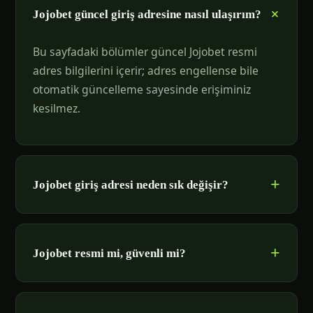
Jojobet güncel giriş adresine nasıl ulaşırım?
Bu sayfadaki bölümler güncel Jojobet resmi
adres bilgilerini içerir; adres engellense bile
otomatik güncelleme sayesinde erişiminiz
kesilmez.
Jojobet giriş adresi neden sık değişir?
Jojobet resmi mi, güvenli mi?