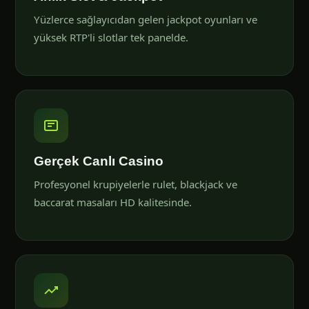
Yüzlerce sağlayıcıdan gelen jackpot oyunları ve
yüksek RTP'li slotlar tek panelde.
Gerçek Canlı Casino
Profesyonel krupiyelerle rulet, blackjack ve
baccarat masaları HD kalitesinde.