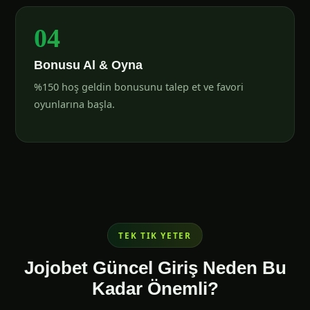
04
Bonusu Al & Oyna
%150 hoş geldin bonusunu talep et ve favori
oyunlarına başla.
TEK TIK YETER
Jojobet Güncel Giriş Neden Bu
Kadar Önemli?