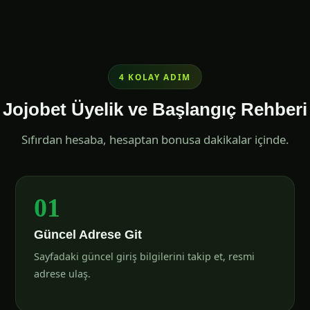
4 KOLAY ADIM
Jojobet Üyelik ve Başlangıç Rehberi
Sıfırdan hesaba, hesaptan bonusa dakikalar içinde.
01
Güncel Adrese Git
Sayfadaki güncel giriş bilgilerini takip et, resmi
adrese ulaş.