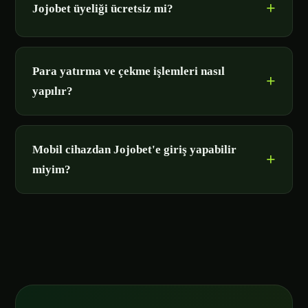
Jojobet üyeliği ücretsiz mi?
Para yatırma ve çekme işlemleri nasıl
yapılır?
Mobil cihazdan Jojobet'e giriş yapabilir
miyim?