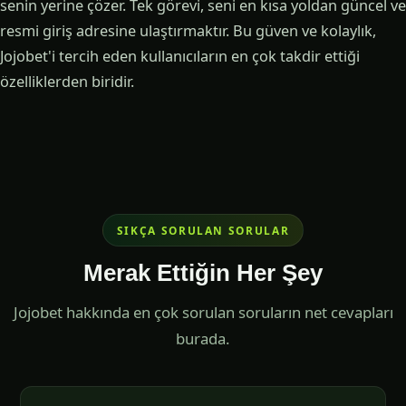
senin yerine çözer. Tek görevi, seni en kısa yoldan güncel ve
resmi giriş adresine ulaştırmaktır. Bu güven ve kolaylık,
Jojobet'i tercih eden kullanıcıların en çok takdir ettiği
özelliklerden biridir.
SIKÇA SORULAN SORULAR
Merak Ettiğin Her Şey
Jojobet hakkında en çok sorulan soruların net cevapları
burada.