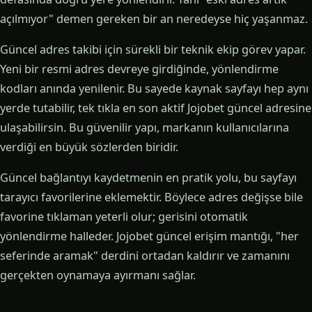
açılmıyor" demen gereken bir an neredeyse hiç yaşanmaz.
Güncel adres takibi için sürekli bir teknik ekip görev yapar.
Yeni bir resmi adres devreye girdiğinde, yönlendirme
kodları anında yenilenir. Bu sayede kaynak sayfayı hep aynı
yerde tutabilir, tek tıkla en son aktif Jojobet güncel adresine
ulaşabilirsin. Bu güvenilir yapı, markanın kullanıcılarına
verdiği en büyük sözlerden biridir.
Güncel bağlantıyı kaydetmenin en pratik yolu, bu sayfayı
tarayıcı favorilerine eklemektir. Böylece adres değişse bile
favorine tıklaman yeterli olur; gerisini otomatik
yönlendirme halleder. Jojobet güncel erişim mantığı, "her
seferinde aramak" derdini ortadan kaldırır ve zamanını
gerçekten oynamaya ayırmanı sağlar.