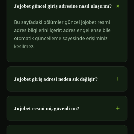
Jojobet güncel giriş adresine nasıl ulaşırım?
Bu sayfadaki bölümler güncel Jojobet resmi
adres bilgilerini içerir; adres engellense bile
otomatik güncelleme sayesinde erişiminiz
kesilmez.
Jojobet giriş adresi neden sık değişir?
Jojobet resmi mi, güvenli mi?