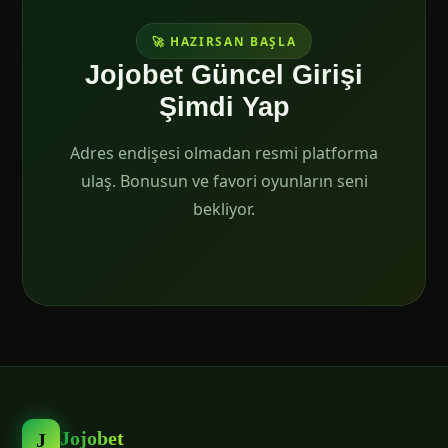
🚀 HAZIRSAN BAŞLA
Jojobet Güncel Girişi
Şimdi Yap
Adres endişesi olmadan resmi platforma
ulaş. Bonusun ve favori oyunların seni
bekliyor.
Jojobet
J