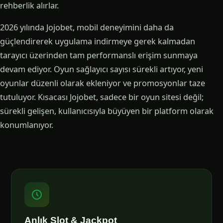
rehberlik alırlar.
2026 yılında Jojobet, mobil deneyimini daha da
güçlendirerek uygulama indirmeye gerek kalmadan
tarayıcı üzerinden tam performanslı erişim sunmaya
devam ediyor. Oyun sağlayıcı sayısı sürekli artıyor, yeni
oyunlar düzenli olarak ekleniyor ve promosyonlar taze
tutuluyor. Kısacası Jojobet, sadece bir oyun sitesi değil;
sürekli gelişen, kullanıcısıyla büyüyen bir platform olarak
konumlanıyor.
Anlık Slot & Jackpot