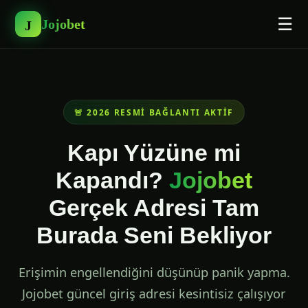
☰
Jojobet
J
🚨 2026 RESMI BAĞLANTI AKTIF
Kapı Yüzüne mi
Kapandı?
Jojobet
Gerçek Adresi Tam
Burada Seni Bekliyor
Erişimin engellendiğini düşünüp panik yapma.
Jojobet güncel giriş adresi kesintisiz çalışıyor