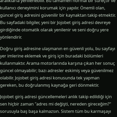
aralıklarla yenilenebilir. Bu tamamen normal bir süreçtir ve
kullanıcı deneyimini korumak için yapılır. Önemli olan,
güncel giriş adresini güvenilir bir kaynaktan takip etmektir.
Bu sayfadaki bilgiler, yeni bir Jojobet giriş adresi devreye
girdiğinde otomatik olarak yenilenir ve seni doğru yere
yönlendirir.
Doğru giriş adresine ulaşmanın en güvenli yolu, bu sayfayı
yer imlerine eklemek ve giriş için buradaki bölümleri
kullanmaktır. Arama motorlarında karşına çıkan her sonuç
güncel olmayabilir; bazı adresler eskimiş veya güvenilmez
olabilir. Jojobet giriş adresi konusunda tek yapman
gereken, bu doğrulanmış kaynağa geri dönmektir.
Jojobet giriş adresi güncellemeleri anlık takip edildiği için
sen hiçbir zaman "adres mi değişti, nereden gireceğim?"
sorusuyla baş başa kalmazsın. Sistem tüm bu karmaşayı