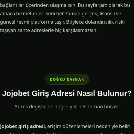
bağlantılar üzerinden ulaşmalısın. Bu sayfa tam olarak bu
amaca hizmet eder: seni her zaman gerçek, lisanslı ve
güncel resmi platforma taşır. Böylece dolandırıcılık riski
taşıyan sahte adreslerle hiç karşılaşmazsın.
DOĞRU KAYNAK
Jojobet Giriş Adresi Nasıl Bulunur?
Adres değişse de doğru yer her zaman burası.
Jojobet giriş adresi
, erişim düzenlemeleri nedeniyle belirli