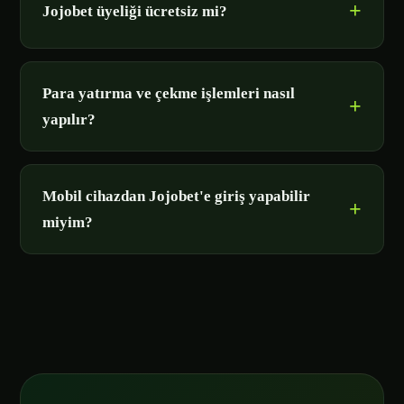
Jojobet üyeliği ücretsiz mi?
Para yatırma ve çekme işlemleri nasıl
yapılır?
Mobil cihazdan Jojobet'e giriş yapabilir
miyim?