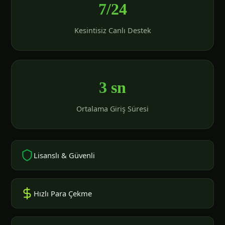
7/24
Kesintisiz Canlı Destek
3 sn
Ortalama Giriş Süresi
Lisanslı & Güvenli
Hızlı Para Çekme