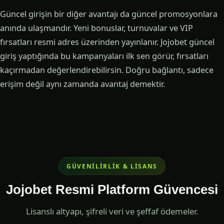
Güncel girişin bir diğer avantajı da güncel promosyonlara
anında ulaşmandır. Yeni bonuslar, turnuvalar ve VIP
fırsatları resmi adres üzerinden yayınlanır. Jojobet güncel
giriş yaptığında bu kampanyaları ilk sen görür, fırsatları
kaçırmadan değerlendirebilirsin. Doğru bağlantı, sadece
erişim değil aynı zamanda avantaj demektir.
GÜVENILIRLIK & LISANS
Jojobet Resmi Platform Güvencesi
Lisanslı altyapı, şifreli veri ve şeffaf ödemeler.