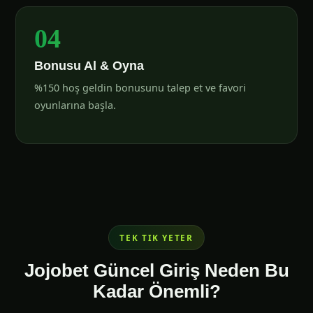
04
Bonusu Al & Oyna
%150 hoş geldin bonusunu talep et ve favori
oyunlarına başla.
TEK TIK YETER
Jojobet Güncel Giriş Neden Bu
Kadar Önemli?