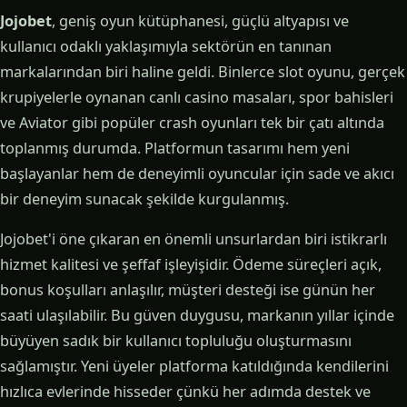
Jojobet
, geniş oyun kütüphanesi, güçlü altyapısı ve
kullanıcı odaklı yaklaşımıyla sektörün en tanınan
markalarından biri haline geldi. Binlerce slot oyunu, gerçek
krupiyelerle oynanan canlı casino masaları, spor bahisleri
ve Aviator gibi popüler crash oyunları tek bir çatı altında
toplanmış durumda. Platformun tasarımı hem yeni
başlayanlar hem de deneyimli oyuncular için sade ve akıcı
bir deneyim sunacak şekilde kurgulanmış.
Jojobet'i öne çıkaran en önemli unsurlardan biri istikrarlı
hizmet kalitesi ve şeffaf işleyişidir. Ödeme süreçleri açık,
bonus koşulları anlaşılır, müşteri desteği ise günün her
saati ulaşılabilir. Bu güven duygusu, markanın yıllar içinde
büyüyen sadık bir kullanıcı topluluğu oluşturmasını
sağlamıştır. Yeni üyeler platforma katıldığında kendilerini
hızlıca evlerinde hisseder çünkü her adımda destek ve