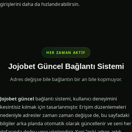
girişlerini daha da hızlandırabilirsin.
HER ZAMAN AKTIF
Jojobet Güncel Bağlantı Sistemi
Adres değişse bile bağlantın bir an bile kopmuyor.
Jojobet güncel
bağlantı sistemi, kullanıcı deneyimini
kesintisiz kılmak için tasarlanmıştır. Erişim düzenlemeleri
nedeniyle adresler zaman zaman değişse de, bu sayfadaki
bilgiler arka planda otomatik olarak güncellenir ve seni her
defasında doğru yere yönlendirir. Yani "eski adres artık