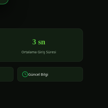
3 sn
Ortalama Giriş Süresi
Güncel Bilgi