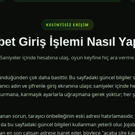
KESINTISIZ ERIŞIM
bet Giriş İşlemi Nasıl Yap
Saniyeler içinde hesabına ulaş, oyun keyfine hiç ara verme
ündüğünden çok daha basittir. Bu sayfadaki güncel bilgiler 
anıcı adın ve şifrenle giriş ekranına ulaşır, saniyeler içinde 
 kurmana, karmaşık ayarlarla uğraşmana gerek yoktur; her ş
şanan sorun, tarayıcı önbelleğinin eski adresi hatırlamasıdı
a bu sayfadaki güncel bilgileri kullanman yeterli olur. Jojobe
man en son çalışan adrese işaret eder, böylece "acaba site ka