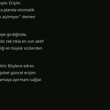
ştır. Erişim
ka planda otomatik
tık açılmıyor" demen
eye girdiğinde,
r, tek tıkla en son aktif
rdiği en büyük sözlerden
ktir. Böylece adres
ojobet güncel erişim
amaya ayırmanı sağlar.