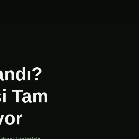
andı?
i Tam
yor