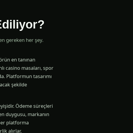
diliyor?
en gereken her şey.
ktörün en tanınan
nlı casino masaları, spor
mda. Platformun tasarımı
acak şekilde
eyişidir. Ödeme süreçleri
güven duygusu, markanın
eler platforma
ik alırlar.