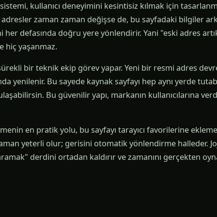
sistemi, kullanıcı deneyimini kesintisiz kılmak için tasarlanmı
 adresler zaman zaman değişse de, bu sayfadaki bilgiler ar
ni her defasında doğru yere yönlendirir. Yani "eski adres ar
e hiç yaşanmaz.
sürekli bir teknik ekip görev yapar. Yeni bir resmi adres devr
a yenilenir. Bu sayede kaynak sayfayı hep aynı yerde tutabili
laşabilirsin. Bu güvenilir yapı, markanın kullanıcılarına ve
enin en pratik yolu, bu sayfayı tarayıcı favorilerine ekleme
laman yeterli olur; gerisini otomatik yönlendirme halleder. J
aramak" derdini ortadan kaldırır ve zamanını gerçekten oyn