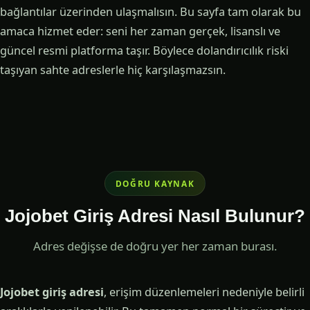
bağlantılar üzerinden ulaşmalısın. Bu sayfa tam olarak bu
amaca hizmet eder: seni her zaman gerçek, lisanslı ve
güncel resmi platforma taşır. Böylece dolandırıcılık riski
taşıyan sahte adreslerle hiç karşılaşmazsın.
DOĞRU KAYNAK
Jojobet Giriş Adresi Nasıl Bulunur?
Adres değişse de doğru yer her zaman burası.
Jojobet giriş adresi
, erişim düzenlemeleri nedeniyle belirli