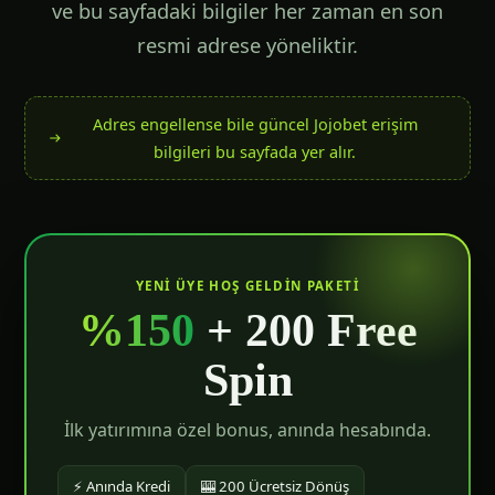
ve bu sayfadaki bilgiler her zaman en son
resmi adrese yöneliktir.
Adres engellense bile güncel Jojobet erişim
bilgileri bu sayfada yer alır.
YENI ÜYE HOŞ GELDIN PAKETI
%150
+ 200 Free
Spin
İlk yatırımına özel bonus, anında hesabında.
⚡ Anında Kredi
🎰 200 Ücretsiz Dönüş