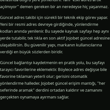
açılmıyor" demen gereken bir an neredeyse hiç yaşanmaz.
Güncel adres takibi için sürekli bir teknik ekip görev yapar.
Yeni bir resmi adres devreye girdiğinde, yönlendirme
kodları anında yenilenir. Bu sayede kaynak sayfayı hep aynı
yerde tutabilir, tek tıkla en son aktif Jojobet güncel adresine
ulaşabilirsin. Bu güvenilir yapı, markanın kullanıcılarına
verdiği en büyük sözlerden biridir.
Güncel bağlantıyı kaydetmenin en pratik yolu, bu sayfayı
tarayıcı favorilerine eklemektir. Böylece adres değişse bile
favorine tıklaman yeterli olur; gerisini otomatik
yönlendirme halleder. Jojobet güncel erişim mantığı, "her
seferinde aramak" derdini ortadan kaldırır ve zamanını
gerçekten oynamaya ayırmanı sağlar.