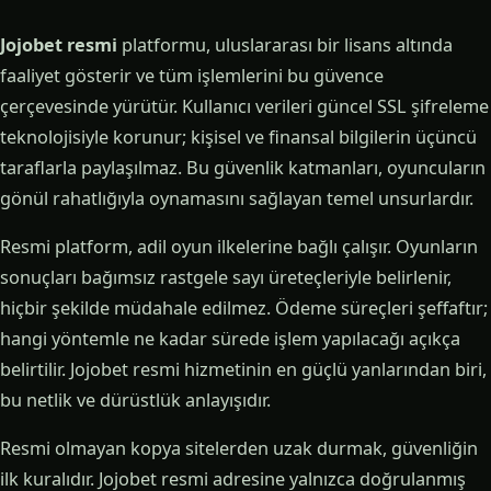
Jojobet resmi
platformu, uluslararası bir lisans altında
faaliyet gösterir ve tüm işlemlerini bu güvence
çerçevesinde yürütür. Kullanıcı verileri güncel SSL şifreleme
teknolojisiyle korunur; kişisel ve finansal bilgilerin üçüncü
taraflarla paylaşılmaz. Bu güvenlik katmanları, oyuncuların
gönül rahatlığıyla oynamasını sağlayan temel unsurlardır.
Resmi platform, adil oyun ilkelerine bağlı çalışır. Oyunların
sonuçları bağımsız rastgele sayı üreteçleriyle belirlenir,
hiçbir şekilde müdahale edilmez. Ödeme süreçleri şeffaftır;
hangi yöntemle ne kadar sürede işlem yapılacağı açıkça
belirtilir. Jojobet resmi hizmetinin en güçlü yanlarından biri,
bu netlik ve dürüstlük anlayışıdır.
Resmi olmayan kopya sitelerden uzak durmak, güvenliğin
ilk kuralıdır. Jojobet resmi adresine yalnızca doğrulanmış