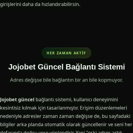
girişlerini daha da hızlandırabilirsin.
HER ZAMAN AKTIF
Jojobet Güncel Bağlantı Sistemi
Adres değişse bile bağlantın bir an bile kopmuyor.
Jojobet güncel
bağlantı sistemi, kullanıcı deneyimini
kesintisiz kılmak için tasarlanmıştır. Erişim düzenlemeleri
nedeniyle adresler zaman zaman değişse de, bu sayfadaki
bilgiler arka planda otomatik olarak güncellenir ve seni her
defasında doğru yere yönlendirir. Yani "eski adres artık