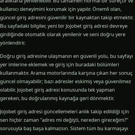
aralıklarla yenilenebilir. Bu tamamen normal bir süreçtir ve
kullanıcı deneyimini korumak için yapılır. Önemli olan,
güncel giriş adresini güvenilir bir kaynaktan takip etmektir.
Bu sayfadaki bilgiler, yeni bir Jojobet giriş adresi devreye
girdiğinde otomatik olarak yenilenir ve seni doğru yere
yönlendirir.
Doğru giriş adresine ulaşmanın en güvenli yolu, bu sayfayı
yer imlerine eklemek ve giriş için buradaki bölümleri
kullanmaktır. Arama motorlarında karşına çıkan her sonuç
güncel olmayabilir; bazı adresler eskimiş veya güvenilmez
olabilir. Jojobet giriş adresi konusunda tek yapman
gereken, bu doğrulanmış kaynağa geri dönmektir.
Jojobet giriş adresi güncellemeleri anlık takip edildiği için
sen hiçbir zaman "adres mi değişti, nereden gireceğim?"
sorusuyla baş başa kalmazsın. Sistem tüm bu karmaşayı