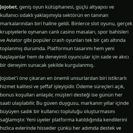
Jojobet
, geniş oyun kütüphanesi, güçlü altyapısı ve
kullanıcı odaklı yaklaşımıyla sektörün en tanınan
markalarından biri haline geldi. Binlerce slot oyunu, gerçek
krupiyelerle oynanan canlı casino masaları, spor bahisleri
ve Aviator gibi popüler crash oyunları tek bir çatı altında
toplanmış durumda. Platformun tasarımı hem yeni
başlayanlar hem de deneyimli oyuncular için sade ve akıcı
bir deneyim sunacak şekilde kurgulanmış.
Jojobet'i öne çıkaran en önemli unsurlardan biri istikrarlı
hizmet kalitesi ve şeffaf işleyişidir. Ödeme süreçleri açık,
bonus koşulları anlaşılır, müşteri desteği ise günün her
saati ulaşılabilir. Bu güven duygusu, markanın yıllar içinde
büyüyen sadık bir kullanıcı topluluğu oluşturmasını
sağlamıştır. Yeni üyeler platforma katıldığında kendilerini
hızlıca evlerinde hisseder çünkü her adımda destek ve