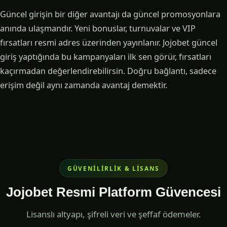
Güncel girişin bir diğer avantajı da güncel promosyonlara
anında ulaşmandır. Yeni bonuslar, turnuvalar ve VIP
fırsatları resmi adres üzerinden yayınlanır. Jojobet güncel
giriş yaptığında bu kampanyaları ilk sen görür, fırsatları
kaçırmadan değerlendirebilirsin. Doğru bağlantı, sadece
erişim değil aynı zamanda avantaj demektir.
GÜVENILIRLIK & LISANS
Jojobet Resmi Platform Güvencesi
Lisanslı altyapı, şifreli veri ve şeffaf ödemeler.