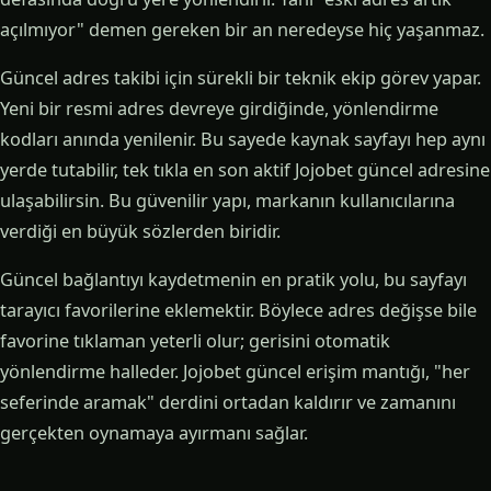
açılmıyor" demen gereken bir an neredeyse hiç yaşanmaz.
Güncel adres takibi için sürekli bir teknik ekip görev yapar.
Yeni bir resmi adres devreye girdiğinde, yönlendirme
kodları anında yenilenir. Bu sayede kaynak sayfayı hep aynı
yerde tutabilir, tek tıkla en son aktif Jojobet güncel adresine
ulaşabilirsin. Bu güvenilir yapı, markanın kullanıcılarına
verdiği en büyük sözlerden biridir.
Güncel bağlantıyı kaydetmenin en pratik yolu, bu sayfayı
tarayıcı favorilerine eklemektir. Böylece adres değişse bile
favorine tıklaman yeterli olur; gerisini otomatik
yönlendirme halleder. Jojobet güncel erişim mantığı, "her
seferinde aramak" derdini ortadan kaldırır ve zamanını
gerçekten oynamaya ayırmanı sağlar.