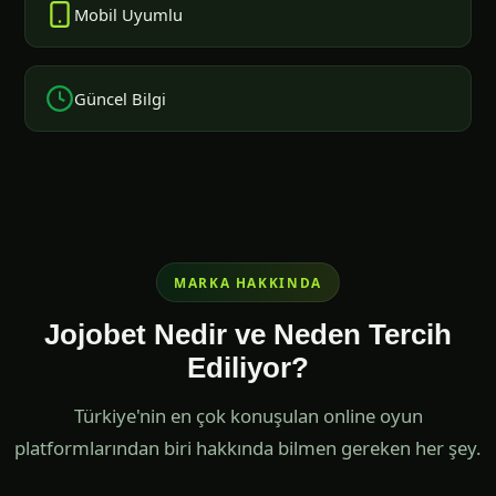
Mobil Uyumlu
Güncel Bilgi
MARKA HAKKINDA
Jojobet Nedir ve Neden Tercih
Ediliyor?
Türkiye'nin en çok konuşulan online oyun
platformlarından biri hakkında bilmen gereken her şey.