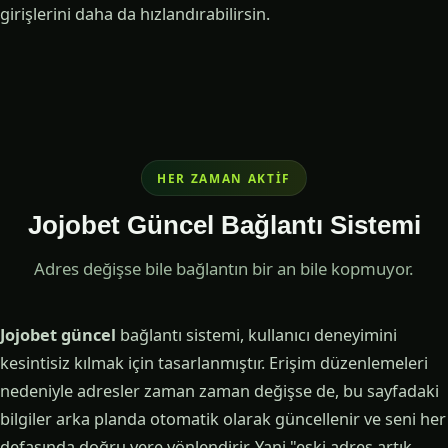
girişlerini daha da hızlandırabilirsin.
HER ZAMAN AKTIF
Jojobet Güncel Bağlantı Sistemi
Adres değişse bile bağlantın bir an bile kopmuyor.
Jojobet güncel
bağlantı sistemi, kullanıcı deneyimini
kesintisiz kılmak için tasarlanmıştır. Erişim düzenlemeleri
nedeniyle adresler zaman zaman değişse de, bu sayfadaki
bilgiler arka planda otomatik olarak güncellenir ve seni her
defasında doğru yere yönlendirir. Yani "eski adres artık