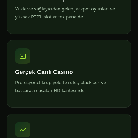
Yüzlerce sağlayıcıdan gelen jackpot oyunları ve
yüksek RTP'li slotlar tek panelde.
Gerçek Canlı Casino
Profesyonel krupiyelerle rulet, blackjack ve
baccarat masaları HD kalitesinde.