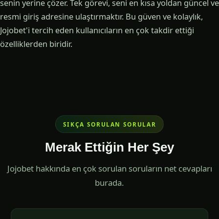
senin yerine çözer. Tek görevi, seni en kısa yoldan güncel ve
resmi giriş adresine ulaştırmaktır. Bu güven ve kolaylık,
Jojobet'i tercih eden kullanıcıların en çok takdir ettiği
özelliklerden biridir.
SIKÇA SORULAN SORULAR
Merak Ettiğin Her Şey
Jojobet hakkında en çok sorulan soruların net cevapları
burada.