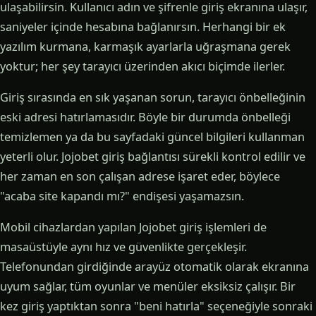
ulaşabilirsin. Kullanıcı adın ve şifrenle giriş ekranına ulaşır,
saniyeler içinde hesabına bağlanırsın. Herhangi bir ek
yazılım kurmana, karmaşık ayarlarla uğraşmana gerek
yoktur; her şey tarayıcı üzerinden akıcı biçimde ilerler.
Giriş sırasında en sık yaşanan sorun, tarayıcı önbelleğinin
eski adresi hatırlamasıdır. Böyle bir durumda önbelleği
temizlemen ya da bu sayfadaki güncel bilgileri kullanman
yeterli olur. Jojobet giriş bağlantısı sürekli kontrol edilir ve
her zaman en son çalışan adrese işaret eder, böylece
"acaba site kapandı mı?" endişesi yaşamazsın.
Mobil cihazlardan yapılan Jojobet giriş işlemleri de
masaüstüyle aynı hız ve güvenlikte gerçekleşir.
Telefonundan girdiğinde arayüz otomatik olarak ekranına
uyum sağlar, tüm oyunlar ve menüler eksiksiz çalışır. Bir
kez giriş yaptıktan sonra "beni hatırla" seçeneğiyle sonraki