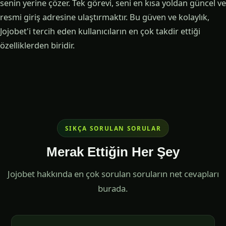
senin yerine çözer. Tek görevi, seni en kısa yoldan güncel ve
resmi giriş adresine ulaştırmaktır. Bu güven ve kolaylık,
Jojobet'i tercih eden kullanıcıların en çok takdir ettiği
özelliklerden biridir.
SIKÇA SORULAN SORULAR
Merak Ettiğin Her Şey
Jojobet hakkında en çok sorulan soruların net cevapları
burada.