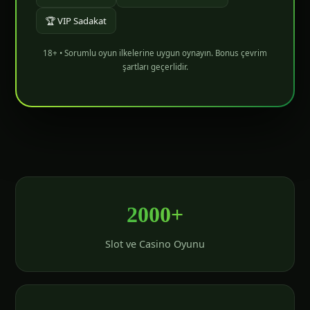
🏆 VIP Sadakat
18+ • Sorumlu oyun ilkelerine uygun oynayın. Bonus çevrim
şartları geçerlidir.
2000+
Slot ve Casino Oyunu