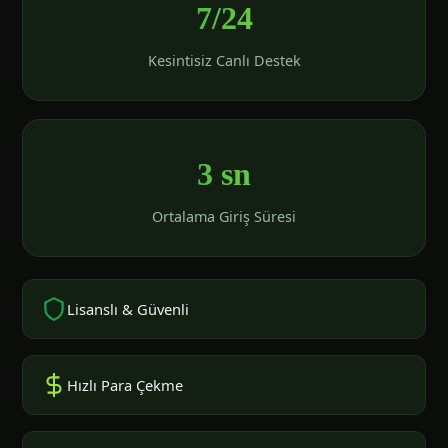
7/24
Kesintisiz Canlı Destek
3 sn
Ortalama Giriş Süresi
Lisanslı & Güvenli
Hızlı Para Çekme