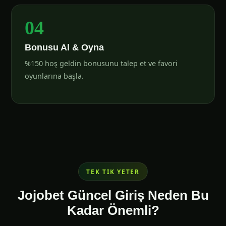
04
Bonusu Al & Oyna
%150 hoş geldin bonusunu talep et ve favori
oyunlarına başla.
TEK TIK YETER
Jojobet Güncel Giriş Neden Bu
Kadar Önemli?