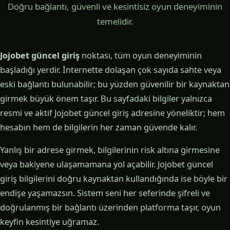
Doğru bağlantı, güvenli ve kesintisiz oyun deneyiminin
temelidir.
Jojobet güncel giriş
noktası, tüm oyun deneyiminin
başladığı yerdir. İnternette dolaşan çok sayıda sahte veya
eski bağlantı bulunabilir; bu yüzden güvenilir bir kaynaktan
girmek büyük önem taşır. Bu sayfadaki bilgiler yalnızca
resmi ve aktif Jojobet güncel giriş adresine yöneliktir; hem
hesabın hem de bilgilerin her zaman güvende kalır.
Yanlış bir adrese girmek, bilgilerinin risk altına girmesine
veya bakiyene ulaşamamana yol açabilir. Jojobet güncel
giriş bilgilerini doğru kaynaktan kullandığında ise böyle bir
endişe yaşamazsın. Sistem seni her seferinde şifreli ve
doğrulanmış bir bağlantı üzerinden platforma taşır, oyun
keyfin kesintiye uğramaz.