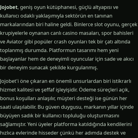
Jojobet
, geniş oyun kütüphanesi, güçlü altyapısı ve
kullanıcı odaklı yaklaşımıyla sektörün en tanınan
markalarından biri haline geldi. Binlerce slot oyunu, gerçek
krupiyelerle oynanan canlı casino masaları, spor bahisleri
ve Aviator gibi popüler crash oyunları tek bir çatı altında
toplanmış durumda. Platformun tasarımı hem yeni
başlayanlar hem de deneyimli oyuncular için sade ve akıcı
bir deneyim sunacak şekilde kurgulanmış.
Jojobet'i öne çıkaran en önemli unsurlardan biri istikrarlı
hizmet kalitesi ve şeffaf işleyişidir. Ödeme süreçleri açık,
bonus koşulları anlaşılır, müşteri desteği ise günün her
saati ulaşılabilir. Bu güven duygusu, markanın yıllar içinde
büyüyen sadık bir kullanıcı topluluğu oluşturmasını
sağlamıştır. Yeni üyeler platforma katıldığında kendilerini
hızlıca evlerinde hisseder çünkü her adımda destek ve