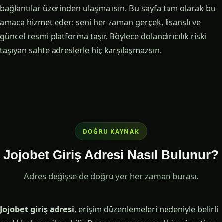
bağlantılar üzerinden ulaşmalısın. Bu sayfa tam olarak bu
amaca hizmet eder: seni her zaman gerçek, lisanslı ve
güncel resmi platforma taşır. Böylece dolandırıcılık riski
taşıyan sahte adreslerle hiç karşılaşmazsın.
DOĞRU KAYNAK
Jojobet Giriş Adresi Nasıl Bulunur?
Adres değişse de doğru yer her zaman burası.
Jojobet giriş adresi
, erişim düzenlemeleri nedeniyle belirli