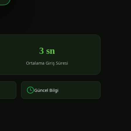
3 sn
Ortalama Giriş Süresi
Güncel Bilgi