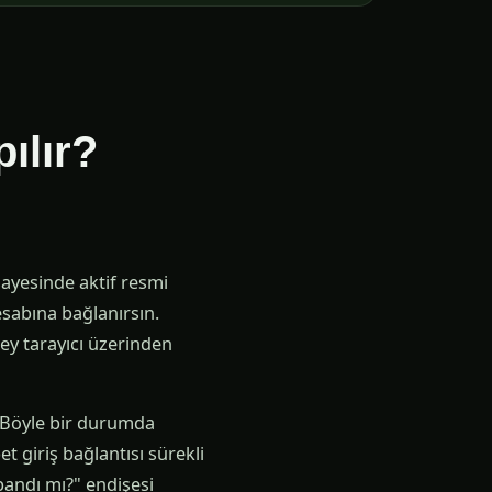
ılır?
.
sayesinde aktif resmi
hesabına bağlanırsın.
ey tarayıcı üzerinden
r. Böyle bir durumda
t giriş bağlantısı sürekli
pandı mı?" endişesi