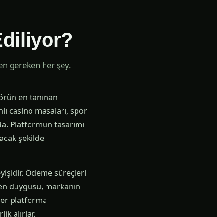
diliyor?
en gereken her şey.
ktörün en tanınan
nlı casino masaları, spor
mda. Platformun tasarımı
acak şekilde
eyişidir. Ödeme süreçleri
güven duygusu, markanın
eler platforma
ik alırlar.