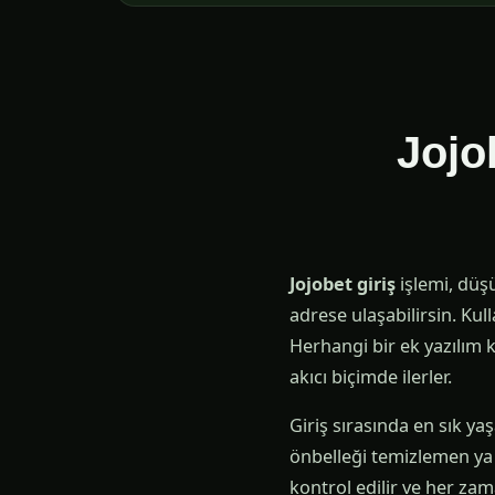
Jojo
Jojobet giriş
işlemi, düş
adrese ulaşabilirsin. Kull
Herhangi bir ek yazılım
akıcı biçimde ilerler.
Giriş sırasında en sık ya
önbelleği temizlemen ya d
kontrol edilir ve her za