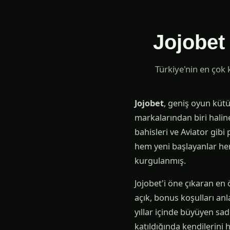
Jojobet
Türkiye'nin en çok
Jojobet
, geniş oyun kütü
markalarından biri halin
bahisleri ve Aviator gib
hem yeni başlayanlar hem
kurgulanmış.
Jojobet'i öne çıkaran en ö
açık, bonus koşulları anl
yıllar içinde büyüyen sad
katıldığında kendilerini 