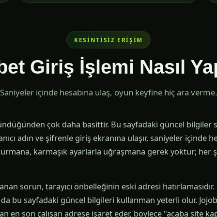
KESINTISIZ ERIŞIM
bet Giriş İşlemi Nasıl Yap
Saniyeler içinde hesabına ulaş, oyun keyfine hiç ara verme
ündüğünden çok daha basittir. Bu sayfadaki güncel bilgiler 
anıcı adın ve şifrenle giriş ekranına ulaşır, saniyeler içinde 
 kurmana, karmaşık ayarlarla uğraşmana gerek yoktur; her ş
şanan sorun, tarayıcı önbelleğinin eski adresi hatırlamasıdı
a bu sayfadaki güncel bilgileri kullanman yeterli olur. Jojobe
man en son çalışan adrese işaret eder, böylece "acaba site ka