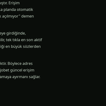
ştır. Erişim
ka planda otomatik
tık açılmıyor" demen
eye girdiğinde,
r, tek tıkla en son aktif
rdiği en büyük sözlerden
ktir. Böylece adres
ojobet güncel erişim
amaya ayırmanı sağlar.