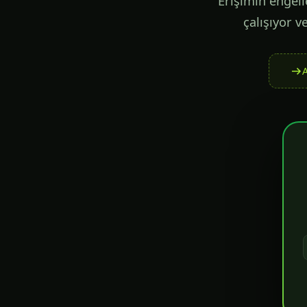
Erişimin engell
çalışıyor v
A