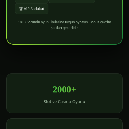
🏆 VIP Sadakat
18+ • Sorumlu oyun ilkelerine uygun oynayın. Bonus çevrim
şartları geçerlidir.
2000+
Slot ve Casino Oyunu