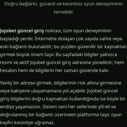
Doğru bağlantı, güvenli ve kesintisiz oyun deneyiminin
temelidir.
Jojobet güncel giriş
noktası, tüm oyun deneyiminin
başladığı yerdir. İnternette dolaşan çok sayıda sahte veya
eski bağlantı bulunabilir; bu yüzden güvenilir bir kaynaktan
girmek büyük önem taşır. Bu sayfadaki bilgiler yalnızca
resmi ve aktif Jojobet güncel giriş adresine yöneliktir; hem
hesabın hem de bilgilerin her zaman güvende kalır.
Yanlış bir adrese girmek, bilgilerinin risk altına girmesine
veya bakiyene ulaşamamana yol açabilir. Jojobet güncel
giriş bilgilerini doğru kaynaktan kullandığında ise böyle bir
endişe yaşamazsın. Sistem seni her seferinde şifreli ve
doğrulanmış bir bağlantı üzerinden platforma taşır, oyun
keyfin kesintiye uğramaz.