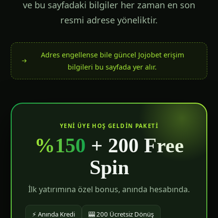
ve bu sayfadaki bilgiler her zaman en son
resmi adrese yöneliktir.
Adres engellense bile güncel Jojobet erişim
bilgileri bu sayfada yer alır.
YENI ÜYE HOŞ GELDIN PAKETI
%150
+ 200 Free
Spin
İlk yatırımına özel bonus, anında hesabında.
⚡ Anında Kredi
🎰 200 Ücretsiz Dönüş