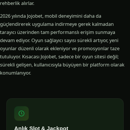
rehberlik alırlar.
2026 yılında Jojobet, mobil deneyimini daha da
güçlendirerek uygulama indirmeye gerek kalmadan
tarayıcı üzerinden tam performanslı erişim sunmaya
devam ediyor. Oyun sağlayıcı sayısı sürekli artıyor, yeni
oyunlar düzenli olarak ekleniyor ve promosyonlar taze
tutuluyor. Kısacası Jojobet, sadece bir oyun sitesi değil;
sürekli gelişen, kullanıcısıyla büyüyen bir platform olarak
konumlanıyor.
Anlık Slot & Jackpot