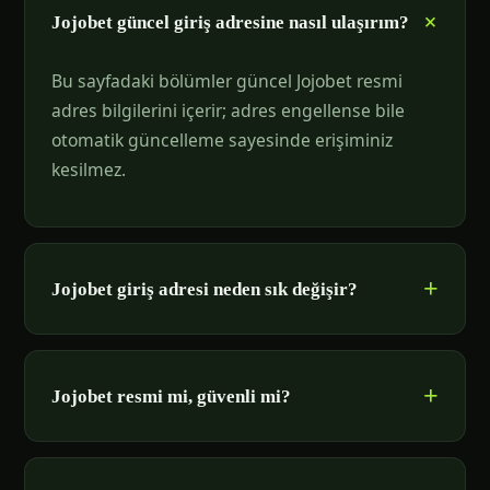
Jojobet güncel giriş adresine nasıl ulaşırım?
Bu sayfadaki bölümler güncel Jojobet resmi
adres bilgilerini içerir; adres engellense bile
otomatik güncelleme sayesinde erişiminiz
kesilmez.
Jojobet giriş adresi neden sık değişir?
Jojobet resmi mi, güvenli mi?