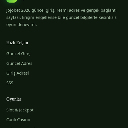
Jojobet 2026 güncel giriş, resmi adres ve gerçek bağlantı
sayfası. Erişim engellense bile güncel bilgilerle kesintisiz
oyun deneyimi.
Hızlı Erişim
Güncel Giriş
Güncel Adres
Giriş Adresi
SSS
Oyunlar
Slot & Jackpot
Canlı Casino