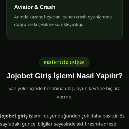
Aviator & Crash
Anında kazanç heyecanı sunan crash oyunlarında
doğru anda çekilme sürükleyiciliği.
KESINTISIZ ERIŞIM
Jojobet Giriş İşlemi Nasıl Yapılır?
Saniyeler içinde hesabına ulaş, oyun keyfine hiç ara
verme.
Jojobet giriş
işlemi, düşündüğünden çok daha basittir. Bu
sayfadaki güncel bilgiler sayesinde aktif resmi adrese