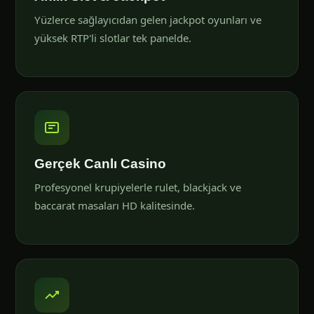
Yüzlerce sağlayıcıdan gelen jackpot oyunları ve
yüksek RTP'li slotlar tek panelde.
Gerçek Canlı Casino
Profesyonel krupiyelerle rulet, blackjack ve
baccarat masaları HD kalitesinde.