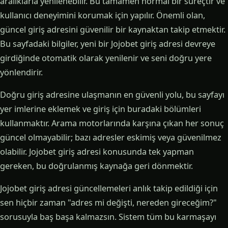
aralıklarla yenilenebilir. Bu tamamen normal bir süreçtir ve
kullanıcı deneyimini korumak için yapılır. Önemli olan,
güncel giriş adresini güvenilir bir kaynaktan takip etmektir.
Bu sayfadaki bilgiler, yeni bir Jojobet giriş adresi devreye
girdiğinde otomatik olarak yenilenir ve seni doğru yere
yönlendirir.
Doğru giriş adresine ulaşmanın en güvenli yolu, bu sayfayı
yer imlerine eklemek ve giriş için buradaki bölümleri
kullanmaktır. Arama motorlarında karşına çıkan her sonuç
güncel olmayabilir; bazı adresler eskimiş veya güvenilmez
olabilir. Jojobet giriş adresi konusunda tek yapman
gereken, bu doğrulanmış kaynağa geri dönmektir.
Jojobet giriş adresi güncellemeleri anlık takip edildiği için
sen hiçbir zaman "adres mi değişti, nereden gireceğim?"
sorusuyla baş başa kalmazsın. Sistem tüm bu karmaşayı