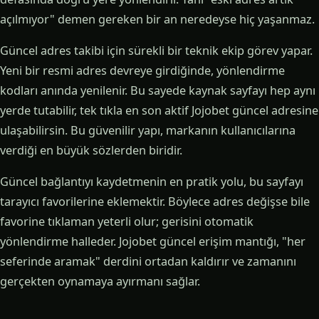
açılmıyor" demen gereken bir an neredeyse hiç yaşanmaz.
Güncel adres takibi için sürekli bir teknik ekip görev yapar.
Yeni bir resmi adres devreye girdiğinde, yönlendirme
kodları anında yenilenir. Bu sayede kaynak sayfayı hep aynı
yerde tutabilir, tek tıkla en son aktif Jojobet güncel adresine
ulaşabilirsin. Bu güvenilir yapı, markanın kullanıcılarına
verdiği en büyük sözlerden biridir.
Güncel bağlantıyı kaydetmenin en pratik yolu, bu sayfayı
tarayıcı favorilerine eklemektir. Böylece adres değişse bile
favorine tıklaman yeterli olur; gerisini otomatik
yönlendirme halleder. Jojobet güncel erişim mantığı, "her
seferinde aramak" derdini ortadan kaldırır ve zamanını
gerçekten oynamaya ayırmanı sağlar.