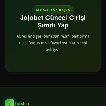
🚀 HAZIRSAN BAŞLA
Jojobet Güncel Girişi
Şimdi Yap
Adres endişesi olmadan resmi platforma
ulaş. Bonusun ve favori oyunların seni
bekliyor.
Jojobet
J