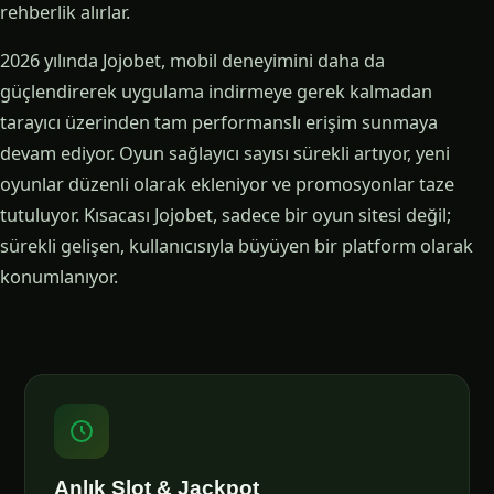
rehberlik alırlar.
2026 yılında Jojobet, mobil deneyimini daha da
güçlendirerek uygulama indirmeye gerek kalmadan
tarayıcı üzerinden tam performanslı erişim sunmaya
devam ediyor. Oyun sağlayıcı sayısı sürekli artıyor, yeni
oyunlar düzenli olarak ekleniyor ve promosyonlar taze
tutuluyor. Kısacası Jojobet, sadece bir oyun sitesi değil;
sürekli gelişen, kullanıcısıyla büyüyen bir platform olarak
konumlanıyor.
Anlık Slot & Jackpot