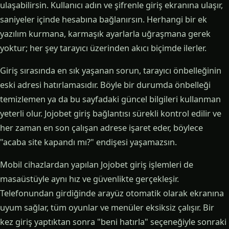
ulaşabilirsin. Kullanıcı adın ve şifrenle giriş ekranına ulaşır,
saniyeler içinde hesabına bağlanırsın. Herhangi bir ek
yazılım kurmana, karmaşık ayarlarla uğraşmana gerek
yoktur; her şey tarayıcı üzerinden akıcı biçimde ilerler.
Giriş sırasında en sık yaşanan sorun, tarayıcı önbelleğinin
eski adresi hatırlamasıdır. Böyle bir durumda önbelleği
temizlemen ya da bu sayfadaki güncel bilgileri kullanman
yeterli olur. Jojobet giriş bağlantısı sürekli kontrol edilir ve
her zaman en son çalışan adrese işaret eder, böylece
"acaba site kapandı mı?" endişesi yaşamazsın.
Mobil cihazlardan yapılan Jojobet giriş işlemleri de
masaüstüyle aynı hız ve güvenlikte gerçekleşir.
Telefonundan girdiğinde arayüz otomatik olarak ekranına
uyum sağlar, tüm oyunlar ve menüler eksiksiz çalışır. Bir
kez giriş yaptıktan sonra "beni hatırla" seçeneğiyle sonraki