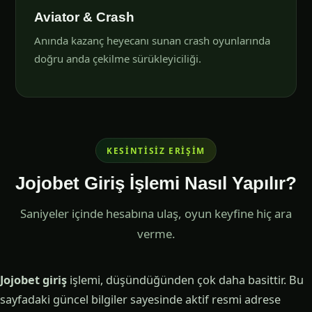
Aviator & Crash
Anında kazanç heyecanı sunan crash oyunlarında
doğru anda çekilme sürükleyiciliği.
KESINTISIZ ERIŞIM
Jojobet Giriş İşlemi Nasıl Yapılır?
Saniyeler içinde hesabına ulaş, oyun keyfine hiç ara
verme.
Jojobet giriş
işlemi, düşündüğünden çok daha basittir. Bu
sayfadaki güncel bilgiler sayesinde aktif resmi adrese