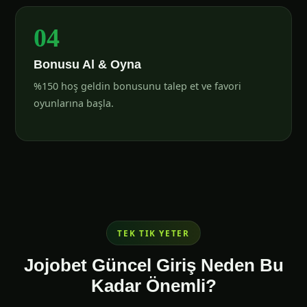
04
Bonusu Al & Oyna
%150 hoş geldin bonusunu talep et ve favori
oyunlarına başla.
TEK TIK YETER
Jojobet Güncel Giriş Neden Bu
Kadar Önemli?