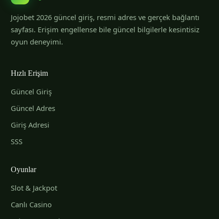
Jojobet 2026 güncel giriş, resmi adres ve gerçek bağlantı
sayfası. Erişim engellense bile güncel bilgilerle kesintisiz
oyun deneyimi.
Hızlı Erişim
Güncel Giriş
Güncel Adres
Giriş Adresi
SSS
Oyunlar
Slot & Jackpot
Canlı Casino