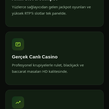
Yüzlerce sağlayıcıdan gelen jackpot oyunları ve
yüksek RTP'li slotlar tek panelde.
Gerçek Canlı Casino
Profesyonel krupiyelerle rulet, blackjack ve
baccarat masaları HD kalitesinde.