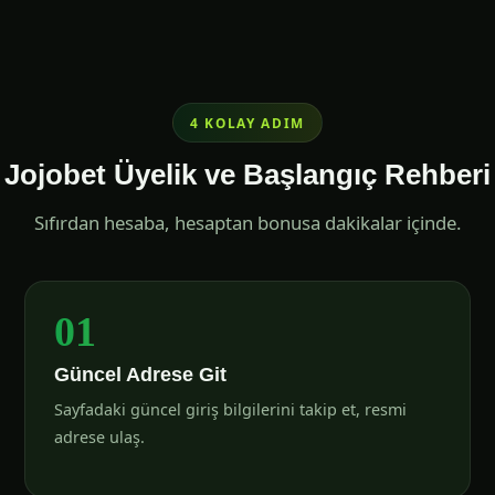
4 KOLAY ADIM
Jojobet Üyelik ve Başlangıç Rehberi
Sıfırdan hesaba, hesaptan bonusa dakikalar içinde.
01
Güncel Adrese Git
Sayfadaki güncel giriş bilgilerini takip et, resmi
adrese ulaş.