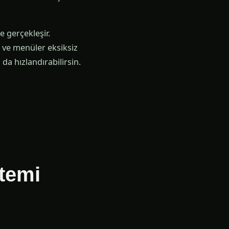
e gerçekleşir.
 ve menüler eksiksiz
 da hızlandırabilirsin.
stemi