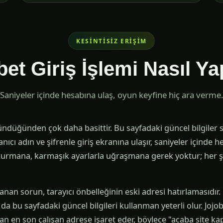
KESINTISIZ ERIŞIM
bet Giriş İşlemi Nasıl Yap
Saniyeler içinde hesabına ulaş, oyun keyfine hiç ara verme
ündüğünden çok daha basittir. Bu sayfadaki güncel bilgiler 
anıcı adın ve şifrenle giriş ekranına ulaşır, saniyeler içinde 
 kurmana, karmaşık ayarlarla uğraşmana gerek yoktur; her ş
şanan sorun, tarayıcı önbelleğinin eski adresi hatırlamasıdı
a bu sayfadaki güncel bilgileri kullanman yeterli olur. Jojobe
man en son çalışan adrese işaret eder, böylece "acaba site ka