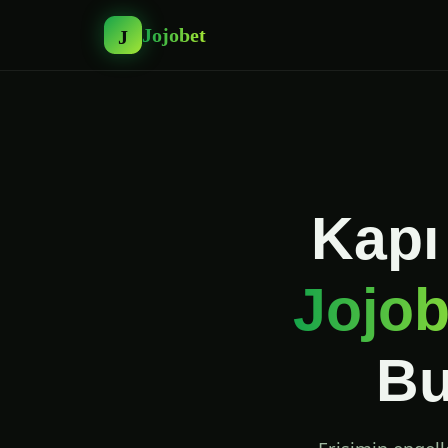
Jojobet
J
Kapı
Jojob
Bu