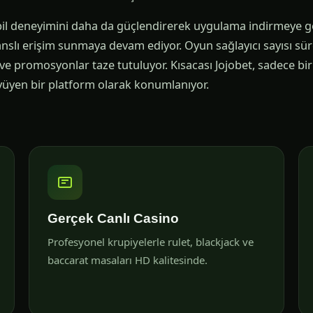
obil deneyimini daha da güçlendirerek uygulama indirmeye g
lı erişim sunmaya devam ediyor. Oyun sağlayıcı sayısı sürek
ve promosyonlar taze tutuluyor. Kısacası Jojobet, sadece bir 
büyüyen bir platform olarak konumlanıyor.
Gerçek Canlı Casino
Profesyonel krupiyelerle rulet, blackjack ve
baccarat masaları HD kalitesinde.