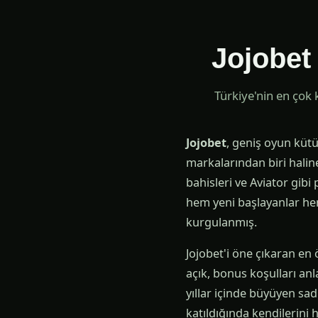
Jojobet
Türkiye'nin en çok
Jojobet
, geniş oyun kütü
markalarından biri halin
bahisleri ve Aviator gib
hem yeni başlayanlar hem
kurgulanmış.
Jojobet'i öne çıkaran en ö
açık, bonus koşulları anl
yıllar içinde büyüyen sad
katıldığında kendilerini 