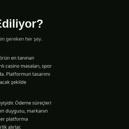
diliyor?
en gereken her şey.
ktörün en tanınan
nlı casino masaları, spor
mda. Platformun tasarımı
acak şekilde
eyişidir. Ödeme süreçleri
güven duygusu, markanın
eler platforma
ik alırlar.