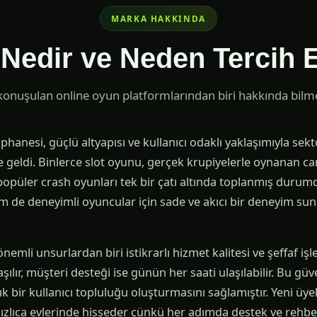
MARKA HAKKINDA
 Nedir ve Neden Tercih E
 konuşulan online oyun platformlarından biri hakkında bilm
phanesi, güçlü altyapısı ve kullanıcı odaklı yaklaşımıyla se
e geldi. Binlerce slot oyunu, gerçek krupiyelerle oynanan ca
i popüler crash oyunları tek bir çatı altında toplanmış duru
 de deneyimli oyuncular için sade ve akıcı bir deneyim sun
nemli unsurlardan biri istikrarlı hizmet kalitesi ve şeffaf işl
aşılır, müşteri desteği ise günün her saati ulaşılabilir. Bu 
ık bir kullanıcı topluluğu oluşturmasını sağlamıştır. Yeni üy
hızlıca evlerinde hisseder çünkü her adımda destek ve rehberl