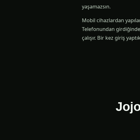
yaşamazsın.
Mobil cihazlardan yapılan
Telefonundan girdiğinde
çalışır. Bir kez giriş yap
Jojo