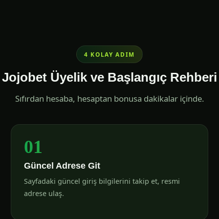
4 KOLAY ADIM
Jojobet Üyelik ve Başlangıç Rehberi
Sıfırdan hesaba, hesaptan bonusa dakikalar içinde.
01
Güncel Adrese Git
Sayfadaki güncel giriş bilgilerini takip et, resmi
adrese ulaş.