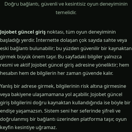
Doğru bağlantı, güvenli ve kesintisiz oyun deneyiminin
temelidir.
Jojobet güncel giriş
noktası, tüm oyun deneyiminin
başladığı yerdir. İnternette dolaşan çok sayıda sahte veya
eski bağlantı bulunabilir; bu yüzden güvenilir bir kaynaktan
girmek büyük önem taşır. Bu sayfadaki bilgiler yalnızca
resmi ve aktif Jojobet güncel giriş adresine yöneliktir; hem
hesabın hem de bilgilerin her zaman güvende kalır.
Yanlış bir adrese girmek, bilgilerinin risk altına girmesine
veya bakiyene ulaşamamana yol açabilir. Jojobet güncel
giriş bilgilerini doğru kaynaktan kullandığında ise böyle bir
endişe yaşamazsın. Sistem seni her seferinde şifreli ve
doğrulanmış bir bağlantı üzerinden platforma taşır, oyun
keyfin kesintiye uğramaz.