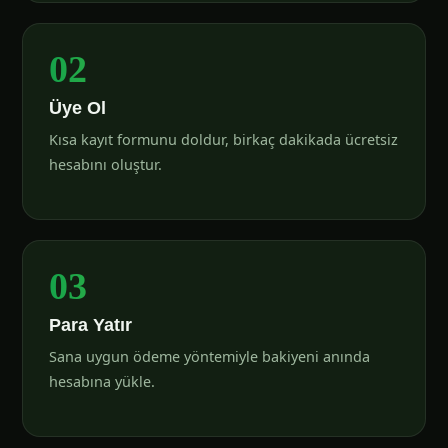
02
Üye Ol
Kısa kayıt formunu doldur, birkaç dakikada ücretsiz
hesabını oluştur.
03
Para Yatır
Sana uygun ödeme yöntemiyle bakiyeni anında
hesabına yükle.