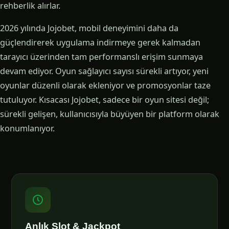
rehberlik alırlar.
2026 yılında Jojobet, mobil deneyimini daha da
güçlendirerek uygulama indirmeye gerek kalmadan
tarayıcı üzerinden tam performanslı erişim sunmaya
devam ediyor. Oyun sağlayıcı sayısı sürekli artıyor, yeni
oyunlar düzenli olarak ekleniyor ve promosyonlar taze
tutuluyor. Kısacası Jojobet, sadece bir oyun sitesi değil;
sürekli gelişen, kullanıcısıyla büyüyen bir platform olarak
konumlanıyor.
Anlık Slot & Jackpot