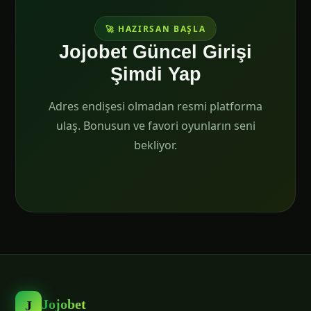
🚀 HAZIRSAN BAŞLA
Jojobet Güncel Girişi
Şimdi Yap
Adres endişesi olmadan resmi platforma
ulaş. Bonusun ve favori oyunların seni
bekliyor.
Jojobet
J