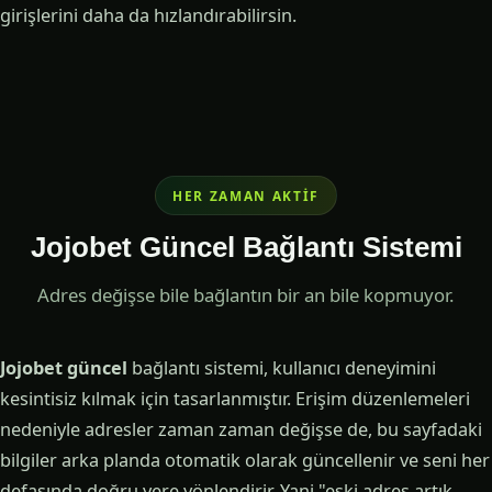
girişlerini daha da hızlandırabilirsin.
HER ZAMAN AKTIF
Jojobet Güncel Bağlantı Sistemi
Adres değişse bile bağlantın bir an bile kopmuyor.
Jojobet güncel
bağlantı sistemi, kullanıcı deneyimini
kesintisiz kılmak için tasarlanmıştır. Erişim düzenlemeleri
nedeniyle adresler zaman zaman değişse de, bu sayfadaki
bilgiler arka planda otomatik olarak güncellenir ve seni her
defasında doğru yere yönlendirir. Yani "eski adres artık