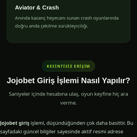
Aviator & Crash
Anında kazanç heyecanı sunan crash oyunlarında
doğru anda çekilme sürükleyiciliği.
KESINTISIZ ERIŞIM
Jojobet Giriş İşlemi Nasıl Yapılır?
Saniyeler içinde hesabına ulaş, oyun keyfine hiç ara
verme.
Jojobet giriş
işlemi, düşündüğünden çok daha basittir. Bu
sayfadaki güncel bilgiler sayesinde aktif resmi adrese