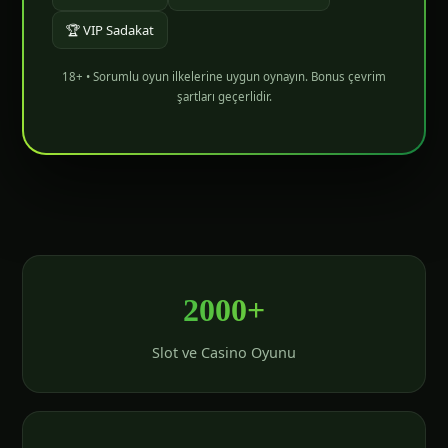
🏆 VIP Sadakat
18+ • Sorumlu oyun ilkelerine uygun oynayın. Bonus çevrim
şartları geçerlidir.
2000+
Slot ve Casino Oyunu