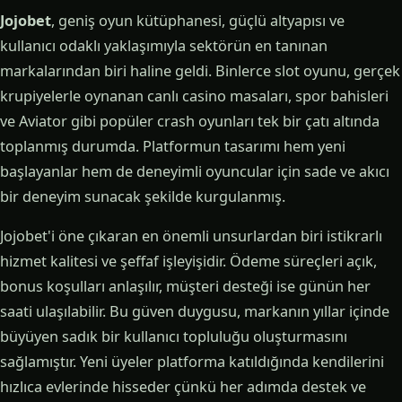
Jojobet
, geniş oyun kütüphanesi, güçlü altyapısı ve
kullanıcı odaklı yaklaşımıyla sektörün en tanınan
markalarından biri haline geldi. Binlerce slot oyunu, gerçek
krupiyelerle oynanan canlı casino masaları, spor bahisleri
ve Aviator gibi popüler crash oyunları tek bir çatı altında
toplanmış durumda. Platformun tasarımı hem yeni
başlayanlar hem de deneyimli oyuncular için sade ve akıcı
bir deneyim sunacak şekilde kurgulanmış.
Jojobet'i öne çıkaran en önemli unsurlardan biri istikrarlı
hizmet kalitesi ve şeffaf işleyişidir. Ödeme süreçleri açık,
bonus koşulları anlaşılır, müşteri desteği ise günün her
saati ulaşılabilir. Bu güven duygusu, markanın yıllar içinde
büyüyen sadık bir kullanıcı topluluğu oluşturmasını
sağlamıştır. Yeni üyeler platforma katıldığında kendilerini
hızlıca evlerinde hisseder çünkü her adımda destek ve