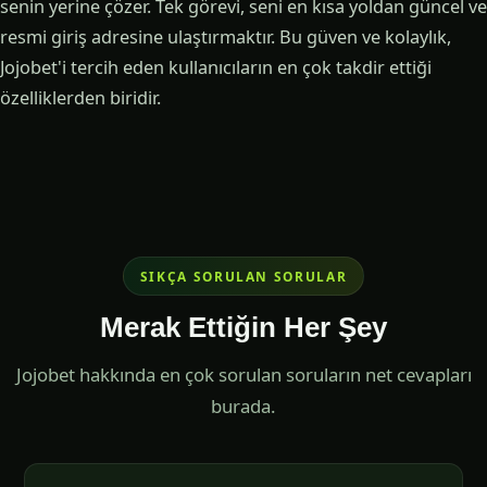
senin yerine çözer. Tek görevi, seni en kısa yoldan güncel ve
resmi giriş adresine ulaştırmaktır. Bu güven ve kolaylık,
Jojobet'i tercih eden kullanıcıların en çok takdir ettiği
özelliklerden biridir.
SIKÇA SORULAN SORULAR
Merak Ettiğin Her Şey
Jojobet hakkında en çok sorulan soruların net cevapları
burada.