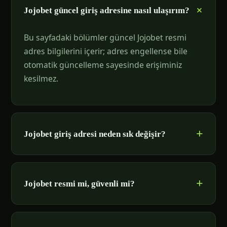
Jojobet güncel giriş adresine nasıl ulaşırım?
Bu sayfadaki bölümler güncel Jojobet resmi
adres bilgilerini içerir; adres engellense bile
otomatik güncelleme sayesinde erişiminiz
kesilmez.
Jojobet giriş adresi neden sık değişir?
Jojobet resmi mi, güvenli mi?