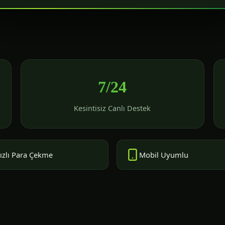
7/24
Kesintisiz Canlı Destek
ızlı Para Çekme
Mobil Uyumlu