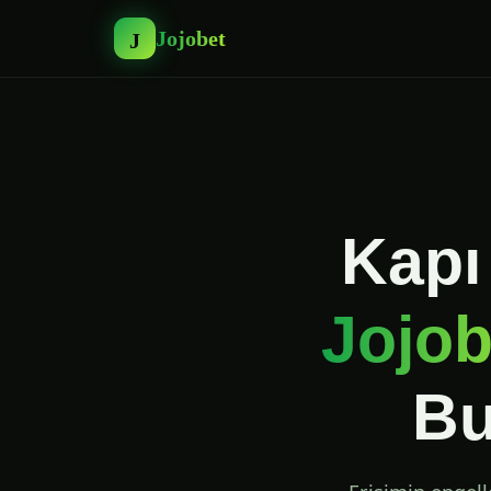
Jojobet
J
Kapı
Jojob
Bu