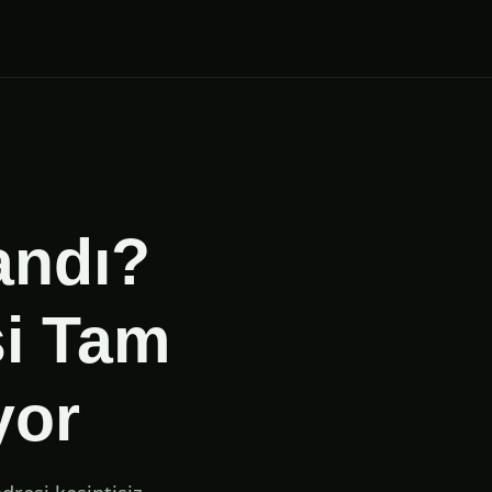
andı?
i Tam
yor