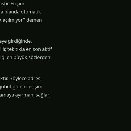
ştır. Erişim
ka planda otomatik
tık açılmıyor" demen
eye girdiğinde,
r, tek tıkla en son aktif
rdiği en büyük sözlerden
ktir. Böylece adres
ojobet güncel erişim
amaya ayırmanı sağlar.