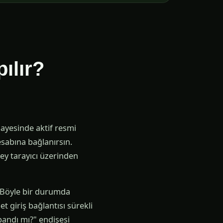
ılır?
.
sayesinde aktif resmi
hesabına bağlanırsın.
ey tarayıcı üzerinden
r. Böyle bir durumda
t giriş bağlantısı sürekli
pandı mı?" endişesi