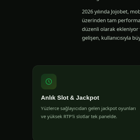
2026 yılında Jojobet, m
üzerinden tam performans
düzenli olarak ekleniyor 
gelişen, kullanıcısıyla 
Anlık Slot & Jackpot
Yüzlerce sağlayıcıdan gelen jackpot oyunları
ve yüksek RTP'li slotlar tek panelde.