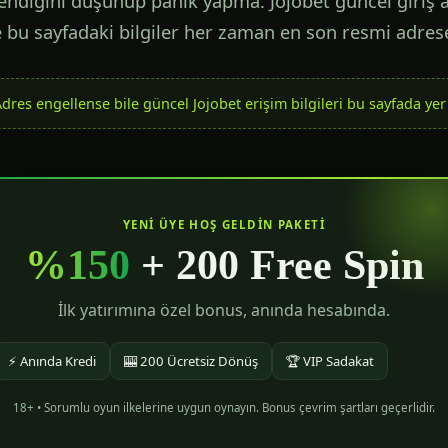
endiğini düşünüp panik yapma. Jojobet güncel giriş a
e bu sayfadaki bilgiler her zaman en son resmi adrese
dres engellense bile güncel Jojobet erişim bilgileri bu sayfada yer a
YENI ÜYE HOŞ GELDIN PAKETI
%150
+ 200 Free Spin
İlk yatırımına özel bonus, anında hesabında.
⚡ Anında Kredi
🎰 200 Ücretsiz Dönüş
🏆 VIP Sadakat
18+ • Sorumlu oyun ilkelerine uygun oynayın. Bonus çevrim şartları geçerlidir.