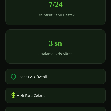
7/24
Kesintisiz Canlı Destek
3 sn
Ortalama Giriş Süresi
Lisanslı & Güvenli
Hızlı Para Çekme