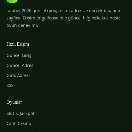
Jojobet 2026 güncel giriş, resmi adres ve gerçek bağlantı
sayfası. Erişim engellense bile güncel bilgilerle kesintisiz
oyun deneyimi.
Hızlı Erişim
Güncel Giriş
Güncel Adres
Giriş Adresi
SSS
Oyunlar
Slot & Jackpot
Canlı Casino