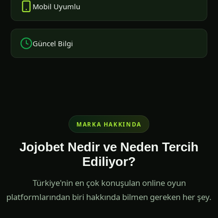
Mobil Uyumlu
Güncel Bilgi
MARKA HAKKINDA
Jojobet Nedir ve Neden Tercih
Ediliyor?
Türkiye'nin en çok konuşulan online oyun
platformlarından biri hakkında bilmen gereken her şey.