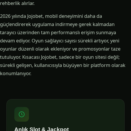
rehberlik alırlar.
2026 yılında Jojobet, mobil deneyimini daha da
güçlendirerek uygulama indirmeye gerek kalmadan
tarayıcı üzerinden tam performanslı erişim sunmaya
devam ediyor. Oyun sağlayıcı sayısı sürekli artıyor, yeni
oyunlar düzenli olarak ekleniyor ve promosyonlar taze
tutuluyor. Kısacası Jojobet, sadece bir oyun sitesi değil;
sürekli gelişen, kullanıcısıyla büyüyen bir platform olarak
konumlanıyor.
Anlık Slot & Jackpot