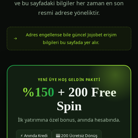
ve bu sayfadaki bilgiler her zaman en son
resmi adrese yöneliktir.
Adres engellense bile güncel Jojobet erişim
bilgileri bu sayfada yer alır.
YENI ÜYE HOŞ GELDIN PAKETI
%150
+ 200 Free
Spin
İlk yatırımına özel bonus, anında hesabında.
⚡ Anında Kredi
🎰 200 Ücretsiz Dönüş