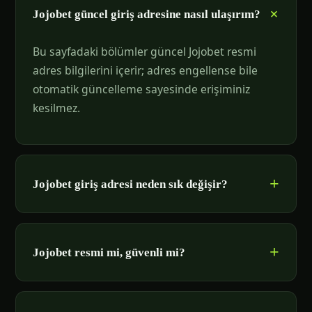
Jojobet güncel giriş adresine nasıl ulaşırım?
Bu sayfadaki bölümler güncel Jojobet resmi
adres bilgilerini içerir; adres engellense bile
otomatik güncelleme sayesinde erişiminiz
kesilmez.
Jojobet giriş adresi neden sık değişir?
Jojobet resmi mi, güvenli mi?