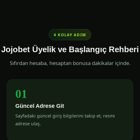
4 KOLAY ADIM
Jojobet Üyelik ve Başlangıç Rehberi
Sıfırdan hesaba, hesaptan bonusa dakikalar içinde.
01
Güncel Adrese Git
Sayfadaki güncel giriş bilgilerini takip et, resmi
adrese ulaş.