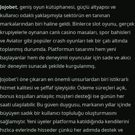
Jojobet
, geniş oyun kütüphanesi, güçlü altyapısı ve
kullanıcı odaklı yaklaşımıyla sektörün en tanınan
markalarından biri haline geldi. Binlerce slot oyunu, gerçek
krupiyelerle oynanan canlı casino masaları, spor bahisleri
ve Aviator gibi popüler crash oyunları tek bir çatı altında
toplanmış durumda. Platformun tasarımı hem yeni
başlayanlar hem de deneyimli oyuncular için sade ve akıcı
bir deneyim sunacak şekilde kurgulanmış.
Jojobet'i öne çıkaran en önemli unsurlardan biri istikrarlı
hizmet kalitesi ve şeffaf işleyişidir. Ödeme süreçleri açık,
bonus koşulları anlaşılır, müşteri desteği ise günün her
saati ulaşılabilir. Bu güven duygusu, markanın yıllar içinde
büyüyen sadık bir kullanıcı topluluğu oluşturmasını
sağlamıştır. Yeni üyeler platforma katıldığında kendilerini
hızlıca evlerinde hisseder çünkü her adımda destek ve