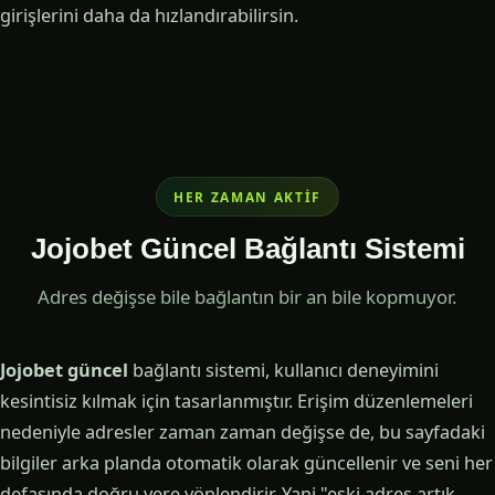
girişlerini daha da hızlandırabilirsin.
HER ZAMAN AKTIF
Jojobet Güncel Bağlantı Sistemi
Adres değişse bile bağlantın bir an bile kopmuyor.
Jojobet güncel
bağlantı sistemi, kullanıcı deneyimini
kesintisiz kılmak için tasarlanmıştır. Erişim düzenlemeleri
nedeniyle adresler zaman zaman değişse de, bu sayfadaki
bilgiler arka planda otomatik olarak güncellenir ve seni her
defasında doğru yere yönlendirir. Yani "eski adres artık