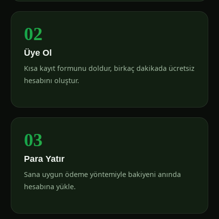
02
Üye Ol
Kısa kayıt formunu doldur, birkaç dakikada ücretsiz
hesabını oluştur.
03
Para Yatır
Sana uygun ödeme yöntemiyle bakiyeni anında
hesabına yükle.