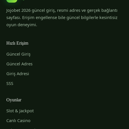
Jojobet 2026 güncel giriş, resmi adres ve gerçek bağlantı
sayfası. Erişim engellense bile güncel bilgilerle kesintisiz
oyun deneyimi.
Hızlı Erişim
Güncel Giriş
Güncel Adres
Giriş Adresi
SSS
Oyunlar
Slot & Jackpot
Canlı Casino