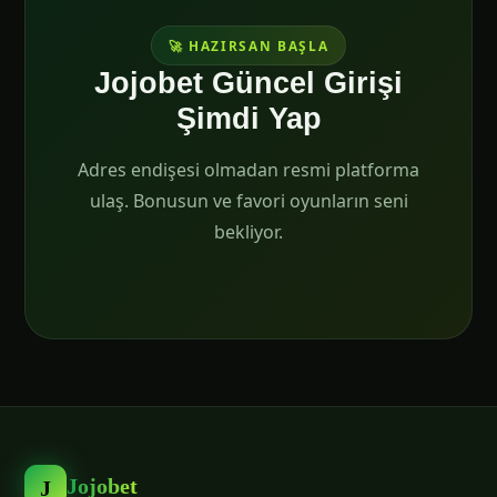
🚀 HAZIRSAN BAŞLA
Jojobet Güncel Girişi
Şimdi Yap
Adres endişesi olmadan resmi platforma
ulaş. Bonusun ve favori oyunların seni
bekliyor.
Jojobet
J