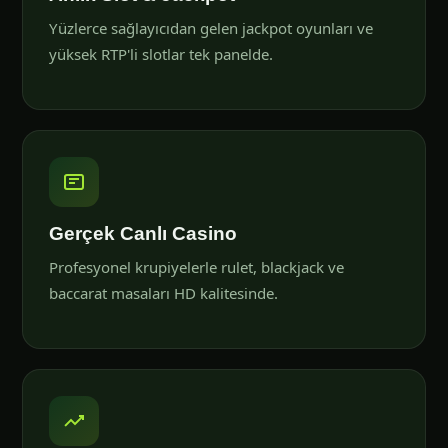
Yüzlerce sağlayıcıdan gelen jackpot oyunları ve
yüksek RTP'li slotlar tek panelde.
Gerçek Canlı Casino
Profesyonel krupiyelerle rulet, blackjack ve
baccarat masaları HD kalitesinde.