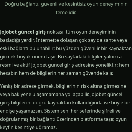
Doğru bağlantı, güvenli ve kesintisiz oyun deneyiminin
temelidir.
Jojobet güncel giriş
noktası, tüm oyun deneyiminin
başladığı yerdir. İnternette dolaşan çok sayıda sahte veya
eski bağlantı bulunabilir; bu yüzden güvenilir bir kaynaktan
girmek büyük önem taşır. Bu sayfadaki bilgiler yalnızca
resmi ve aktif Jojobet güncel giriş adresine yöneliktir; hem
hesabın hem de bilgilerin her zaman güvende kalır.
Yanlış bir adrese girmek, bilgilerinin risk altına girmesine
veya bakiyene ulaşamamana yol açabilir. Jojobet güncel
giriş bilgilerini doğru kaynaktan kullandığında ise böyle bir
endişe yaşamazsın. Sistem seni her seferinde şifreli ve
doğrulanmış bir bağlantı üzerinden platforma taşır, oyun
keyfin kesintiye uğramaz.