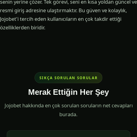
senin yerine çözer. Tek görevi, seni en kısa yoldan güncel ve
resmi giriş adresine ulaştırmaktır. Bu güven ve kolaylık,
Jojobet'i tercih eden kullanıcıların en çok takdir ettiği
özelliklerden biridir.
SIKÇA SORULAN SORULAR
Merak Ettiğin Her Şey
Jojobet hakkında en çok sorulan soruların net cevapları
burada.