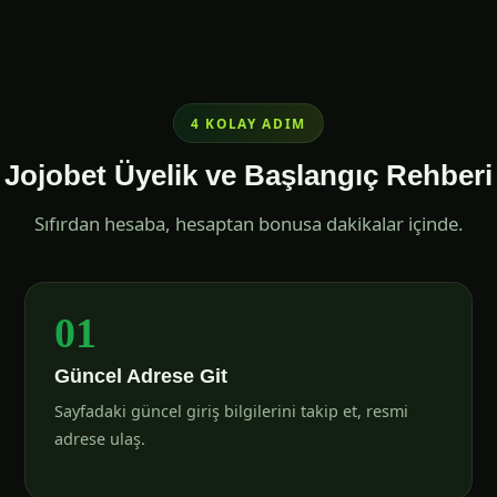
4 KOLAY ADIM
Jojobet Üyelik ve Başlangıç Rehberi
Sıfırdan hesaba, hesaptan bonusa dakikalar içinde.
01
Güncel Adrese Git
Sayfadaki güncel giriş bilgilerini takip et, resmi
adrese ulaş.