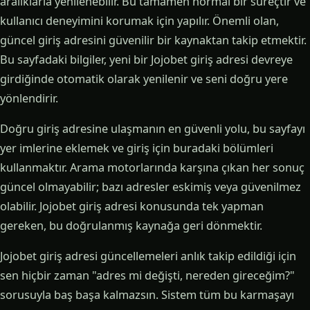
aralıklarla yenilenebilir. Bu tamamen normal bir süreçtir ve
kullanıcı deneyimini korumak için yapılır. Önemli olan,
güncel giriş adresini güvenilir bir kaynaktan takip etmektir.
Bu sayfadaki bilgiler, yeni bir Jojobet giriş adresi devreye
girdiğinde otomatik olarak yenilenir ve seni doğru yere
yönlendirir.
Doğru giriş adresine ulaşmanın en güvenli yolu, bu sayfayı
yer imlerine eklemek ve giriş için buradaki bölümleri
kullanmaktır. Arama motorlarında karşına çıkan her sonuç
güncel olmayabilir; bazı adresler eskimiş veya güvenilmez
olabilir. Jojobet giriş adresi konusunda tek yapman
gereken, bu doğrulanmış kaynağa geri dönmektir.
Jojobet giriş adresi güncellemeleri anlık takip edildiği için
sen hiçbir zaman "adres mi değişti, nereden gireceğim?"
sorusuyla baş başa kalmazsın. Sistem tüm bu karmaşayı