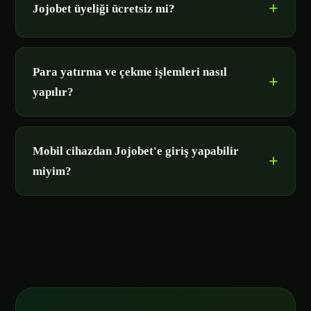
Jojobet üyeliği ücretsiz mi?
Para yatırma ve çekme işlemleri nasıl
yapılır?
Mobil cihazdan Jojobet'e giriş yapabilir
miyim?