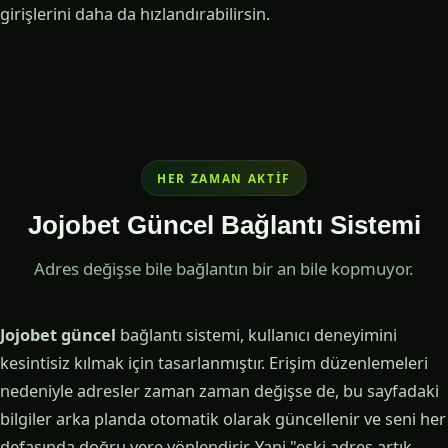
girişlerini daha da hızlandırabilirsin.
HER ZAMAN AKTIF
Jojobet Güncel Bağlantı Sistemi
Adres değişse bile bağlantın bir an bile kopmuyor.
Jojobet güncel
bağlantı sistemi, kullanıcı deneyimini
kesintisiz kılmak için tasarlanmıştır. Erişim düzenlemeleri
nedeniyle adresler zaman zaman değişse de, bu sayfadaki
bilgiler arka planda otomatik olarak güncellenir ve seni her
defasında doğru yere yönlendirir. Yani "eski adres artık