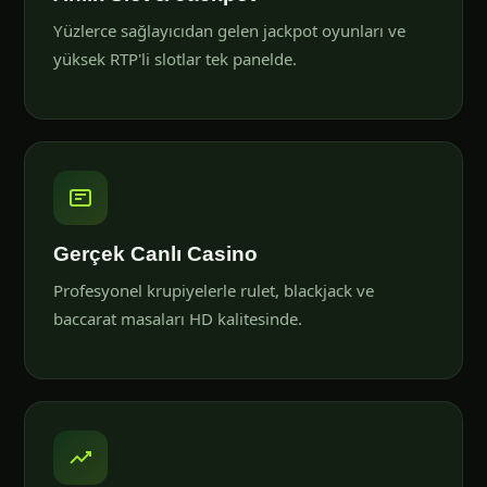
Yüzlerce sağlayıcıdan gelen jackpot oyunları ve
yüksek RTP'li slotlar tek panelde.
Gerçek Canlı Casino
Profesyonel krupiyelerle rulet, blackjack ve
baccarat masaları HD kalitesinde.