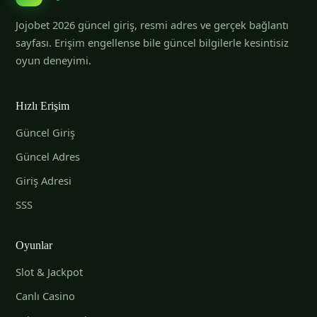
Jojobet 2026 güncel giriş, resmi adres ve gerçek bağlantı
sayfası. Erişim engellense bile güncel bilgilerle kesintisiz
oyun deneyimi.
Hızlı Erişim
Güncel Giriş
Güncel Adres
Giriş Adresi
SSS
Oyunlar
Slot & Jackpot
Canlı Casino