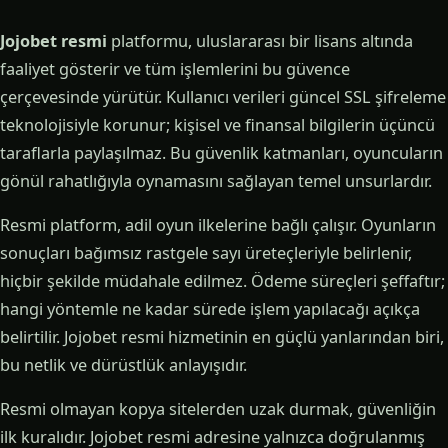
Jojobet resmi
platformu, uluslararası bir lisans altında
faaliyet gösterir ve tüm işlemlerini bu güvence
çerçevesinde yürütür. Kullanıcı verileri güncel SSL şifreleme
teknolojisiyle korunur; kişisel ve finansal bilgilerin üçüncü
taraflarla paylaşılmaz. Bu güvenlik katmanları, oyuncuların
gönül rahatlığıyla oynamasını sağlayan temel unsurlardır.
Resmi platform, adil oyun ilkelerine bağlı çalışır. Oyunların
sonuçları bağımsız rastgele sayı üreteçleriyle belirlenir,
hiçbir şekilde müdahale edilmez. Ödeme süreçleri şeffaftır;
hangi yöntemle ne kadar sürede işlem yapılacağı açıkça
belirtilir. Jojobet resmi hizmetinin en güçlü yanlarından biri,
bu netlik ve dürüstlük anlayışıdır.
Resmi olmayan kopya sitelerden uzak durmak, güvenliğin
ilk kuralıdır. Jojobet resmi adresine yalnızca doğrulanmış