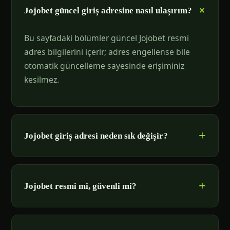
Jojobet güncel giriş adresine nasıl ulaşırım?
Bu sayfadaki bölümler güncel Jojobet resmi
adres bilgilerini içerir; adres engellense bile
otomatik güncelleme sayesinde erişiminiz
kesilmez.
Jojobet giriş adresi neden sık değişir?
Jojobet resmi mi, güvenli mi?