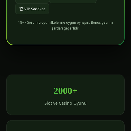
🏆 VIP Sadakat
18+ • Sorumlu oyun ilkelerine uygun oynayın. Bonus çevrim
şartları geçerlidir.
2000+
Slot ve Casino Oyunu