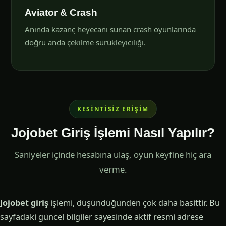
Aviator & Crash
Anında kazanç heyecanı sunan crash oyunlarında
doğru anda çekilme sürükleyiciliği.
KESINTISIZ ERIŞIM
Jojobet Giriş İşlemi Nasıl Yapılır?
Saniyeler içinde hesabına ulaş, oyun keyfine hiç ara
verme.
Jojobet giriş
işlemi, düşündüğünden çok daha basittir. Bu
sayfadaki güncel bilgiler sayesinde aktif resmi adrese