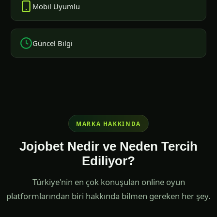
Mobil Uyumlu
Güncel Bilgi
MARKA HAKKINDA
Jojobet Nedir ve Neden Tercih
Ediliyor?
Türkiye'nin en çok konuşulan online oyun
platformlarından biri hakkında bilmen gereken her şey.