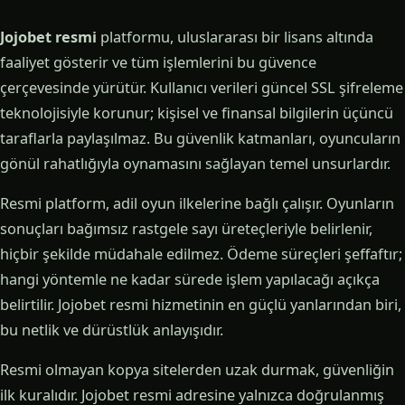
Jojobet resmi
platformu, uluslararası bir lisans altında
faaliyet gösterir ve tüm işlemlerini bu güvence
çerçevesinde yürütür. Kullanıcı verileri güncel SSL şifreleme
teknolojisiyle korunur; kişisel ve finansal bilgilerin üçüncü
taraflarla paylaşılmaz. Bu güvenlik katmanları, oyuncuların
gönül rahatlığıyla oynamasını sağlayan temel unsurlardır.
Resmi platform, adil oyun ilkelerine bağlı çalışır. Oyunların
sonuçları bağımsız rastgele sayı üreteçleriyle belirlenir,
hiçbir şekilde müdahale edilmez. Ödeme süreçleri şeffaftır;
hangi yöntemle ne kadar sürede işlem yapılacağı açıkça
belirtilir. Jojobet resmi hizmetinin en güçlü yanlarından biri,
bu netlik ve dürüstlük anlayışıdır.
Resmi olmayan kopya sitelerden uzak durmak, güvenliğin
ilk kuralıdır. Jojobet resmi adresine yalnızca doğrulanmış