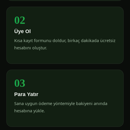
02
Üye Ol
Kısa kayıt formunu doldur, birkaç dakikada ücretsiz
hesabını oluştur.
03
Para Yatır
Sana uygun ödeme yöntemiyle bakiyeni anında
hesabına yükle.