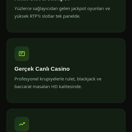
Yüzlerce sağlayıcıdan gelen jackpot oyunları ve
yüksek RTP'li slotlar tek panelde.
Gerçek Canlı Casino
Profesyonel krupiyelerle rulet, blackjack ve
baccarat masaları HD kalitesinde.