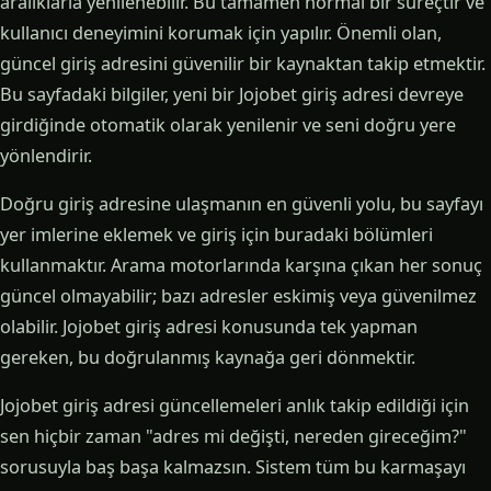
aralıklarla yenilenebilir. Bu tamamen normal bir süreçtir ve
kullanıcı deneyimini korumak için yapılır. Önemli olan,
güncel giriş adresini güvenilir bir kaynaktan takip etmektir.
Bu sayfadaki bilgiler, yeni bir Jojobet giriş adresi devreye
girdiğinde otomatik olarak yenilenir ve seni doğru yere
yönlendirir.
Doğru giriş adresine ulaşmanın en güvenli yolu, bu sayfayı
yer imlerine eklemek ve giriş için buradaki bölümleri
kullanmaktır. Arama motorlarında karşına çıkan her sonuç
güncel olmayabilir; bazı adresler eskimiş veya güvenilmez
olabilir. Jojobet giriş adresi konusunda tek yapman
gereken, bu doğrulanmış kaynağa geri dönmektir.
Jojobet giriş adresi güncellemeleri anlık takip edildiği için
sen hiçbir zaman "adres mi değişti, nereden gireceğim?"
sorusuyla baş başa kalmazsın. Sistem tüm bu karmaşayı