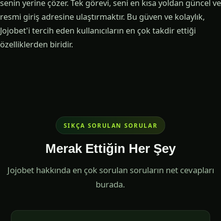
senin yerine çözer. Tek görevi, seni en kısa yoldan güncel ve
resmi giriş adresine ulaştırmaktır. Bu güven ve kolaylık,
Jojobet'i tercih eden kullanıcıların en çok takdir ettiği
özelliklerden biridir.
SIKÇA SORULAN SORULAR
Merak Ettiğin Her Şey
Jojobet hakkında en çok sorulan soruların net cevapları
burada.