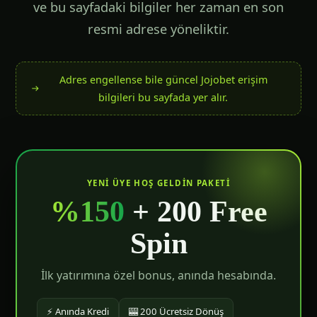
ve bu sayfadaki bilgiler her zaman en son
resmi adrese yöneliktir.
Adres engellense bile güncel Jojobet erişim
bilgileri bu sayfada yer alır.
YENI ÜYE HOŞ GELDIN PAKETI
%150
+ 200 Free
Spin
İlk yatırımına özel bonus, anında hesabında.
⚡ Anında Kredi
🎰 200 Ücretsiz Dönüş