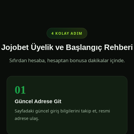
4 KOLAY ADIM
Jojobet Üyelik ve Başlangıç Rehberi
Sıfırdan hesaba, hesaptan bonusa dakikalar içinde.
01
Güncel Adrese Git
Sayfadaki güncel giriş bilgilerini takip et, resmi
adrese ulaş.