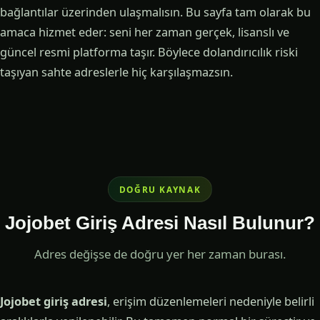
bağlantılar üzerinden ulaşmalısın. Bu sayfa tam olarak bu
amaca hizmet eder: seni her zaman gerçek, lisanslı ve
güncel resmi platforma taşır. Böylece dolandırıcılık riski
taşıyan sahte adreslerle hiç karşılaşmazsın.
DOĞRU KAYNAK
Jojobet Giriş Adresi Nasıl Bulunur?
Adres değişse de doğru yer her zaman burası.
Jojobet giriş adresi
, erişim düzenlemeleri nedeniyle belirli