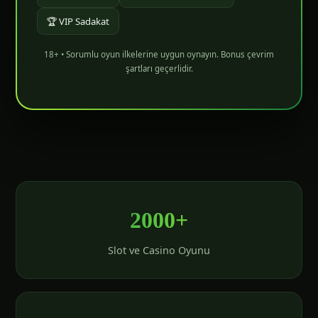
🏆 VIP Sadakat
18+ • Sorumlu oyun ilkelerine uygun oynayın. Bonus çevrim
şartları geçerlidir.
2000+
Slot ve Casino Oyunu