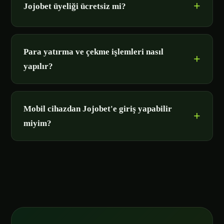
Jojobet üyeliği ücretsiz mi?
Para yatırma ve çekme işlemleri nasıl
yapılır?
Mobil cihazdan Jojobet'e giriş yapabilir
miyim?