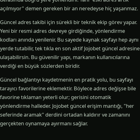
açılmıyor" demen gereken bir an neredeyse hiç yaşanmaz.
Güncel adres takibi için sürekli bir teknik ekip görev yapar.
Yeni bir resmi adres devreye girdiğinde, yönlendirme
kodları anında yenilenir. Bu sayede kaynak sayfayı hep aynı
yerde tutabilir, tek tıkla en son aktif Jojobet güncel adresine
ulaşabilirsin. Bu güvenilir yapı, markanın kullanıcılarına
verdiği en büyük sözlerden biridir.
Güncel bağlantıyı kaydetmenin en pratik yolu, bu sayfayı
tarayıcı favorilerine eklemektir. Böylece adres değişse bile
favorine tıklaman yeterli olur; gerisini otomatik
yönlendirme halleder. Jojobet güncel erişim mantığı, "her
seferinde aramak" derdini ortadan kaldırır ve zamanını
gerçekten oynamaya ayırmanı sağlar.