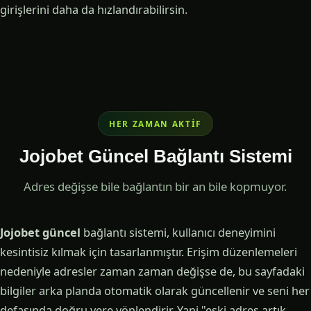
girişlerini daha da hızlandırabilirsin.
HER ZAMAN AKTIF
Jojobet Güncel Bağlantı Sistemi
Adres değişse bile bağlantın bir an bile kopmuyor.
Jojobet güncel
bağlantı sistemi, kullanıcı deneyimini
kesintisiz kılmak için tasarlanmıştır. Erişim düzenlemeleri
nedeniyle adresler zaman zaman değişse de, bu sayfadaki
bilgiler arka planda otomatik olarak güncellenir ve seni her
defasında doğru yere yönlendirir. Yani "eski adres artık