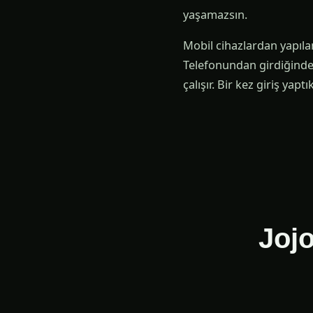
yaşamazsın.
Mobil cihazlardan yapılan
Telefonundan girdiğinde
çalışır. Bir kez giriş yap
Jojo