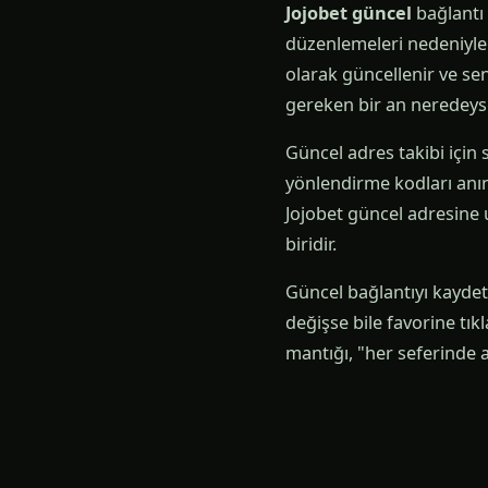
Jojobet güncel
bağlantı 
düzenlemeleri nedeniyle
olarak güncellenir ve se
gereken bir an neredeys
Güncel adres takibi için 
yönlendirme kodları anınd
Jojobet güncel adresine u
biridir.
Güncel bağlantıyı kaydetm
değişse bile favorine tık
mantığı, "her seferinde 