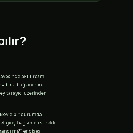
ılır?
.
sayesinde aktif resmi
hesabına bağlanırsın.
ey tarayıcı üzerinden
r. Böyle bir durumda
t giriş bağlantısı sürekli
pandı mı?" endişesi