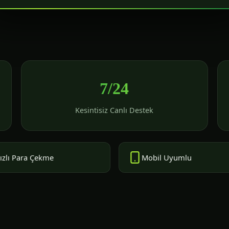
7/24
Kesintisiz Canlı Destek
ızlı Para Çekme
Mobil Uyumlu