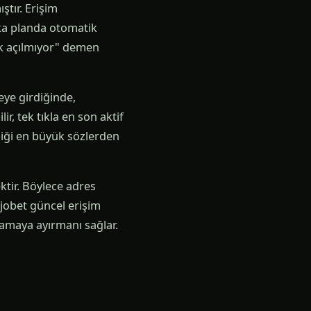
ştır. Erişim
ka planda otomatik
tık açılmıyor" demen
eye girdiğinde,
r, tek tıkla en son aktif
rdiği en büyük sözlerden
ktir. Böylece adres
ojobet güncel erişim
amaya ayırmanı sağlar.