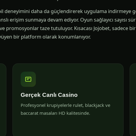
obil deneyimini daha da güçlendirerek uygulama indirmeye g
lı erişim sunmaya devam ediyor. Oyun sağlayıcı sayısı sürek
ve promosyonlar taze tutuluyor. Kısacası Jojobet, sadece bir 
büyüyen bir platform olarak konumlanıyor.
Gerçek Canlı Casino
Profesyonel krupiyelerle rulet, blackjack ve
baccarat masaları HD kalitesinde.