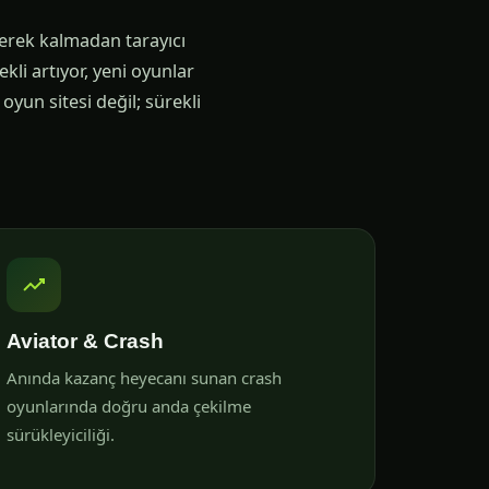
erek kalmadan tarayıcı
li artıyor, yeni oyunlar
oyun sitesi değil; sürekli
Aviator & Crash
Anında kazanç heyecanı sunan crash
oyunlarında doğru anda çekilme
sürükleyiciliği.