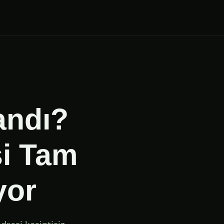
andı?
i Tam
yor