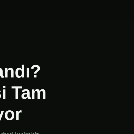
andı?
i Tam
yor