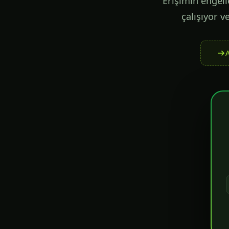
Erişimin engell
çalışıyor v
A