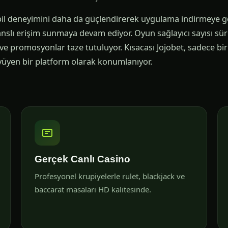
obil deneyimini daha da güçlendirerek uygulama indirmeye g
lı erişim sunmaya devam ediyor. Oyun sağlayıcı sayısı sürek
ve promosyonlar taze tutuluyor. Kısacası Jojobet, sadece bir 
büyüyen bir platform olarak konumlanıyor.
Gerçek Canlı Casino
Profesyonel krupiyelerle rulet, blackjack ve
baccarat masaları HD kalitesinde.