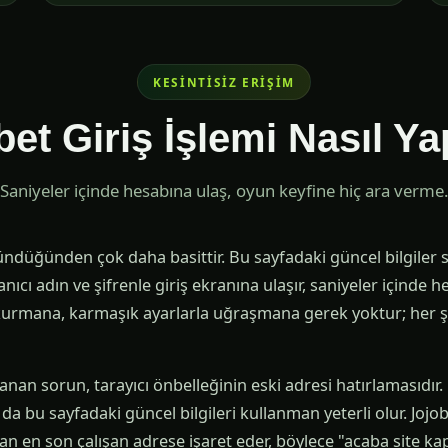
KESINTISIZ ERIŞIM
bet Giriş İşlemi Nasıl Yap
Saniyeler içinde hesabına ulaş, oyun keyfine hiç ara verme
ündüğünden çok daha basittir. Bu sayfadaki güncel bilgiler 
anıcı adın ve şifrenle giriş ekranına ulaşır, saniyeler içinde 
 kurmana, karmaşık ayarlarla uğraşmana gerek yoktur; her ş
şanan sorun, tarayıcı önbelleğinin eski adresi hatırlamasıdı
a bu sayfadaki güncel bilgileri kullanman yeterli olur. Jojobe
man en son çalışan adrese işaret eder, böylece "acaba site ka