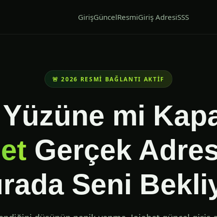
Giriş
Güncel
Resmi
Giriş Adresi
SSS
🚨 2026 RESMI BAĞLANTI AKTIF
 Yüzüne mi Kap
et
Gerçek Adres
rada Seni Bekli