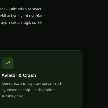
erek kalmadan tarayıcı
li artıyor, yeni oyunlar
oyun sitesi değil; sürekli
Aviator & Crash
Anında kazanç heyecanı sunan crash
oyunlarında doğru anda çekilme
sürükleyiciliği.