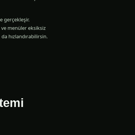
e gerçekleşir.
 ve menüler eksiksiz
 da hızlandırabilirsin.
stemi