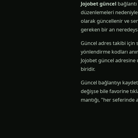
Jojobet güncel
bağlantı 
düzenlemeleri nedeniyle
olarak güncellenir ve se
gereken bir an neredeys
Güncel adres takibi için 
yönlendirme kodları anınd
Jojobet güncel adresine u
biridir.
Güncel bağlantıyı kaydetm
değişse bile favorine tık
mantığı, "her seferinde 