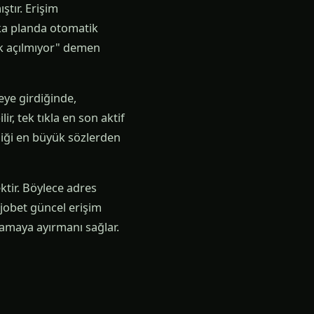
ştır. Erişim
ka planda otomatik
tık açılmıyor" demen
eye girdiğinde,
r, tek tıkla en son aktif
rdiği en büyük sözlerden
ktir. Böylece adres
ojobet güncel erişim
amaya ayırmanı sağlar.