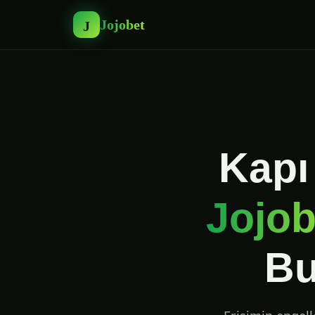
Jojobet
J
Kapı
Jojob
Bu