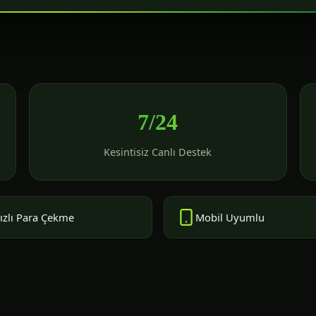
7/24
Kesintisiz Canlı Destek
ızlı Para Çekme
Mobil Uyumlu