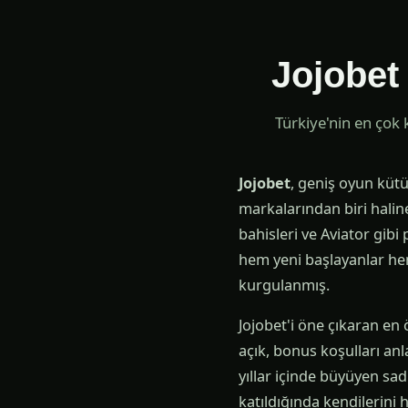
Jojobet
Türkiye'nin en çok
Jojobet
, geniş oyun kütü
markalarından biri halin
bahisleri ve Aviator gib
hem yeni başlayanlar hem
kurgulanmış.
Jojobet'i öne çıkaran en ö
açık, bonus koşulları anl
yıllar içinde büyüyen sad
katıldığında kendilerini 