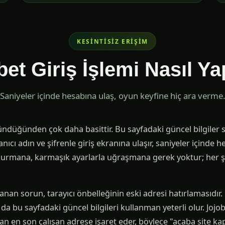
KESINTISIZ ERIŞIM
bet Giriş İşlemi Nasıl Yap
Saniyeler içinde hesabına ulaş, oyun keyfine hiç ara verme
ündüğünden çok daha basittir. Bu sayfadaki güncel bilgiler 
anıcı adın ve şifrenle giriş ekranına ulaşır, saniyeler içinde 
 kurmana, karmaşık ayarlarla uğraşmana gerek yoktur; her ş
şanan sorun, tarayıcı önbelleğinin eski adresi hatırlamasıdı
a bu sayfadaki güncel bilgileri kullanman yeterli olur. Jojobe
man en son çalışan adrese işaret eder, böylece "acaba site ka