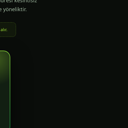
dresi kesintisiz
 yöneliktir.
lır.