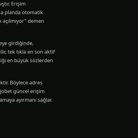
ştır. Erişim
ka planda otomatik
tık açılmıyor" demen
eye girdiğinde,
r, tek tıkla en son aktif
rdiği en büyük sözlerden
ktir. Böylece adres
ojobet güncel erişim
amaya ayırmanı sağlar.