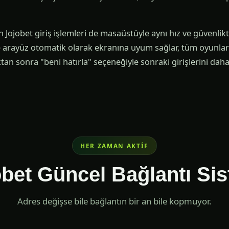
 Jojobet giriş işlemleri de masaüstüyle aynı hız ve güvenlikt
 arayüz otomatik olarak ekranına uyum sağlar, tüm oyunlar
tıktan sonra "beni hatırla" seçeneğiyle sonraki girişlerini daha
HER ZAMAN AKTIF
bet Güncel Bağlantı Si
Adres değişse bile bağlantın bir an bile kopmuyor.