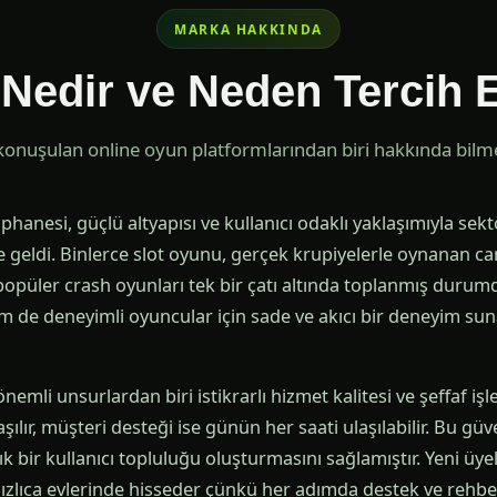
MARKA HAKKINDA
 Nedir ve Neden Tercih E
 konuşulan online oyun platformlarından biri hakkında bilm
phanesi, güçlü altyapısı ve kullanıcı odaklı yaklaşımıyla se
e geldi. Binlerce slot oyunu, gerçek krupiyelerle oynanan ca
i popüler crash oyunları tek bir çatı altında toplanmış duru
 de deneyimli oyuncular için sade ve akıcı bir deneyim sun
nemli unsurlardan biri istikrarlı hizmet kalitesi ve şeffaf işl
aşılır, müşteri desteği ise günün her saati ulaşılabilir. Bu 
ık bir kullanıcı topluluğu oluşturmasını sağlamıştır. Yeni üy
hızlıca evlerinde hisseder çünkü her adımda destek ve rehberl