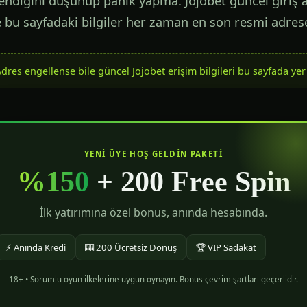
endiğini düşünüp panik yapma. Jojobet güncel giriş a
e bu sayfadaki bilgiler her zaman en son resmi adrese
dres engellense bile güncel Jojobet erişim bilgileri bu sayfada yer a
YENI ÜYE HOŞ GELDIN PAKETI
%150
+ 200 Free Spin
İlk yatırımına özel bonus, anında hesabında.
⚡ Anında Kredi
🎰 200 Ücretsiz Dönüş
🏆 VIP Sadakat
18+ • Sorumlu oyun ilkelerine uygun oynayın. Bonus çevrim şartları geçerlidir.