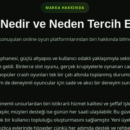
MARKA HAKKINDA
 Nedir ve Neden Tercih E
 konuşulan online oyun platformlarından biri hakkında bilm
phanesi, güçlü altyapısı ve kullanıcı odaklı yaklaşımıyla se
e geldi. Binlerce slot oyunu, gerçek krupiyelerle oynanan ca
i popüler crash oyunları tek bir çatı altında toplanmış duru
 de deneyimli oyuncular için sade ve akıcı bir deneyim sun
nemli unsurlardan biri istikrarlı hizmet kalitesi ve şeffaf işl
aşılır, müşteri desteği ise günün her saati ulaşılabilir. Bu 
ık bir kullanıcı topluluğu oluşturmasını sağlamıştır. Yeni üy
hızlıca evlerinde hisseder çünkü her adımda destek ve rehberl