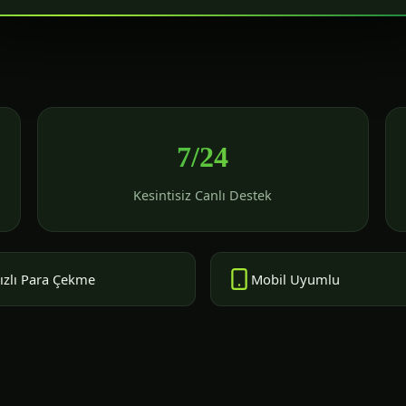
7/24
Kesintisiz Canlı Destek
ızlı Para Çekme
Mobil Uyumlu