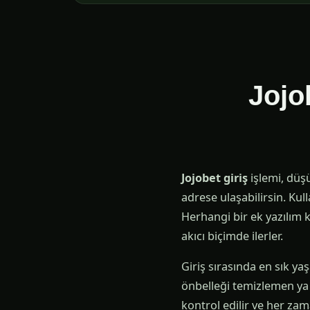
Jojo
Jojobet giriş
işlemi, düş
adrese ulaşabilirsin. Kull
Herhangi bir ek yazılım
akıcı biçimde ilerler.
Giriş sırasında en sık ya
önbelleği temizlemen ya d
kontrol edilir ve her za