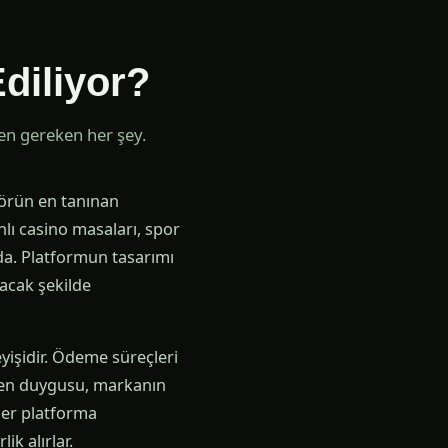
diliyor?
en gereken her şey.
ktörün en tanınan
nlı casino masaları, spor
mda. Platformun tasarımı
acak şekilde
eyişidir. Ödeme süreçleri
güven duygusu, markanın
eler platforma
ik alırlar.