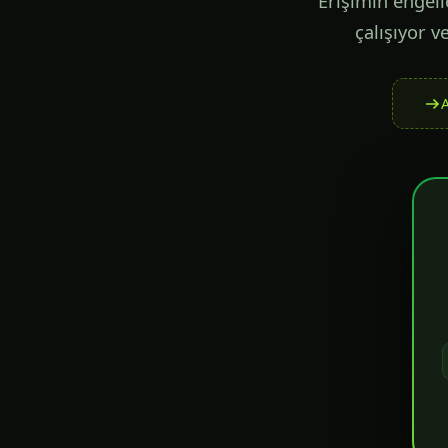
Erişimin engell
çalışıyor v
A