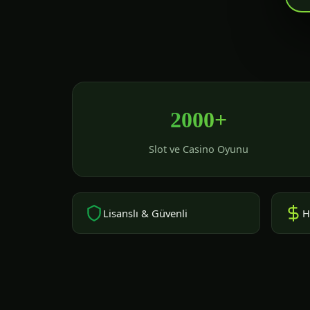
2000+
Slot ve Casino Oyunu
Lisanslı & Güvenli
H