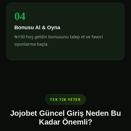
04
Bonusu Al & Oyna
%150 hoş geldin bonusunu talep et ve favori
oyunlarına başla.
TEK TIK YETER
Jojobet Güncel Giriş Neden Bu
Kadar Önemli?