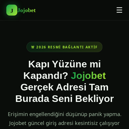
☰
Jojobet
J
🚨 2026 RESMI BAĞLANTI AKTIF
Kapı Yüzüne mi
Kapandı?
Jojobet
Gerçek Adresi Tam
Burada Seni Bekliyor
Erişimin engellendiğini düşünüp panik yapma.
Jojobet güncel giriş adresi kesintisiz çalışıyor