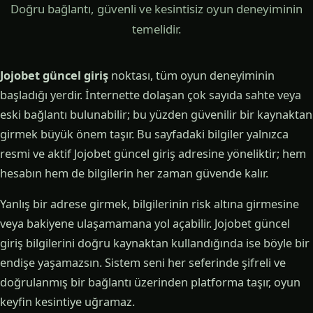
Doğru bağlantı, güvenli ve kesintisiz oyun deneyiminin
temelidir.
Jojobet güncel giriş
noktası, tüm oyun deneyiminin
başladığı yerdir. İnternette dolaşan çok sayıda sahte veya
eski bağlantı bulunabilir; bu yüzden güvenilir bir kaynaktan
girmek büyük önem taşır. Bu sayfadaki bilgiler yalnızca
resmi ve aktif Jojobet güncel giriş adresine yöneliktir; hem
hesabın hem de bilgilerin her zaman güvende kalır.
Yanlış bir adrese girmek, bilgilerinin risk altına girmesine
veya bakiyene ulaşamamana yol açabilir. Jojobet güncel
giriş bilgilerini doğru kaynaktan kullandığında ise böyle bir
endişe yaşamazsın. Sistem seni her seferinde şifreli ve
doğrulanmış bir bağlantı üzerinden platforma taşır, oyun
keyfin kesintiye uğramaz.