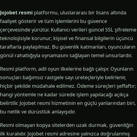
Jojobet resmi
platformu, uluslararası bir lisans altında
faaliyet gösterir ve tüm işlemlerini bu güvence
çerçevesinde yürütür. Kullanıcı verileri güncel SSL şifreleme
teknolojisiyle korunur; kişisel ve finansal bilgilerin üçüncü
taraflarla paylaşılmaz. Bu güvenlik katmanları, oyuncuların
gönül rahatlığıyla oynamasını sağlayan temel unsurlardır.
Resmi platform, adil oyun ilkelerine bağlı çalışır. Oyunların
sonuçları bağımsız rastgele sayı üreteçleriyle belirlenir,
hiçbir şekilde müdahale edilmez. Ödeme süreçleri şeffaftır;
hangi yöntemle ne kadar sürede işlem yapılacağı açıkça
belirtilir. Jojobet resmi hizmetinin en güçlü yanlarından biri,
bu netlik ve dürüstlük anlayışıdır.
Resmi olmayan kopya sitelerden uzak durmak, güvenliğin
ilk kuralıdır. Jojobet resmi adresine yalnızca doğrulanmış