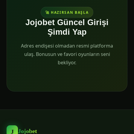
🚀 HAZIRSAN BAŞLA
Jojobet Güncel Girişi
Şimdi Yap
Adres endişesi olmadan resmi platforma
ulaş. Bonusun ve favori oyunların seni
bekliyor.
Jojobet
J