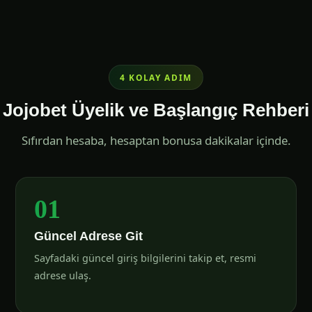
4 KOLAY ADIM
Jojobet Üyelik ve Başlangıç Rehberi
Sıfırdan hesaba, hesaptan bonusa dakikalar içinde.
01
Güncel Adrese Git
Sayfadaki güncel giriş bilgilerini takip et, resmi
adrese ulaş.