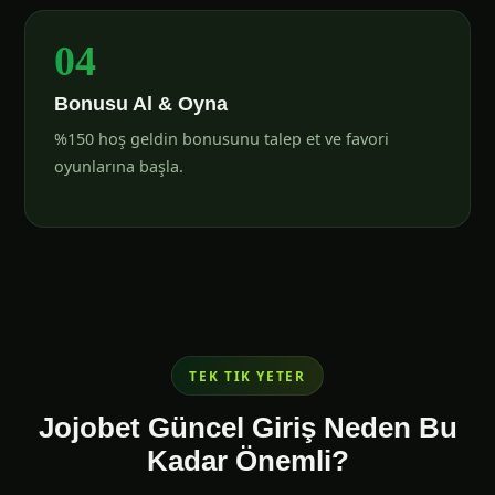
04
Bonusu Al & Oyna
%150 hoş geldin bonusunu talep et ve favori
oyunlarına başla.
TEK TIK YETER
Jojobet Güncel Giriş Neden Bu
Kadar Önemli?