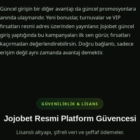
Güncel girişin bir diğer avantajı da güncel promosyonlara
anında ulaşmandır. Yeni bonuslar, turnuvalar ve VIP
fırsatları resmi adres üzerinden yayınlanır. Jojobet güncel
giriş yaptığında bu kampanyaları ilk sen görür, fırsatları
kaçırmadan değerlendirebilirsin. Doğru bağlantı, sadece
erişim değil aynı zamanda avantaj demektir.
GÜVENILIRLIK & LISANS
Jojobet Resmi Platform Güvencesi
Lisanslı altyapı, şifreli veri ve şeffaf ödemeler.