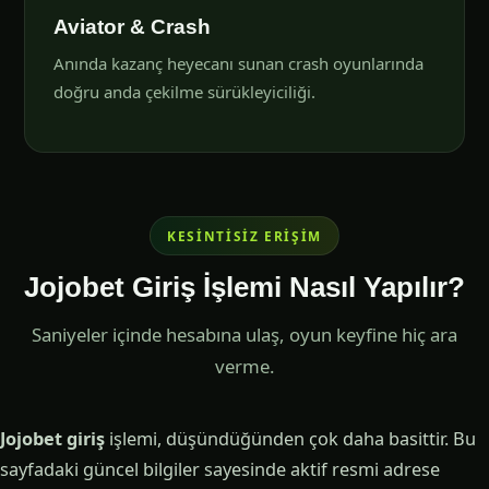
Aviator & Crash
Anında kazanç heyecanı sunan crash oyunlarında
doğru anda çekilme sürükleyiciliği.
KESINTISIZ ERIŞIM
Jojobet Giriş İşlemi Nasıl Yapılır?
Saniyeler içinde hesabına ulaş, oyun keyfine hiç ara
verme.
Jojobet giriş
işlemi, düşündüğünden çok daha basittir. Bu
sayfadaki güncel bilgiler sayesinde aktif resmi adrese