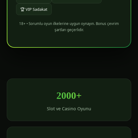
🏆 VIP Sadakat
18+ • Sorumlu oyun ilkelerine uygun oynayın. Bonus çevrim
şartları geçerlidir.
2000+
Slot ve Casino Oyunu