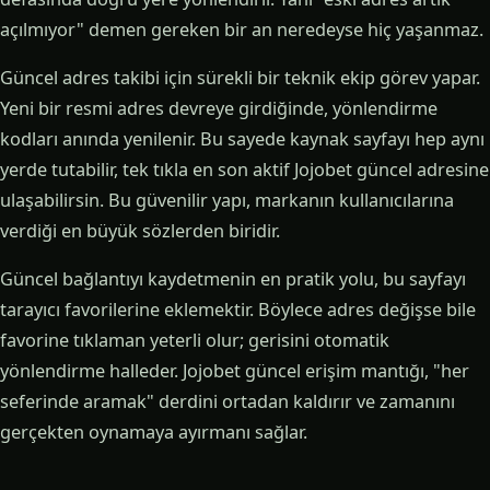
açılmıyor" demen gereken bir an neredeyse hiç yaşanmaz.
Güncel adres takibi için sürekli bir teknik ekip görev yapar.
Yeni bir resmi adres devreye girdiğinde, yönlendirme
kodları anında yenilenir. Bu sayede kaynak sayfayı hep aynı
yerde tutabilir, tek tıkla en son aktif Jojobet güncel adresine
ulaşabilirsin. Bu güvenilir yapı, markanın kullanıcılarına
verdiği en büyük sözlerden biridir.
Güncel bağlantıyı kaydetmenin en pratik yolu, bu sayfayı
tarayıcı favorilerine eklemektir. Böylece adres değişse bile
favorine tıklaman yeterli olur; gerisini otomatik
yönlendirme halleder. Jojobet güncel erişim mantığı, "her
seferinde aramak" derdini ortadan kaldırır ve zamanını
gerçekten oynamaya ayırmanı sağlar.