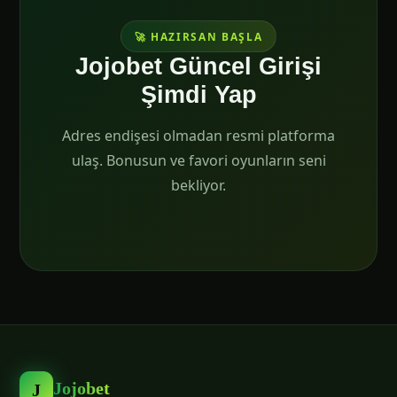
🚀 HAZIRSAN BAŞLA
Jojobet Güncel Girişi
Şimdi Yap
Adres endişesi olmadan resmi platforma
ulaş. Bonusun ve favori oyunların seni
bekliyor.
Jojobet
J