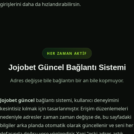
girişlerini daha da hızlandırabilirsin.
HER ZAMAN AKTIF
Jojobet Güncel Bağlantı Sistemi
Adres değişse bile bağlantın bir an bile kopmuyor.
Jojobet güncel
bağlantı sistemi, kullanıcı deneyimini
kesintisiz kılmak için tasarlanmıştır. Erişim düzenlemeleri
nedeniyle adresler zaman zaman değişse de, bu sayfadaki
bilgiler arka planda otomatik olarak güncellenir ve seni her
defasında doğru yere yönlendirir. Yani "eski adres artık