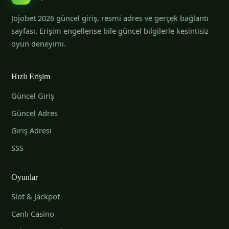
Jojobet 2026 güncel giriş, resmi adres ve gerçek bağlantı
sayfası. Erişim engellense bile güncel bilgilerle kesintisiz
oyun deneyimi.
Hızlı Erişim
Güncel Giriş
Güncel Adres
Giriş Adresi
SSS
Oyunlar
Slot & Jackpot
Canlı Casino