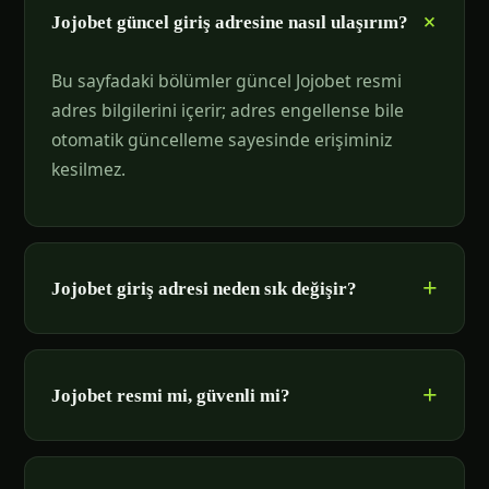
Jojobet güncel giriş adresine nasıl ulaşırım?
Bu sayfadaki bölümler güncel Jojobet resmi
adres bilgilerini içerir; adres engellense bile
otomatik güncelleme sayesinde erişiminiz
kesilmez.
Jojobet giriş adresi neden sık değişir?
Jojobet resmi mi, güvenli mi?