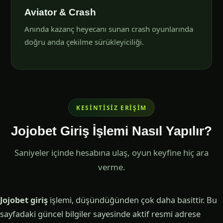
Aviator & Crash
Anında kazanç heyecanı sunan crash oyunlarında
doğru anda çekilme sürükleyiciliği.
KESINTISIZ ERIŞIM
Jojobet Giriş İşlemi Nasıl Yapılır?
Saniyeler içinde hesabına ulaş, oyun keyfine hiç ara
verme.
Jojobet giriş
işlemi, düşündüğünden çok daha basittir. Bu
sayfadaki güncel bilgiler sayesinde aktif resmi adrese