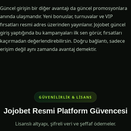
Güncel girişin bir diğer avantajı da güncel promosyonlara
anında ulaşmandır. Yeni bonuslar, turnuvalar ve VIP
fırsatları resmi adres üzerinden yayınlanır. Jojobet güncel
giriş yaptığında bu kampanyaları ilk sen görür, fırsatları
kaçırmadan değerlendirebilirsin. Doğru bağlantı, sadece
erişim değil aynı zamanda avantaj demektir.
GÜVENILIRLIK & LISANS
Jojobet Resmi Platform Güvencesi
Lisanslı altyapı, şifreli veri ve şeffaf ödemeler.