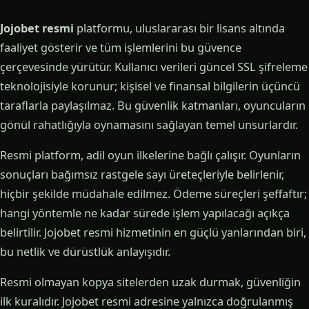
Jojobet resmi
platformu, uluslararası bir lisans altında
faaliyet gösterir ve tüm işlemlerini bu güvence
çerçevesinde yürütür. Kullanıcı verileri güncel SSL şifreleme
teknolojisiyle korunur; kişisel ve finansal bilgilerin üçüncü
taraflarla paylaşılmaz. Bu güvenlik katmanları, oyuncuların
gönül rahatlığıyla oynamasını sağlayan temel unsurlardır.
Resmi platform, adil oyun ilkelerine bağlı çalışır. Oyunların
sonuçları bağımsız rastgele sayı üreteçleriyle belirlenir,
hiçbir şekilde müdahale edilmez. Ödeme süreçleri şeffaftır;
hangi yöntemle ne kadar sürede işlem yapılacağı açıkça
belirtilir. Jojobet resmi hizmetinin en güçlü yanlarından biri,
bu netlik ve dürüstlük anlayışıdır.
Resmi olmayan kopya sitelerden uzak durmak, güvenliğin
ilk kuralıdır. Jojobet resmi adresine yalnızca doğrulanmış