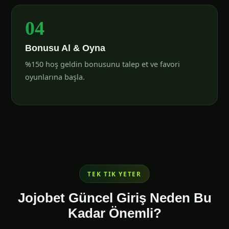
04
Bonusu Al & Oyna
%150 hoş geldin bonusunu talep et ve favori
oyunlarına başla.
TEK TIK YETER
Jojobet Güncel Giriş Neden Bu
Kadar Önemli?