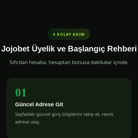
4 KOLAY ADIM
Jojobet Üyelik ve Başlangıç Rehberi
Sıfırdan hesaba, hesaptan bonusa dakikalar içinde.
01
Güncel Adrese Git
Sayfadaki güncel giriş bilgilerini takip et, resmi
adrese ulaş.