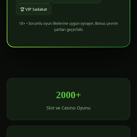
🏆 VIP Sadakat
18+ • Sorumlu oyun ilkelerine uygun oynayın. Bonus çevrim
şartları geçerlidir.
2000+
Slot ve Casino Oyunu