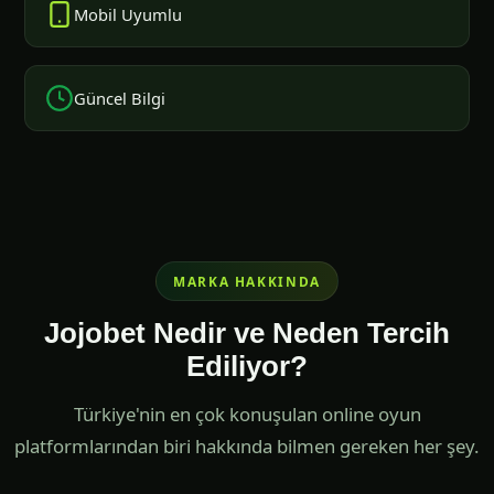
Mobil Uyumlu
Güncel Bilgi
MARKA HAKKINDA
Jojobet Nedir ve Neden Tercih
Ediliyor?
Türkiye'nin en çok konuşulan online oyun
platformlarından biri hakkında bilmen gereken her şey.