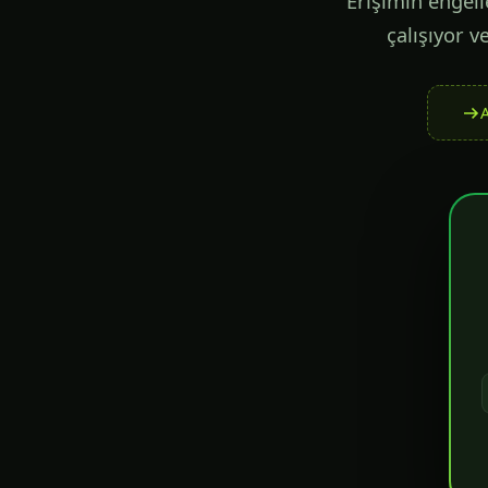
Erişimin engell
çalışıyor v
A