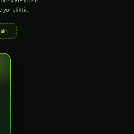
dresi kesintisiz
 yöneliktir.
lır.