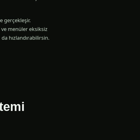
e gerçekleşir.
 ve menüler eksiksiz
 da hızlandırabilirsin.
stemi