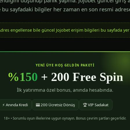
endiğini düşünüp panik yapma. Jojobet güncel giriş a
e bu sayfadaki bilgiler her zaman en son resmi adrese
dres engellense bile güncel Jojobet erişim bilgileri bu sayfada yer a
YENI ÜYE HOŞ GELDIN PAKETI
%150
+ 200 Free Spin
İlk yatırımına özel bonus, anında hesabında.
⚡ Anında Kredi
🎰 200 Ücretsiz Dönüş
🏆 VIP Sadakat
18+ • Sorumlu oyun ilkelerine uygun oynayın. Bonus çevrim şartları geçerlidir.