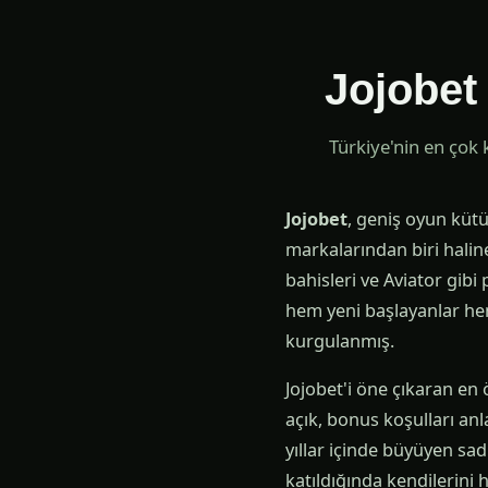
Jojobet
Türkiye'nin en çok
Jojobet
, geniş oyun kütü
markalarından biri halin
bahisleri ve Aviator gib
hem yeni başlayanlar hem
kurgulanmış.
Jojobet'i öne çıkaran en ö
açık, bonus koşulları anl
yıllar içinde büyüyen sad
katıldığında kendilerini 