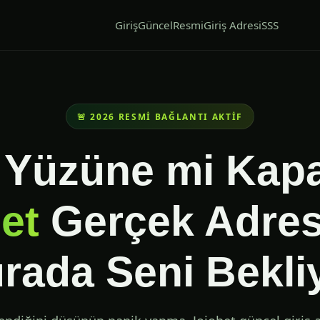
Giriş
Güncel
Resmi
Giriş Adresi
SSS
🚨 2026 RESMI BAĞLANTI AKTIF
 Yüzüne mi Kap
et
Gerçek Adres
rada Seni Bekli