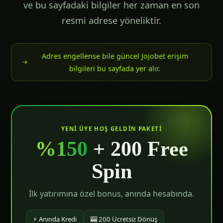
ve bu sayfadaki bilgiler her zaman en son
resmi adrese yöneliktir.
Adres engellense bile güncel Jojobet erişim
bilgileri bu sayfada yer alır.
YENI ÜYE HOŞ GELDIN PAKETI
%150
+ 200 Free
Spin
İlk yatırımına özel bonus, anında hesabında.
⚡ Anında Kredi
🎰 200 Ücretsiz Dönüş