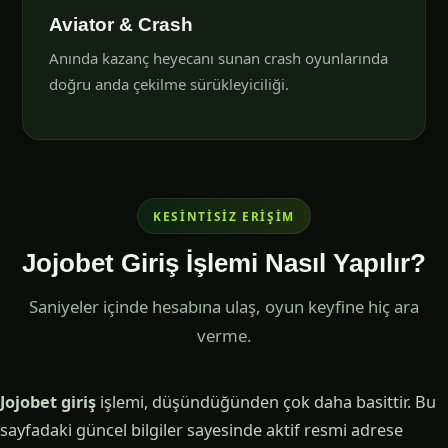
Aviator & Crash
Anında kazanç heyecanı sunan crash oyunlarında
doğru anda çekilme sürükleyiciliği.
KESINTISIZ ERIŞIM
Jojobet Giriş İşlemi Nasıl Yapılır?
Saniyeler içinde hesabına ulaş, oyun keyfine hiç ara
verme.
Jojobet giriş
işlemi, düşündüğünden çok daha basittir. Bu
sayfadaki güncel bilgiler sayesinde aktif resmi adrese