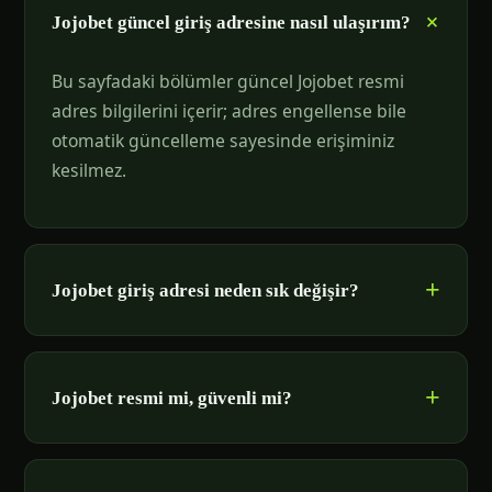
Jojobet güncel giriş adresine nasıl ulaşırım?
Bu sayfadaki bölümler güncel Jojobet resmi
adres bilgilerini içerir; adres engellense bile
otomatik güncelleme sayesinde erişiminiz
kesilmez.
Jojobet giriş adresi neden sık değişir?
Jojobet resmi mi, güvenli mi?