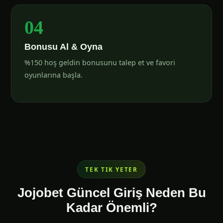
04
Bonusu Al & Oyna
%150 hoş geldin bonusunu talep et ve favori
oyunlarına başla.
TEK TIK YETER
Jojobet Güncel Giriş Neden Bu
Kadar Önemli?