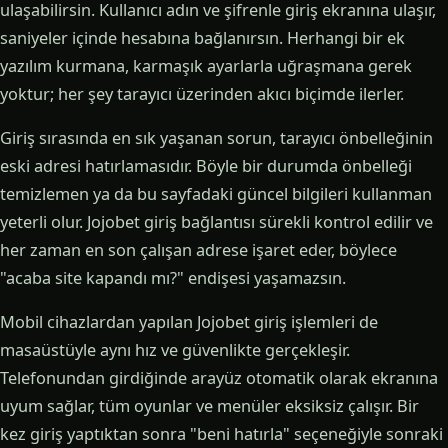
ulaşabilirsin. Kullanıcı adın ve şifrenle giriş ekranına ulaşır,
saniyeler içinde hesabına bağlanırsın. Herhangi bir ek
yazılım kurmana, karmaşık ayarlarla uğraşmana gerek
yoktur; her şey tarayıcı üzerinden akıcı biçimde ilerler.
Giriş sırasında en sık yaşanan sorun, tarayıcı önbelleğinin
eski adresi hatırlamasıdır. Böyle bir durumda önbelleği
temizlemen ya da bu sayfadaki güncel bilgileri kullanman
yeterli olur. Jojobet giriş bağlantısı sürekli kontrol edilir ve
her zaman en son çalışan adrese işaret eder, böylece
"acaba site kapandı mı?" endişesi yaşamazsın.
Mobil cihazlardan yapılan Jojobet giriş işlemleri de
masaüstüyle aynı hız ve güvenlikte gerçekleşir.
Telefonundan girdiğinde arayüz otomatik olarak ekranına
uyum sağlar, tüm oyunlar ve menüler eksiksiz çalışır. Bir
kez giriş yaptıktan sonra "beni hatırla" seçeneğiyle sonraki