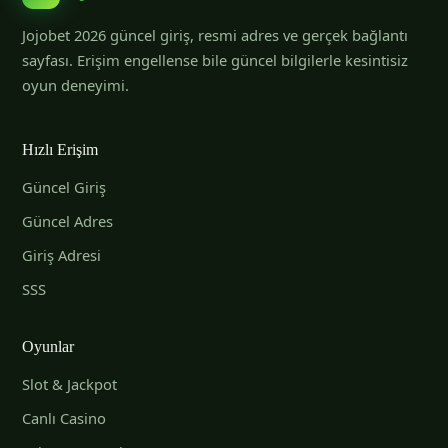
Jojobet 2026 güncel giriş, resmi adres ve gerçek bağlantı
sayfası. Erişim engellense bile güncel bilgilerle kesintisiz
oyun deneyimi.
Hızlı Erişim
Güncel Giriş
Güncel Adres
Giriş Adresi
SSS
Oyunlar
Slot & Jackpot
Canlı Casino