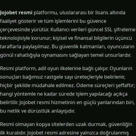
Jojobet resmi
platformu, uluslararası bir lisans altında
faaliyet gösterir ve tüm işlemlerini bu güvence
çerçevesinde yürütür. Kullanıcı verileri güncel SSL şifreleme
teknolojisiyle korunur; kişisel ve finansal bilgilerin üçüncü
taraflarla paylaşılmaz. Bu güvenlik katmanları, oyuncuların
gönül rahatlığıyla oynamasını sağlayan temel unsurlardır.
Resmi platform, adil oyun ilkelerine bağlı çalışır. Oyunların
sonuçları bağımsız rastgele sayı üreteçleriyle belirlenir,
hiçbir şekilde müdahale edilmez. Ödeme süreçleri şeffaftır;
hangi yöntemle ne kadar sürede işlem yapılacağı açıkça
belirtilir. Jojobet resmi hizmetinin en güçlü yanlarından biri,
bu netlik ve dürüstlük anlayışıdır.
Resmi olmayan kopya sitelerden uzak durmak, güvenliğin
ilk kuralıdır. Jojobet resmi adresine yalnızca doğrulanmış