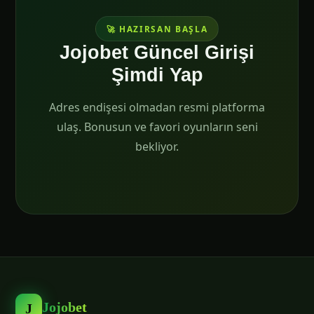
🚀 HAZIRSAN BAŞLA
Jojobet Güncel Girişi
Şimdi Yap
Adres endişesi olmadan resmi platforma
ulaş. Bonusun ve favori oyunların seni
bekliyor.
Jojobet
J