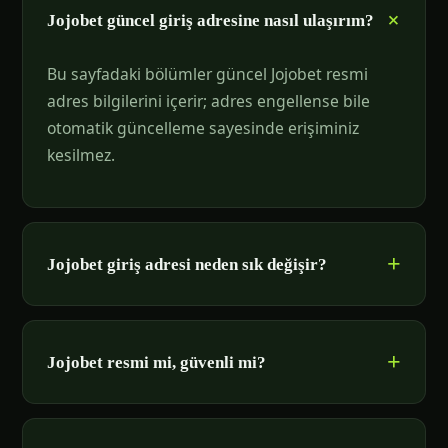
Jojobet güncel giriş adresine nasıl ulaşırım?
Bu sayfadaki bölümler güncel Jojobet resmi
adres bilgilerini içerir; adres engellense bile
otomatik güncelleme sayesinde erişiminiz
kesilmez.
Jojobet giriş adresi neden sık değişir?
Jojobet resmi mi, güvenli mi?