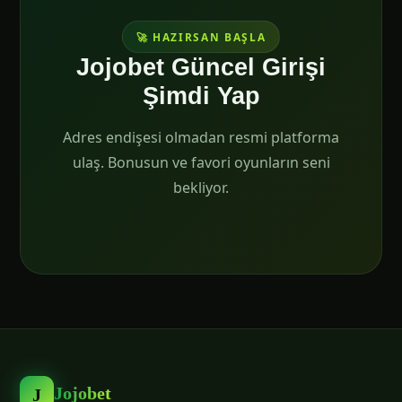
🚀 HAZIRSAN BAŞLA
Jojobet Güncel Girişi
Şimdi Yap
Adres endişesi olmadan resmi platforma
ulaş. Bonusun ve favori oyunların seni
bekliyor.
Jojobet
J