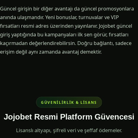
Güncel girişin bir diğer avantajı da güncel promosyonlara
anında ulaşmandır. Yeni bonuslar, turnuvalar ve VIP
fırsatları resmi adres üzerinden yayınlanır. Jojobet güncel
giriş yaptığında bu kampanyaları ilk sen görür, fırsatları
kaçırmadan değerlendirebilirsin. Doğru bağlantı, sadece
erişim değil aynı zamanda avantaj demektir.
GÜVENILIRLIK & LISANS
Jojobet Resmi Platform Güvencesi
Lisanslı altyapı, şifreli veri ve şeffaf ödemeler.