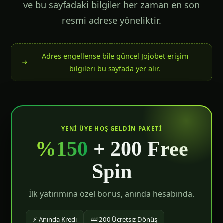
ve bu sayfadaki bilgiler her zaman en son
resmi adrese yöneliktir.
Adres engellense bile güncel Jojobet erişim
bilgileri bu sayfada yer alır.
YENI ÜYE HOŞ GELDIN PAKETI
%150
+ 200 Free
Spin
İlk yatırımına özel bonus, anında hesabında.
⚡ Anında Kredi
🎰 200 Ücretsiz Dönüş