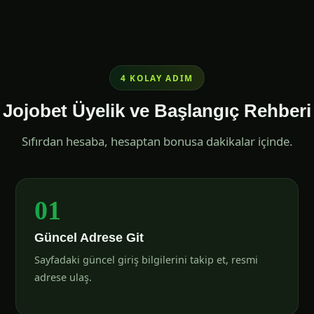
4 KOLAY ADIM
Jojobet Üyelik ve Başlangıç Rehberi
Sıfırdan hesaba, hesaptan bonusa dakikalar içinde.
01
Güncel Adrese Git
Sayfadaki güncel giriş bilgilerini takip et, resmi
adrese ulaş.