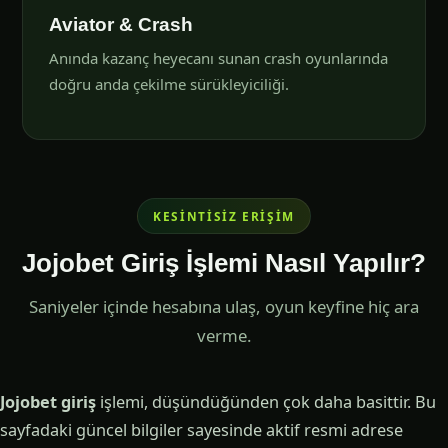
Aviator & Crash
Anında kazanç heyecanı sunan crash oyunlarında
doğru anda çekilme sürükleyiciliği.
KESINTISIZ ERIŞIM
Jojobet Giriş İşlemi Nasıl Yapılır?
Saniyeler içinde hesabına ulaş, oyun keyfine hiç ara
verme.
Jojobet giriş
işlemi, düşündüğünden çok daha basittir. Bu
sayfadaki güncel bilgiler sayesinde aktif resmi adrese