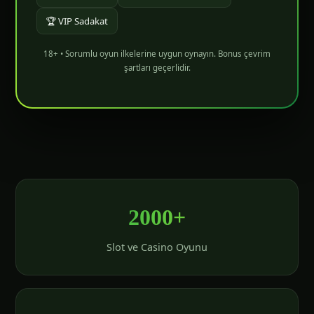
🏆 VIP Sadakat
18+ • Sorumlu oyun ilkelerine uygun oynayın. Bonus çevrim
şartları geçerlidir.
2000+
Slot ve Casino Oyunu