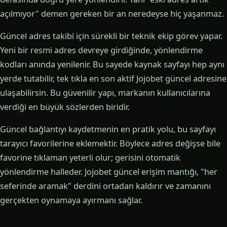
açılmıyor" demen gereken bir an neredeyse hiç yaşanmaz.
Güncel adres takibi için sürekli bir teknik ekip görev yapar.
Yeni bir resmi adres devreye girdiğinde, yönlendirme
kodları anında yenilenir. Bu sayede kaynak sayfayı hep aynı
yerde tutabilir, tek tıkla en son aktif Jojobet güncel adresine
ulaşabilirsin. Bu güvenilir yapı, markanın kullanıcılarına
verdiği en büyük sözlerden biridir.
Güncel bağlantıyı kaydetmenin en pratik yolu, bu sayfayı
tarayıcı favorilerine eklemektir. Böylece adres değişse bile
favorine tıklaman yeterli olur; gerisini otomatik
yönlendirme halleder. Jojobet güncel erişim mantığı, "her
seferinde aramak" derdini ortadan kaldırır ve zamanını
gerçekten oynamaya ayırmanı sağlar.