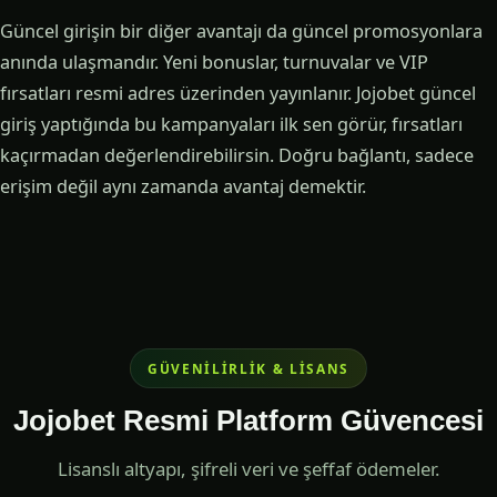
Güncel girişin bir diğer avantajı da güncel promosyonlara
anında ulaşmandır. Yeni bonuslar, turnuvalar ve VIP
fırsatları resmi adres üzerinden yayınlanır. Jojobet güncel
giriş yaptığında bu kampanyaları ilk sen görür, fırsatları
kaçırmadan değerlendirebilirsin. Doğru bağlantı, sadece
erişim değil aynı zamanda avantaj demektir.
GÜVENILIRLIK & LISANS
Jojobet Resmi Platform Güvencesi
Lisanslı altyapı, şifreli veri ve şeffaf ödemeler.