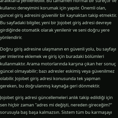
aralıklarla yenilenebilir. Bu tamamen normal bir süreçtir ve
kullanıcı deneyimini korumak için yapılır. Önemli olan,
güncel giriş adresini güvenilir bir kaynaktan takip etmektir.
Bu sayfadaki bilgiler, yeni bir Jojobet giriş adresi devreye
girdiğinde otomatik olarak yenilenir ve seni doğru yere
yönlendirir.
Doğru giriş adresine ulaşmanın en güvenli yolu, bu sayfayı
yer imlerine eklemek ve giriş için buradaki bölümleri
kullanmaktır. Arama motorlarında karşına çıkan her sonuç
güncel olmayabilir; bazı adresler eskimiş veya güvenilmez
olabilir. Jojobet giriş adresi konusunda tek yapman
gereken, bu doğrulanmış kaynağa geri dönmektir.
Jojobet giriş adresi güncellemeleri anlık takip edildiği için
sen hiçbir zaman "adres mi değişti, nereden gireceğim?"
sorusuyla baş başa kalmazsın. Sistem tüm bu karmaşayı