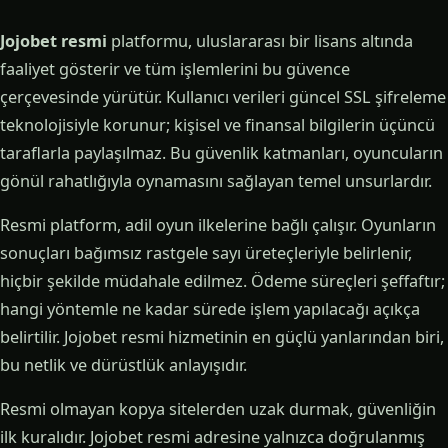
Jojobet resmi
platformu, uluslararası bir lisans altında
faaliyet gösterir ve tüm işlemlerini bu güvence
çerçevesinde yürütür. Kullanıcı verileri güncel SSL şifreleme
teknolojisiyle korunur; kişisel ve finansal bilgilerin üçüncü
taraflarla paylaşılmaz. Bu güvenlik katmanları, oyuncuların
gönül rahatlığıyla oynamasını sağlayan temel unsurlardır.
Resmi platform, adil oyun ilkelerine bağlı çalışır. Oyunların
sonuçları bağımsız rastgele sayı üreteçleriyle belirlenir,
hiçbir şekilde müdahale edilmez. Ödeme süreçleri şeffaftır;
hangi yöntemle ne kadar sürede işlem yapılacağı açıkça
belirtilir. Jojobet resmi hizmetinin en güçlü yanlarından biri,
bu netlik ve dürüstlük anlayışıdır.
Resmi olmayan kopya sitelerden uzak durmak, güvenliğin
ilk kuralıdır. Jojobet resmi adresine yalnızca doğrulanmış