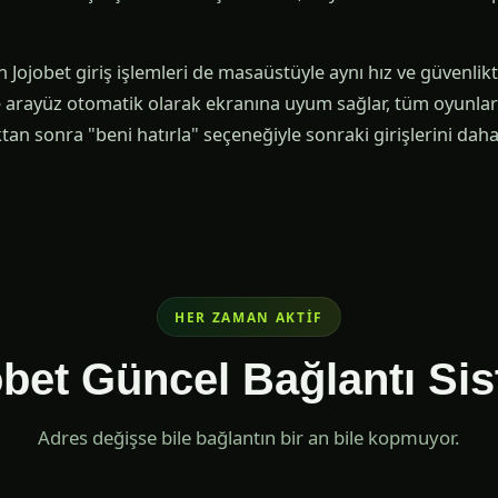
 Jojobet giriş işlemleri de masaüstüyle aynı hız ve güvenlikt
 arayüz otomatik olarak ekranına uyum sağlar, tüm oyunlar
tıktan sonra "beni hatırla" seçeneğiyle sonraki girişlerini daha
HER ZAMAN AKTIF
bet Güncel Bağlantı Si
Adres değişse bile bağlantın bir an bile kopmuyor.