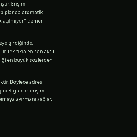
ştır. Erişim
ka planda otomatik
tık açılmıyor" demen
eye girdiğinde,
r, tek tıkla en son aktif
rdiği en büyük sözlerden
ktir. Böylece adres
ojobet güncel erişim
amaya ayırmanı sağlar.