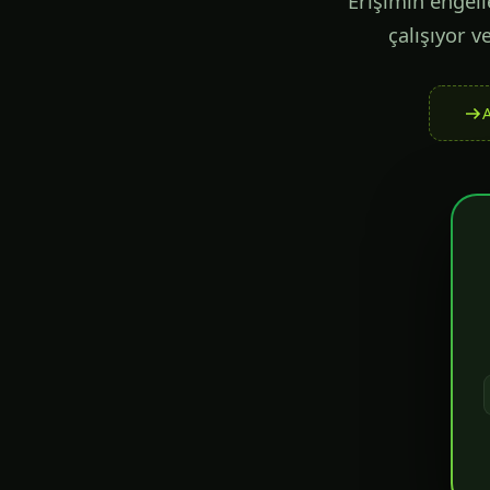
Erişimin engell
çalışıyor v
A