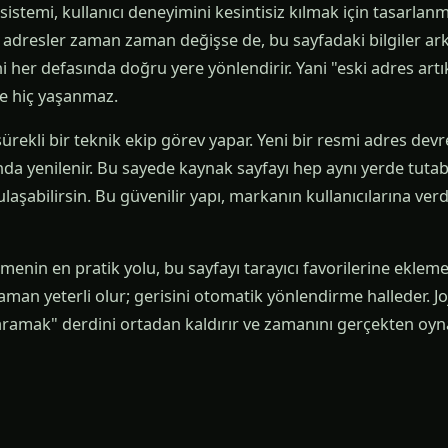
sistemi, kullanıcı deneyimini kesintisiz kılmak için tasarlanmı
 adresler zaman zaman değişse de, bu sayfadaki bilgiler ar
ni her defasında doğru yere yönlendirir. Yani "eski adres ar
e hiç yaşanmaz.
sürekli bir teknik ekip görev yapar. Yeni bir resmi adres devr
a yenilenir. Bu sayede kaynak sayfayı hep aynı yerde tutabili
laşabilirsin. Bu güvenilir yapı, markanın kullanıcılarına ve
enin en pratik yolu, bu sayfayı tarayıcı favorilerine ekleme
laman yeterli olur; gerisini otomatik yönlendirme halleder. J
aramak" derdini ortadan kaldırır ve zamanını gerçekten oyn