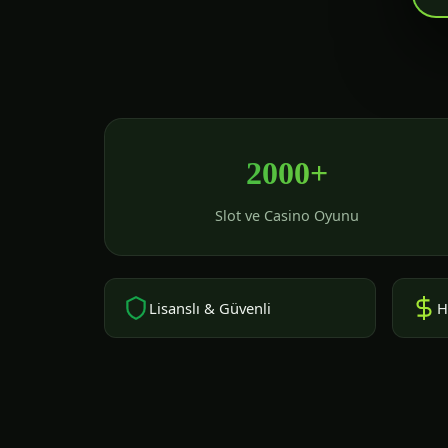
2000+
Slot ve Casino Oyunu
Lisanslı & Güvenli
H