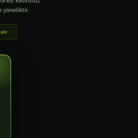
dresi kesintisiz
 yöneliktir.
lır.