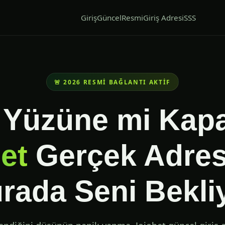
Giriş
Güncel
Resmi
Giriş Adresi
SSS
🚨 2026 RESMI BAĞLANTI AKTIF
 Yüzüne mi Kap
et
Gerçek Adres
rada Seni Bekli