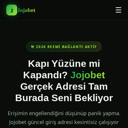
☰
Jojobet
J
🚨 2026 RESMI BAĞLANTI AKTIF
Kapı Yüzüne mi
Kapandı?
Jojobet
Gerçek Adresi Tam
Burada Seni Bekliyor
Erişimin engellendiğini düşünüp panik yapma.
Jojobet güncel giriş adresi kesintisiz çalışıyor