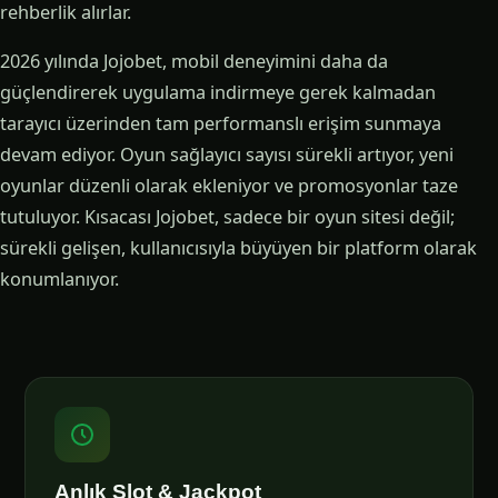
rehberlik alırlar.
2026 yılında Jojobet, mobil deneyimini daha da
güçlendirerek uygulama indirmeye gerek kalmadan
tarayıcı üzerinden tam performanslı erişim sunmaya
devam ediyor. Oyun sağlayıcı sayısı sürekli artıyor, yeni
oyunlar düzenli olarak ekleniyor ve promosyonlar taze
tutuluyor. Kısacası Jojobet, sadece bir oyun sitesi değil;
sürekli gelişen, kullanıcısıyla büyüyen bir platform olarak
konumlanıyor.
Anlık Slot & Jackpot