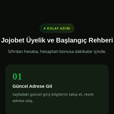
4 KOLAY ADIM
Jojobet Üyelik ve Başlangıç Rehberi
Sıfırdan hesaba, hesaptan bonusa dakikalar içinde.
01
Güncel Adrese Git
Sayfadaki güncel giriş bilgilerini takip et, resmi
adrese ulaş.