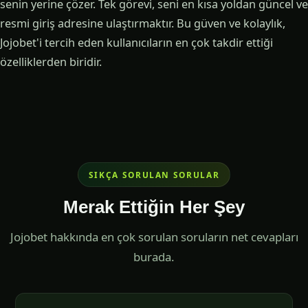
senin yerine çözer. Tek görevi, seni en kısa yoldan güncel ve
resmi giriş adresine ulaştırmaktır. Bu güven ve kolaylık,
Jojobet'i tercih eden kullanıcıların en çok takdir ettiği
özelliklerden biridir.
SIKÇA SORULAN SORULAR
Merak Ettiğin Her Şey
Jojobet hakkında en çok sorulan soruların net cevapları
burada.