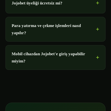
Jojobet üyeliği ücretsiz mi?
Para yatırma ve çekme işlemleri nasıl
yapılır?
Mobil cihazdan Jojobet'e giriş yapabilir
miyim?