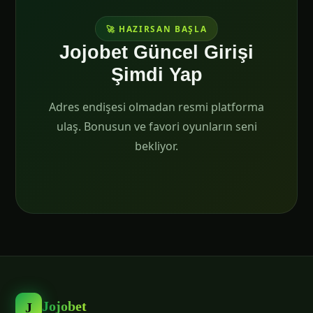
🚀 HAZIRSAN BAŞLA
Jojobet Güncel Girişi
Şimdi Yap
Adres endişesi olmadan resmi platforma
ulaş. Bonusun ve favori oyunların seni
bekliyor.
Jojobet
J