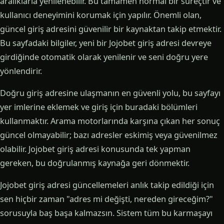
aralıklarla yenilenebilir. Bu tamamen normal bir süreçtir ve
kullanıcı deneyimini korumak için yapılır. Önemli olan,
güncel giriş adresini güvenilir bir kaynaktan takip etmektir.
Bu sayfadaki bilgiler, yeni bir Jojobet giriş adresi devreye
girdiğinde otomatik olarak yenilenir ve seni doğru yere
yönlendirir.
Doğru giriş adresine ulaşmanın en güvenli yolu, bu sayfayı
yer imlerine eklemek ve giriş için buradaki bölümleri
kullanmaktır. Arama motorlarında karşına çıkan her sonuç
güncel olmayabilir; bazı adresler eskimiş veya güvenilmez
olabilir. Jojobet giriş adresi konusunda tek yapman
gereken, bu doğrulanmış kaynağa geri dönmektir.
Jojobet giriş adresi güncellemeleri anlık takip edildiği için
sen hiçbir zaman "adres mi değişti, nereden gireceğim?"
sorusuyla baş başa kalmazsın. Sistem tüm bu karmaşayı