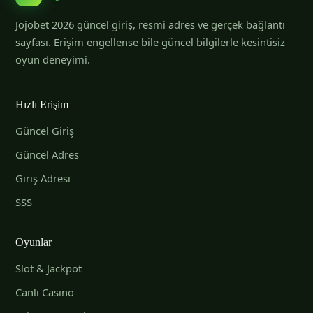
Jojobet 2026 güncel giriş, resmi adres ve gerçek bağlantı
sayfası. Erişim engellense bile güncel bilgilerle kesintisiz
oyun deneyimi.
Hızlı Erişim
Güncel Giriş
Güncel Adres
Giriş Adresi
SSS
Oyunlar
Slot & Jackpot
Canlı Casino