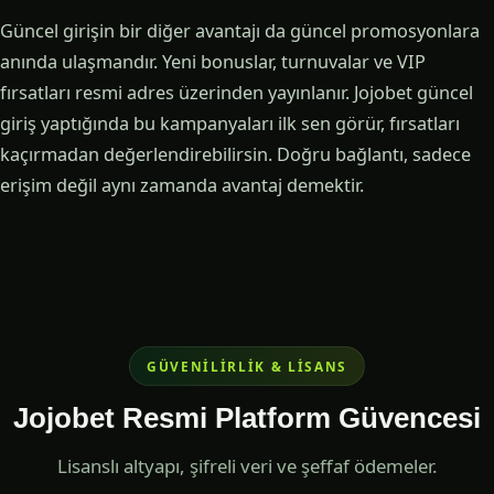
Güncel girişin bir diğer avantajı da güncel promosyonlara
anında ulaşmandır. Yeni bonuslar, turnuvalar ve VIP
fırsatları resmi adres üzerinden yayınlanır. Jojobet güncel
giriş yaptığında bu kampanyaları ilk sen görür, fırsatları
kaçırmadan değerlendirebilirsin. Doğru bağlantı, sadece
erişim değil aynı zamanda avantaj demektir.
GÜVENILIRLIK & LISANS
Jojobet Resmi Platform Güvencesi
Lisanslı altyapı, şifreli veri ve şeffaf ödemeler.