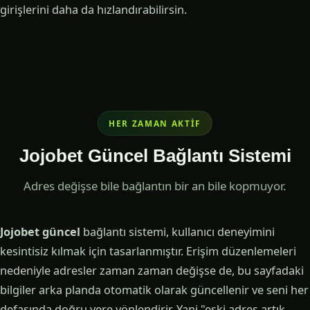
girişlerini daha da hızlandırabilirsin.
HER ZAMAN AKTIF
Jojobet Güncel Bağlantı Sistemi
Adres değişse bile bağlantın bir an bile kopmuyor.
Jojobet güncel
bağlantı sistemi, kullanıcı deneyimini
kesintisiz kılmak için tasarlanmıştır. Erişim düzenlemeleri
nedeniyle adresler zaman zaman değişse de, bu sayfadaki
bilgiler arka planda otomatik olarak güncellenir ve seni her
defasında doğru yere yönlendirir. Yani "eski adres artık