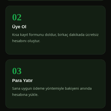
02
Üye Ol
Kısa kayıt formunu doldur, birkaç dakikada ücretsiz
hesabını oluştur.
03
Para Yatır
Sana uygun ödeme yöntemiyle bakiyeni anında
hesabına yükle.