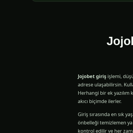
Jojo
Jojobet giriş
işlemi, düş
adrese ulaşabilirsin. Kull
Herhangi bir ek yazılım
akıcı biçimde ilerler.
Giriş sırasında en sık ya
önbelleği temizlemen ya d
kontrol edilir ve her za