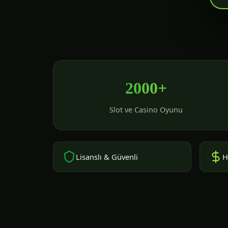
2000+
Slot ve Casino Oyunu
Lisanslı & Güvenli
H