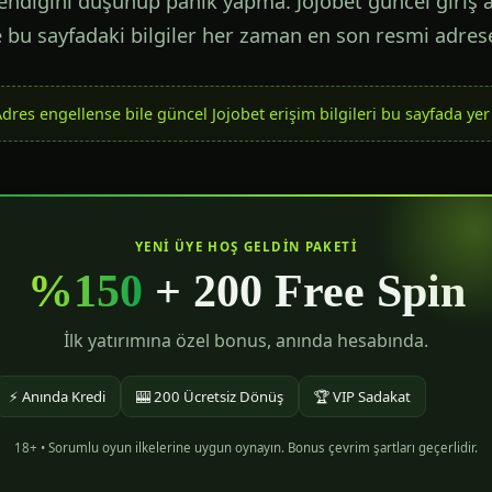
endiğini düşünüp panik yapma. Jojobet güncel giriş a
e bu sayfadaki bilgiler her zaman en son resmi adrese
dres engellense bile güncel Jojobet erişim bilgileri bu sayfada yer a
YENI ÜYE HOŞ GELDIN PAKETI
%150
+ 200 Free Spin
İlk yatırımına özel bonus, anında hesabında.
⚡ Anında Kredi
🎰 200 Ücretsiz Dönüş
🏆 VIP Sadakat
18+ • Sorumlu oyun ilkelerine uygun oynayın. Bonus çevrim şartları geçerlidir.