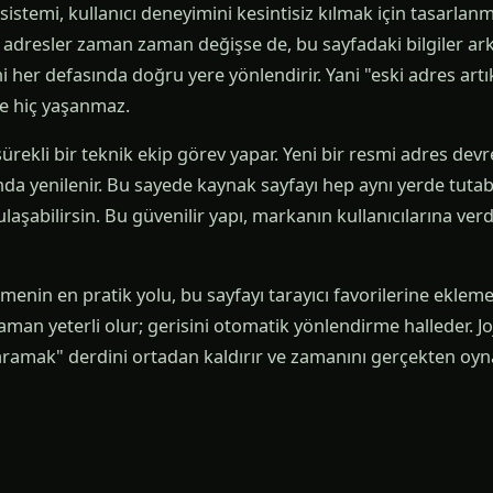
sistemi, kullanıcı deneyimini kesintisiz kılmak için tasarlanmı
 adresler zaman zaman değişse de, bu sayfadaki bilgiler ar
ni her defasında doğru yere yönlendirir. Yani "eski adres ar
e hiç yaşanmaz.
sürekli bir teknik ekip görev yapar. Yeni bir resmi adres devr
a yenilenir. Bu sayede kaynak sayfayı hep aynı yerde tutabili
laşabilirsin. Bu güvenilir yapı, markanın kullanıcılarına ve
enin en pratik yolu, bu sayfayı tarayıcı favorilerine ekleme
laman yeterli olur; gerisini otomatik yönlendirme halleder. J
aramak" derdini ortadan kaldırır ve zamanını gerçekten oyn