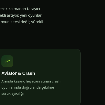
erek kalmadan tarayıcı
li artıyor, yeni oyunlar
oyun sitesi değil; sürekli
Aviator & Crash
Anında kazanç heyecanı sunan crash
oyunlarında doğru anda çekilme
sürükleyiciliği.