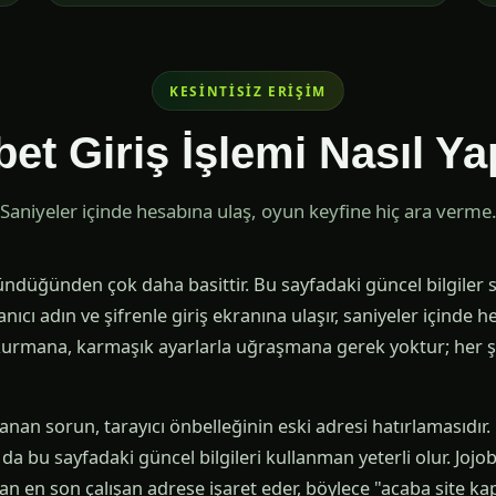
KESINTISIZ ERIŞIM
bet Giriş İşlemi Nasıl Yap
Saniyeler içinde hesabına ulaş, oyun keyfine hiç ara verme
ündüğünden çok daha basittir. Bu sayfadaki güncel bilgiler 
anıcı adın ve şifrenle giriş ekranına ulaşır, saniyeler içinde 
 kurmana, karmaşık ayarlarla uğraşmana gerek yoktur; her ş
şanan sorun, tarayıcı önbelleğinin eski adresi hatırlamasıdı
a bu sayfadaki güncel bilgileri kullanman yeterli olur. Jojobe
man en son çalışan adrese işaret eder, böylece "acaba site ka