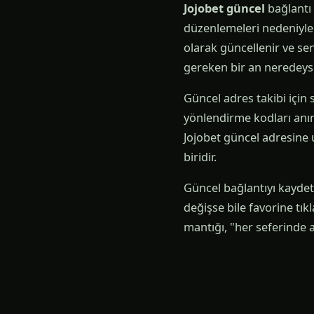
Jojobet güncel
bağlantı 
düzenlemeleri nedeniyle
olarak güncellenir ve se
gereken bir an neredeys
Güncel adres takibi için 
yönlendirme kodları anınd
Jojobet güncel adresine u
biridir.
Güncel bağlantıyı kaydetm
değişse bile favorine tık
mantığı, "her seferinde 