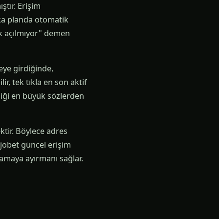
ştır. Erişim
ka planda otomatik
tık açılmıyor" demen
eye girdiğinde,
r, tek tıkla en son aktif
rdiği en büyük sözlerden
ktir. Böylece adres
ojobet güncel erişim
amaya ayırmanı sağlar.