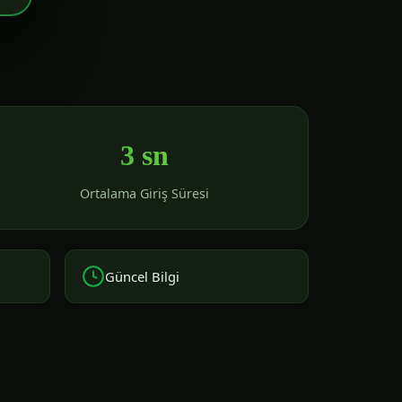
3 sn
Ortalama Giriş Süresi
Güncel Bilgi