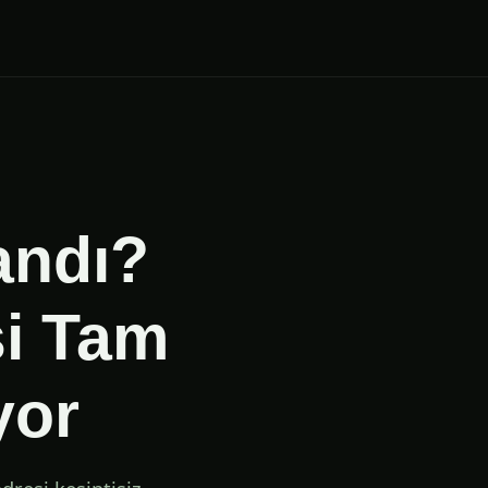
andı?
i Tam
yor