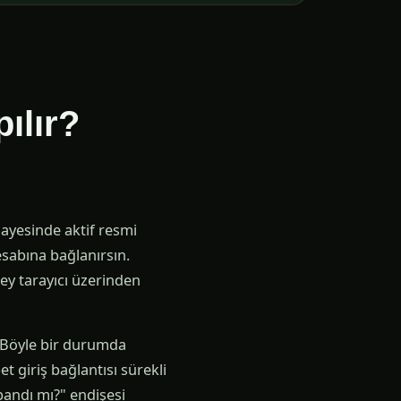
ılır?
.
sayesinde aktif resmi
hesabına bağlanırsın.
ey tarayıcı üzerinden
r. Böyle bir durumda
t giriş bağlantısı sürekli
pandı mı?" endişesi