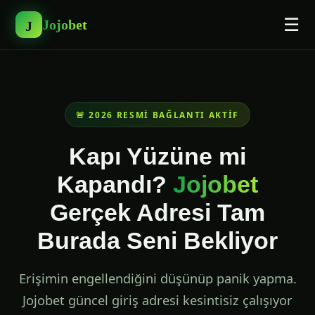
☰
Jojobet
J
🚨 2026 RESMI BAĞLANTI AKTIF
Kapı Yüzüne mi
Kapandı?
Jojobet
Gerçek Adresi Tam
Burada Seni Bekliyor
Erişimin engellendiğini düşünüp panik yapma.
Jojobet güncel giriş adresi kesintisiz çalışıyor