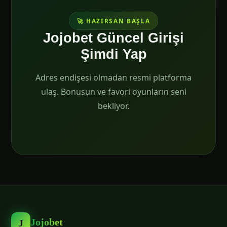
🚀 HAZIRSAN BAŞLA
Jojobet Güncel Girişi
Şimdi Yap
Adres endişesi olmadan resmi platforma
ulaş. Bonusun ve favori oyunların seni
bekliyor.
Jojobet
J