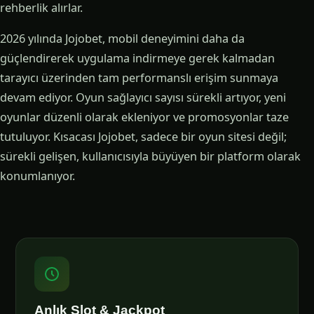
rehberlik alırlar.
2026 yılında Jojobet, mobil deneyimini daha da
güçlendirerek uygulama indirmeye gerek kalmadan
tarayıcı üzerinden tam performanslı erişim sunmaya
devam ediyor. Oyun sağlayıcı sayısı sürekli artıyor, yeni
oyunlar düzenli olarak ekleniyor ve promosyonlar taze
tutuluyor. Kısacası Jojobet, sadece bir oyun sitesi değil;
sürekli gelişen, kullanıcısıyla büyüyen bir platform olarak
konumlanıyor.
Anlık Slot & Jackpot