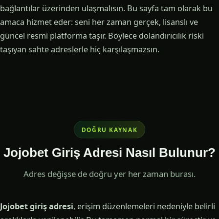
bağlantılar üzerinden ulaşmalısın. Bu sayfa tam olarak bu
amaca hizmet eder: seni her zaman gerçek, lisanslı ve
güncel resmi platforma taşır. Böylece dolandırıcılık riski
taşıyan sahte adreslerle hiç karşılaşmazsın.
DOĞRU KAYNAK
Jojobet Giriş Adresi Nasıl Bulunur?
Adres değişse de doğru yer her zaman burası.
Jojobet giriş adresi
, erişim düzenlemeleri nedeniyle belirli