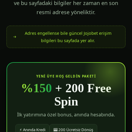
ve bu sayfadaki bilgiler her zaman en son
resmi adrese yöneliktir.
Adres engellense bile güncel Jojobet erişim
bilgileri bu sayfada yer alır.
YENI ÜYE HOŞ GELDIN PAKETI
%150
+ 200 Free
Spin
İlk yatırımına özel bonus, anında hesabında.
⚡ Anında Kredi
🎰 200 Ücretsiz Dönüş