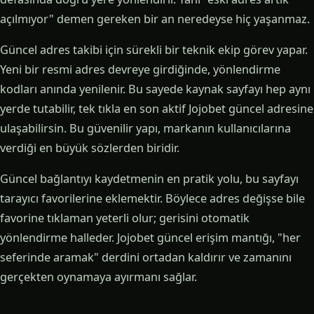
açılmıyor" demen gereken bir an neredeyse hiç yaşanmaz.
Güncel adres takibi için sürekli bir teknik ekip görev yapar.
Yeni bir resmi adres devreye girdiğinde, yönlendirme
kodları anında yenilenir. Bu sayede kaynak sayfayı hep aynı
yerde tutabilir, tek tıkla en son aktif Jojobet güncel adresine
ulaşabilirsin. Bu güvenilir yapı, markanın kullanıcılarına
verdiği en büyük sözlerden biridir.
Güncel bağlantıyı kaydetmenin en pratik yolu, bu sayfayı
tarayıcı favorilerine eklemektir. Böylece adres değişse bile
favorine tıklaman yeterli olur; gerisini otomatik
yönlendirme halleder. Jojobet güncel erişim mantığı, "her
seferinde aramak" derdini ortadan kaldırır ve zamanını
gerçekten oynamaya ayırmanı sağlar.