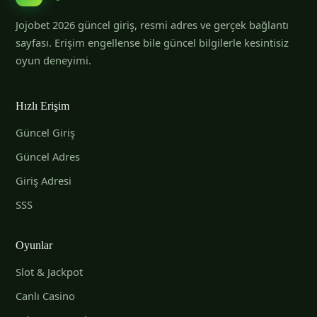
Jojobet 2026 güncel giriş, resmi adres ve gerçek bağlantı
sayfası. Erişim engellense bile güncel bilgilerle kesintisiz
oyun deneyimi.
Hızlı Erişim
Güncel Giriş
Güncel Adres
Giriş Adresi
SSS
Oyunlar
Slot & Jackpot
Canlı Casino