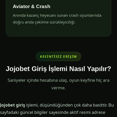
Aviator & Crash
Anında kazanç heyecanı sunan crash oyunlarında
doğru anda çekilme sürükleyiciliği.
KESINTISIZ ERIŞIM
Jojobet Giriş İşlemi Nasıl Yapılır?
Saniyeler içinde hesabına ulaş, oyun keyfine hiç ara
verme.
Jojobet giriş
işlemi, düşündüğünden çok daha basittir. Bu
sayfadaki güncel bilgiler sayesinde aktif resmi adrese