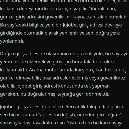
aralıklarla yenilenebilir. Bu tamamen normal bir süreçtir ve
kullanıcı deneyimini korumak için yapılır. Önemli olan,
güncel giriş adresini güvenilir bir kaynaktan takip etmektir.
Bu sayfadaki bilgiler, yeni bir Jojobet giriş adresi devreye
girdiğinde otomatik olarak yenilenir ve seni doğru yere
yönlendirir.
Doğru giriş adresine ulaşmanın en güvenli yolu, bu sayfayı
yer imlerine eklemek ve giriş için buradaki bölümleri
kullanmaktır. Arama motorlarında karşına çıkan her sonuç
güncel olmayabilir; bazı adresler eskimiş veya güvenilmez
olabilir. Jojobet giriş adresi konusunda tek yapman
gereken, bu doğrulanmış kaynağa geri dönmektir.
Jojobet giriş adresi güncellemeleri anlık takip edildiği için
sen hiçbir zaman "adres mi değişti, nereden gireceğim?"
sorusuyla baş başa kalmazsın. Sistem tüm bu karmaşayı