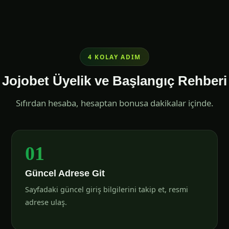
4 KOLAY ADIM
Jojobet Üyelik ve Başlangıç Rehberi
Sıfırdan hesaba, hesaptan bonusa dakikalar içinde.
01
Güncel Adrese Git
Sayfadaki güncel giriş bilgilerini takip et, resmi
adrese ulaş.