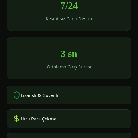
7/24
Kesintisiz Canlı Destek
3 sn
Ortalama Giriş Süresi
Lisanslı & Güvenli
Hızlı Para Çekme