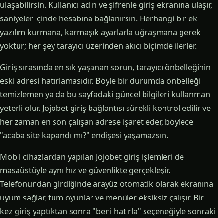
ulaşabilirsin. Kullanıcı adın ve şifrenle giriş ekranına ulaşır,
saniyeler içinde hesabına bağlanırsın. Herhangi bir ek
yazılım kurmana, karmaşık ayarlarla uğraşmana gerek
yoktur; her şey tarayıcı üzerinden akıcı biçimde ilerler.
Giriş sırasında en sık yaşanan sorun, tarayıcı önbelleğinin
eski adresi hatırlamasıdır. Böyle bir durumda önbelleği
temizlemen ya da bu sayfadaki güncel bilgileri kullanman
yeterli olur. Jojobet giriş bağlantısı sürekli kontrol edilir ve
her zaman en son çalışan adrese işaret eder, böylece
"acaba site kapandı mı?" endişesi yaşamazsın.
Mobil cihazlardan yapılan Jojobet giriş işlemleri de
masaüstüyle aynı hız ve güvenlikte gerçekleşir.
Telefonundan girdiğinde arayüz otomatik olarak ekranına
uyum sağlar, tüm oyunlar ve menüler eksiksiz çalışır. Bir
kez giriş yaptıktan sonra "beni hatırla" seçeneğiyle sonraki