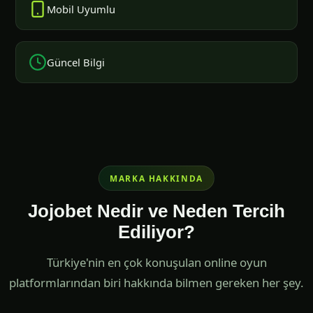
Mobil Uyumlu
Güncel Bilgi
MARKA HAKKINDA
Jojobet Nedir ve Neden Tercih
Ediliyor?
Türkiye'nin en çok konuşulan online oyun
platformlarından biri hakkında bilmen gereken her şey.