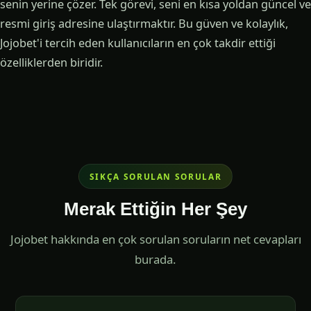
senin yerine çözer. Tek görevi, seni en kısa yoldan güncel ve
resmi giriş adresine ulaştırmaktır. Bu güven ve kolaylık,
Jojobet'i tercih eden kullanıcıların en çok takdir ettiği
özelliklerden biridir.
SIKÇA SORULAN SORULAR
Merak Ettiğin Her Şey
Jojobet hakkında en çok sorulan soruların net cevapları
burada.