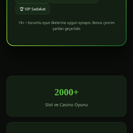
🏆 VIP Sadakat
18+ • Sorumlu oyun ilkelerine uygun oynayın. Bonus çevrim
şartları geçerlidir.
2000+
Slot ve Casino Oyunu