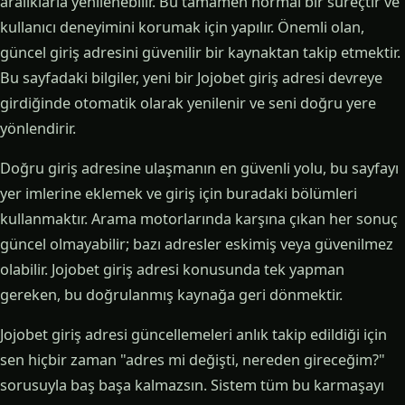
aralıklarla yenilenebilir. Bu tamamen normal bir süreçtir ve
kullanıcı deneyimini korumak için yapılır. Önemli olan,
güncel giriş adresini güvenilir bir kaynaktan takip etmektir.
Bu sayfadaki bilgiler, yeni bir Jojobet giriş adresi devreye
girdiğinde otomatik olarak yenilenir ve seni doğru yere
yönlendirir.
Doğru giriş adresine ulaşmanın en güvenli yolu, bu sayfayı
yer imlerine eklemek ve giriş için buradaki bölümleri
kullanmaktır. Arama motorlarında karşına çıkan her sonuç
güncel olmayabilir; bazı adresler eskimiş veya güvenilmez
olabilir. Jojobet giriş adresi konusunda tek yapman
gereken, bu doğrulanmış kaynağa geri dönmektir.
Jojobet giriş adresi güncellemeleri anlık takip edildiği için
sen hiçbir zaman "adres mi değişti, nereden gireceğim?"
sorusuyla baş başa kalmazsın. Sistem tüm bu karmaşayı