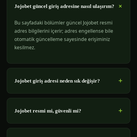
Jojobet güncel giriş adresine nasıl ulaşırım?
Bu sayfadaki bölümler güncel Jojobet resmi
adres bilgilerini içerir; adres engellense bile
otomatik güncelleme sayesinde erişiminiz
kesilmez.
Jojobet giriş adresi neden sık değişir?
Jojobet resmi mi, güvenli mi?