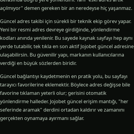
açılmıyor" demen gereken bir an neredeyse hiç yaşanmaz.
Güncel adres takibi için sürekli bir teknik ekip görev yapar.
Yeni bir resmi adres devreye girdiğinde, yönlendirme
kodları anında yenilenir. Bu sayede kaynak sayfayı hep aynı
yerde tutabilir, tek tıkla en son aktif Jojobet güncel adresine
ulaşabilirsin. Bu güvenilir yapı, markanın kullanıcılarına
verdiği en büyük sözlerden biridir.
Güncel bağlantıyı kaydetmenin en pratik yolu, bu sayfayı
tarayıcı favorilerine eklemektir. Böylece adres değişse bile
favorine tıklaman yeterli olur; gerisini otomatik
yönlendirme halleder. Jojobet güncel erişim mantığı, "her
seferinde aramak" derdini ortadan kaldırır ve zamanını
gerçekten oynamaya ayırmanı sağlar.