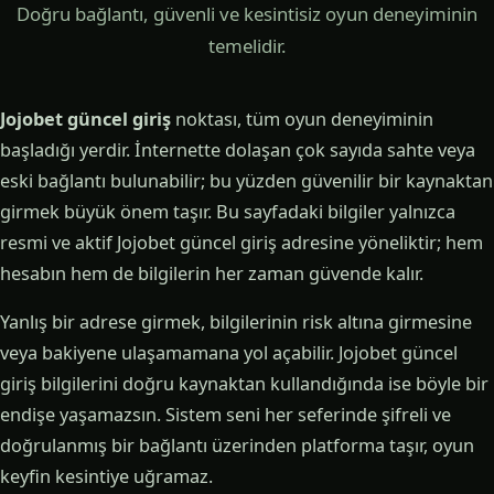
Doğru bağlantı, güvenli ve kesintisiz oyun deneyiminin
temelidir.
Jojobet güncel giriş
noktası, tüm oyun deneyiminin
başladığı yerdir. İnternette dolaşan çok sayıda sahte veya
eski bağlantı bulunabilir; bu yüzden güvenilir bir kaynaktan
girmek büyük önem taşır. Bu sayfadaki bilgiler yalnızca
resmi ve aktif Jojobet güncel giriş adresine yöneliktir; hem
hesabın hem de bilgilerin her zaman güvende kalır.
Yanlış bir adrese girmek, bilgilerinin risk altına girmesine
veya bakiyene ulaşamamana yol açabilir. Jojobet güncel
giriş bilgilerini doğru kaynaktan kullandığında ise böyle bir
endişe yaşamazsın. Sistem seni her seferinde şifreli ve
doğrulanmış bir bağlantı üzerinden platforma taşır, oyun
keyfin kesintiye uğramaz.