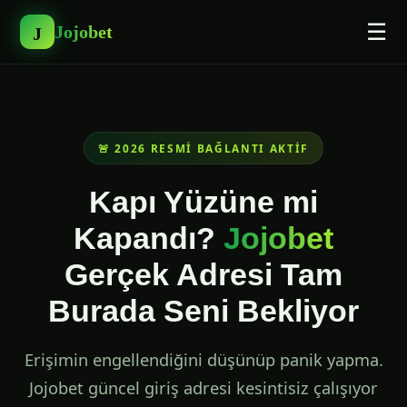
☰
Jojobet
J
🚨 2026 RESMI BAĞLANTI AKTIF
Kapı Yüzüne mi
Kapandı?
Jojobet
Gerçek Adresi Tam
Burada Seni Bekliyor
Erişimin engellendiğini düşünüp panik yapma.
Jojobet güncel giriş adresi kesintisiz çalışıyor