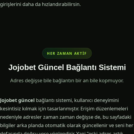
girişlerini daha da hızlandırabilirsin.
HER ZAMAN AKTIF
Jojobet Güncel Bağlantı Sistemi
Adres değişse bile bağlantın bir an bile kopmuyor.
Jojobet güncel
bağlantı sistemi, kullanıcı deneyimini
kesintisiz kılmak için tasarlanmıştır. Erişim düzenlemeleri
nedeniyle adresler zaman zaman değişse de, bu sayfadaki
bilgiler arka planda otomatik olarak güncellenir ve seni her
defasında doğru yere yönlendirir. Yani "eski adres artık