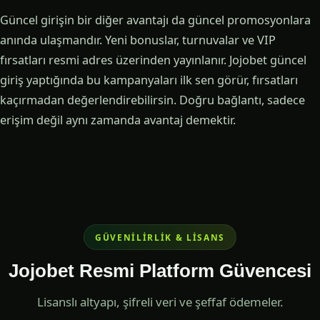
Güncel girişin bir diğer avantajı da güncel promosyonlara
anında ulaşmandır. Yeni bonuslar, turnuvalar ve VIP
fırsatları resmi adres üzerinden yayınlanır. Jojobet güncel
giriş yaptığında bu kampanyaları ilk sen görür, fırsatları
kaçırmadan değerlendirebilirsin. Doğru bağlantı, sadece
erişim değil aynı zamanda avantaj demektir.
GÜVENILIRLIK & LISANS
Jojobet Resmi Platform Güvencesi
Lisanslı altyapı, şifreli veri ve şeffaf ödemeler.