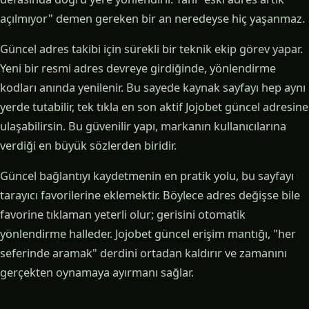
açılmıyor" demen gereken bir an neredeyse hiç yaşanmaz.
Güncel adres takibi için sürekli bir teknik ekip görev yapar.
Yeni bir resmi adres devreye girdiğinde, yönlendirme
kodları anında yenilenir. Bu sayede kaynak sayfayı hep aynı
yerde tutabilir, tek tıkla en son aktif Jojobet güncel adresine
ulaşabilirsin. Bu güvenilir yapı, markanın kullanıcılarına
verdiği en büyük sözlerden biridir.
Güncel bağlantıyı kaydetmenin en pratik yolu, bu sayfayı
tarayıcı favorilerine eklemektir. Böylece adres değişse bile
favorine tıklaman yeterli olur; gerisini otomatik
yönlendirme halleder. Jojobet güncel erişim mantığı, "her
seferinde aramak" derdini ortadan kaldırır ve zamanını
gerçekten oynamaya ayırmanı sağlar.