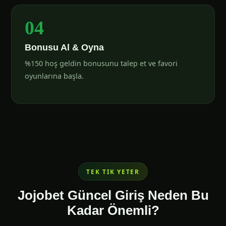
04
Bonusu Al & Oyna
%150 hoş geldin bonusunu talep et ve favori
oyunlarına başla.
TEK TIK YETER
Jojobet Güncel Giriş Neden Bu
Kadar Önemli?