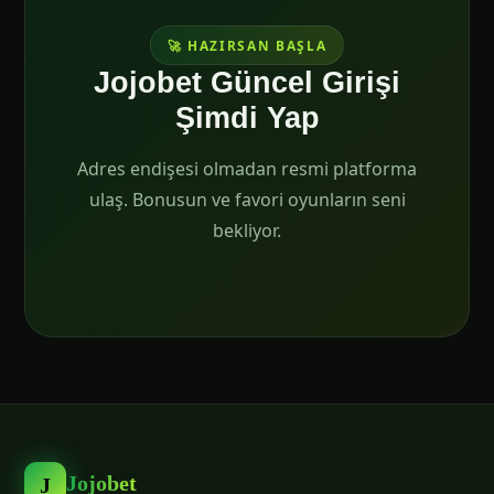
🚀 HAZIRSAN BAŞLA
Jojobet Güncel Girişi
Şimdi Yap
Adres endişesi olmadan resmi platforma
ulaş. Bonusun ve favori oyunların seni
bekliyor.
Jojobet
J