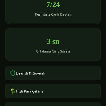
7/24
Kesintisiz Canlı Destek
3 sn
Ortalama Giriş Süresi
Lisanslı & Güvenli
Hızlı Para Çekme