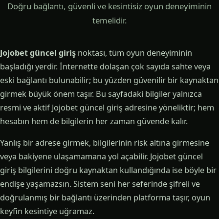
Doğru bağlantı, güvenli ve kesintisiz oyun deneyiminin
temelidir.
Jojobet güncel giriş
noktası, tüm oyun deneyiminin
başladığı yerdir. İnternette dolaşan çok sayıda sahte veya
eski bağlantı bulunabilir; bu yüzden güvenilir bir kaynaktan
girmek büyük önem taşır. Bu sayfadaki bilgiler yalnızca
resmi ve aktif Jojobet güncel giriş adresine yöneliktir; hem
hesabın hem de bilgilerin her zaman güvende kalır.
Yanlış bir adrese girmek, bilgilerinin risk altına girmesine
veya bakiyene ulaşamamana yol açabilir. Jojobet güncel
giriş bilgilerini doğru kaynaktan kullandığında ise böyle bir
endişe yaşamazsın. Sistem seni her seferinde şifreli ve
doğrulanmış bir bağlantı üzerinden platforma taşır, oyun
keyfin kesintiye uğramaz.