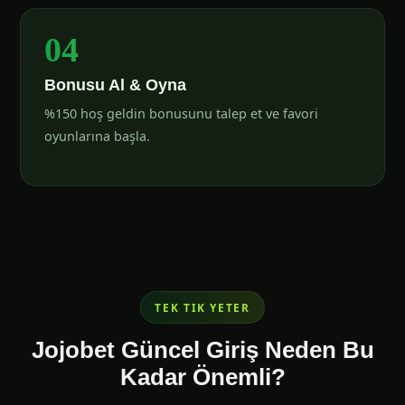
04
Bonusu Al & Oyna
%150 hoş geldin bonusunu talep et ve favori
oyunlarına başla.
TEK TIK YETER
Jojobet Güncel Giriş Neden Bu
Kadar Önemli?