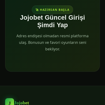
🚀 HAZIRSAN BAŞLA
Jojobet Güncel Girişi
Şimdi Yap
Adres endişesi olmadan resmi platforma
ulaş. Bonusun ve favori oyunların seni
bekliyor.
Jojobet
J