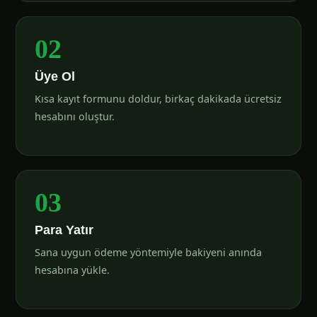
02
Üye Ol
Kısa kayıt formunu doldur, birkaç dakikada ücretsiz
hesabını oluştur.
03
Para Yatır
Sana uygun ödeme yöntemiyle bakiyeni anında
hesabına yükle.