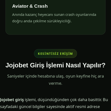
Aviator & Crash
Anında kazanç heyecanı sunan crash oyunlarında
doğru anda çekilme sürükleyiciliği.
KESINTISIZ ERIŞIM
Jojobet Giriş İşlemi Nasıl Yapılır?
Saniyeler içinde hesabına ulaş, oyun keyfine hiç ara
verme.
Jojobet giriş
işlemi, düşündüğünden çok daha basittir. Bu
sayfadaki güncel bilgiler sayesinde aktif resmi adrese