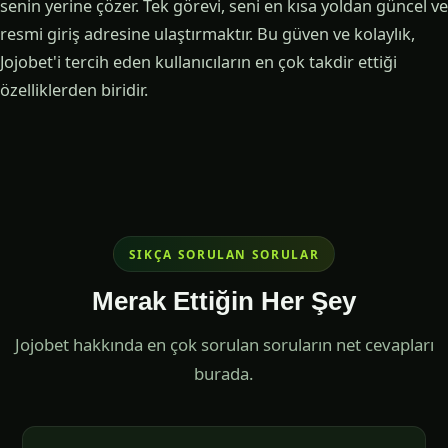
senin yerine çözer. Tek görevi, seni en kısa yoldan güncel ve
resmi giriş adresine ulaştırmaktır. Bu güven ve kolaylık,
Jojobet'i tercih eden kullanıcıların en çok takdir ettiği
özelliklerden biridir.
SIKÇA SORULAN SORULAR
Merak Ettiğin Her Şey
Jojobet hakkında en çok sorulan soruların net cevapları
burada.