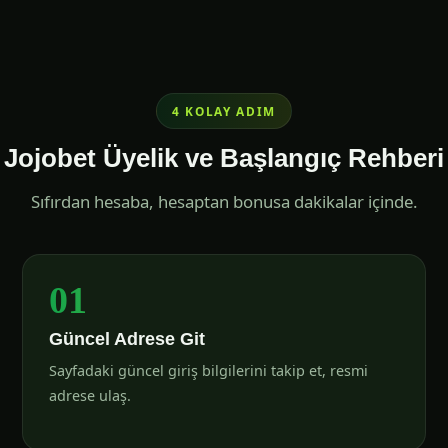
4 KOLAY ADIM
Jojobet Üyelik ve Başlangıç Rehberi
Sıfırdan hesaba, hesaptan bonusa dakikalar içinde.
01
Güncel Adrese Git
Sayfadaki güncel giriş bilgilerini takip et, resmi
adrese ulaş.