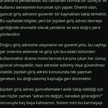
aralıklarla yenilenebilir. Bu tamamen normal bir süreçtir ve
kullanıcı deneyimini korumak için yapılır. Önemli olan,
güncel giriş adresini güvenilir bir kaynaktan takip etmektir.
Bu sayfadaki bilgiler, yeni bir Jojobet giriş adresi devreye
girdiğinde otomatik olarak yenilenir ve seni doğru yere
yönlendirir.
Doğru giriş adresine ulaşmanın en güvenli yolu, bu sayfayı
yer imlerine eklemek ve giriş için buradaki bölümleri
kullanmaktır. Arama motorlarında karşına çıkan her sonuç
güncel olmayabilir; bazı adresler eskimiş veya güvenilmez
olabilir. Jojobet giriş adresi konusunda tek yapman
gereken, bu doğrulanmış kaynağa geri dönmektir.
Jojobet giriş adresi güncellemeleri anlık takip edildiği için
sen hiçbir zaman "adres mi değişti, nereden gireceğim?"
sorusuyla baş başa kalmazsın. Sistem tüm bu karmaşayı