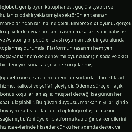
Jojobet
, geniş oyun kütüphanesi, güçlü altyapısı ve
kullanıcı odaklı yaklaşımıyla sektörün en tanınan
markalarından biri haline geldi. Binlerce slot oyunu, gerçek
krupiyelerle oynanan canlı casino masaları, spor bahisleri
ve Aviator gibi popüler crash oyunları tek bir çatı altında
toplanmış durumda. Platformun tasarımı hem yeni
başlayanlar hem de deneyimli oyuncular için sade ve akıcı
bir deneyim sunacak şekilde kurgulanmış.
Jojobet'i öne çıkaran en önemli unsurlardan biri istikrarlı
hizmet kalitesi ve şeffaf işleyişidir. Ödeme süreçleri açık,
bonus koşulları anlaşılır, müşteri desteği ise günün her
saati ulaşılabilir. Bu güven duygusu, markanın yıllar içinde
büyüyen sadık bir kullanıcı topluluğu oluşturmasını
sağlamıştır. Yeni üyeler platforma katıldığında kendilerini
hızlıca evlerinde hisseder çünkü her adımda destek ve