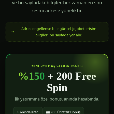
ve bu sayfadaki bilgiler her zaman en son
resmi adrese yöneliktir.
Adres engellense bile güncel Jojobet erişim
bilgileri bu sayfada yer alır.
YENI ÜYE HOŞ GELDIN PAKETI
%150
+ 200 Free
Spin
İlk yatırımına özel bonus, anında hesabında.
⚡ Anında Kredi
🎰 200 Ücretsiz Dönüş