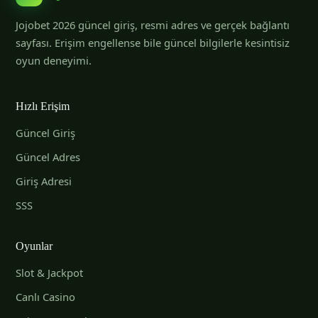
Jojobet 2026 güncel giriş, resmi adres ve gerçek bağlantı
sayfası. Erişim engellense bile güncel bilgilerle kesintisiz
oyun deneyimi.
Hızlı Erişim
Güncel Giriş
Güncel Adres
Giriş Adresi
SSS
Oyunlar
Slot & Jackpot
Canlı Casino