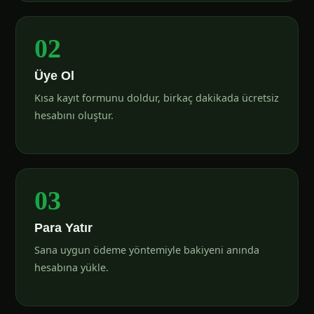
02
Üye Ol
Kısa kayıt formunu doldur, birkaç dakikada ücretsiz
hesabını oluştur.
03
Para Yatır
Sana uygun ödeme yöntemiyle bakiyeni anında
hesabına yükle.