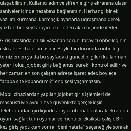
ulaşabilirsin. Kullanıcı adın ve şifrenle giriş ekranına ulaşır,
saniyeler içinde hesabına bağlanırsın. Herhangi bir ek
yazılım kurmana, karmaşık ayarlarla uğraşmana gerek
yoktur; her şey tarayıcı üzerinden akıcı biçimde ilerler.
Giriş sırasında en sık yaşanan sorun, tarayıcı önbelleğinin
eski adresi hatırlamasıdır. Böyle bir durumda önbelleği
temizlemen ya da bu sayfadaki güncel bilgileri kullanman
yeterli olur. Jojobet giriş bağlantısı sürekli kontrol edilir ve
her zaman en son çalışan adrese işaret eder, böylece
"acaba site kapandı mı?" endişesi yaşamazsın.
Mobil cihazlardan yapılan Jojobet giriş işlemleri de
masaüstüyle aynı hız ve güvenlikte gerçekleşir.
Telefonundan girdiğinde arayüz otomatik olarak ekranına
uyum sağlar, tüm oyunlar ve menüler eksiksiz çalışır. Bir
kez giriş yaptıktan sonra "beni hatırla" seçeneğiyle sonraki