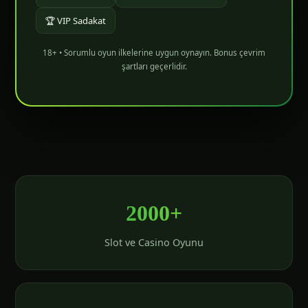
🏆 VIP Sadakat
18+ • Sorumlu oyun ilkelerine uygun oynayın. Bonus çevrim
şartları geçerlidir.
2000+
Slot ve Casino Oyunu