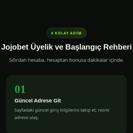
4 KOLAY ADIM
Jojobet Üyelik ve Başlangıç Rehberi
Sıfırdan hesaba, hesaptan bonusa dakikalar içinde.
01
Güncel Adrese Git
Sayfadaki güncel giriş bilgilerini takip et, resmi
adrese ulaş.