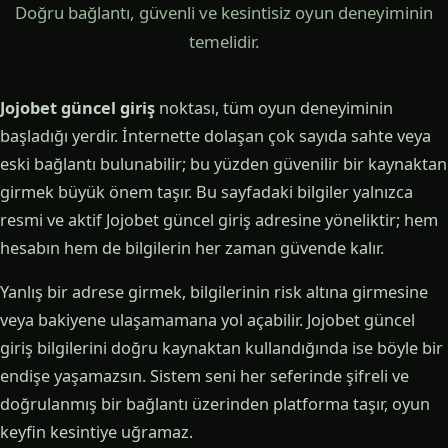
Doğru bağlantı, güvenli ve kesintisiz oyun deneyiminin
temelidir.
Jojobet güncel giriş
noktası, tüm oyun deneyiminin
başladığı yerdir. İnternette dolaşan çok sayıda sahte veya
eski bağlantı bulunabilir; bu yüzden güvenilir bir kaynaktan
girmek büyük önem taşır. Bu sayfadaki bilgiler yalnızca
resmi ve aktif Jojobet güncel giriş adresine yöneliktir; hem
hesabın hem de bilgilerin her zaman güvende kalır.
Yanlış bir adrese girmek, bilgilerinin risk altına girmesine
veya bakiyene ulaşamamana yol açabilir. Jojobet güncel
giriş bilgilerini doğru kaynaktan kullandığında ise böyle bir
endişe yaşamazsın. Sistem seni her seferinde şifreli ve
doğrulanmış bir bağlantı üzerinden platforma taşır, oyun
keyfin kesintiye uğramaz.