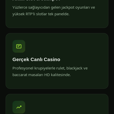
Yüzlerce sağlayıcıdan gelen jackpot oyunları ve
yüksek RTP'li slotlar tek panelde.
Gerçek Canlı Casino
Profesyonel krupiyelerle rulet, blackjack ve
baccarat masaları HD kalitesinde.