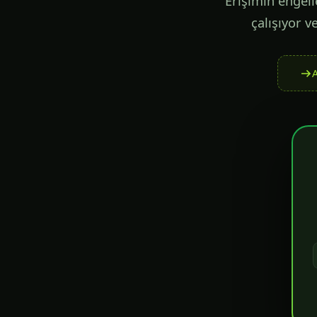
Erişimin engell
çalışıyor v
A