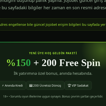
endiğini düşünüp panik yapma. Jojobet güncel giriş a
e bu sayfadaki bilgiler her zaman en son resmi adrese
dres engellense bile güncel Jojobet erişim bilgileri bu sayfada yer a
YENI ÜYE HOŞ GELDIN PAKETI
%150
+ 200 Free Spin
İlk yatırımına özel bonus, anında hesabında.
⚡ Anında Kredi
🎰 200 Ücretsiz Dönüş
🏆 VIP Sadakat
18+ • Sorumlu oyun ilkelerine uygun oynayın. Bonus çevrim şartları geçerlidir.