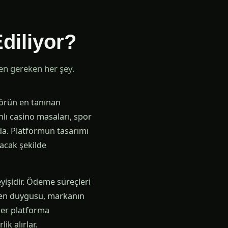
diliyor?
en gereken her şey.
ktörün en tanınan
nlı casino masaları, spor
mda. Platformun tasarımı
acak şekilde
eyişidir. Ödeme süreçleri
güven duygusu, markanın
eler platforma
ik alırlar.