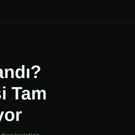
andı?
i Tam
yor