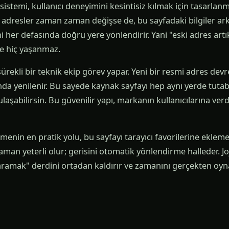
sistemi, kullanıcı deneyimini kesintisiz kılmak için tasarlanmı
 adresler zaman zaman değişse de, bu sayfadaki bilgiler ar
ni her defasında doğru yere yönlendirir. Yani "eski adres ar
e hiç yaşanmaz.
sürekli bir teknik ekip görev yapar. Yeni bir resmi adres devr
a yenilenir. Bu sayede kaynak sayfayı hep aynı yerde tutabili
laşabilirsin. Bu güvenilir yapı, markanın kullanıcılarına ve
enin en pratik yolu, bu sayfayı tarayıcı favorilerine ekleme
laman yeterli olur; gerisini otomatik yönlendirme halleder. J
aramak" derdini ortadan kaldırır ve zamanını gerçekten oyn