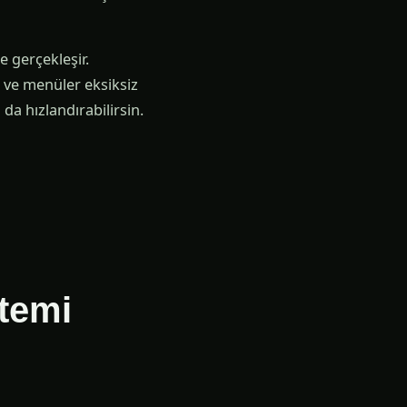
e gerçekleşir.
 ve menüler eksiksiz
 da hızlandırabilirsin.
stemi