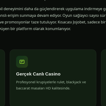
obil deneyimini daha da güçlendirerek uygulama indirmeye g
lı erişim sunmaya devam ediyor. Oyun sağlayıcı sayısı sürek
ve promosyonlar taze tutuluyor. Kısacası Jojobet, sadece bir 
büyüyen bir platform olarak konumlanıyor.
Gerçek Canlı Casino
Profesyonel krupiyelerle rulet, blackjack ve
baccarat masaları HD kalitesinde.