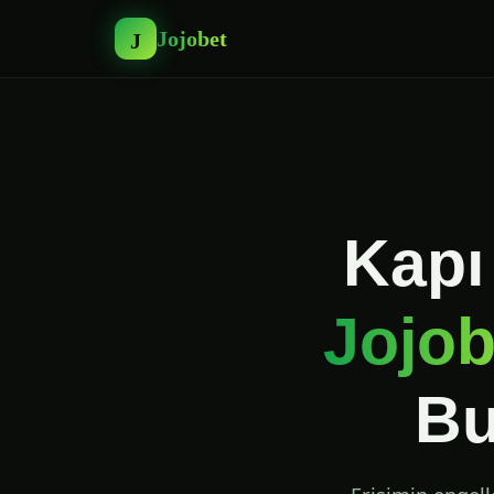
Jojobet
J
Kapı
Jojob
Bu