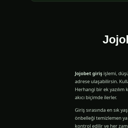
Jojo
Jojobet giriş
işlemi, düş
adrese ulaşabilirsin. Kull
Herhangi bir ek yazılım
akıcı biçimde ilerler.
Giriş sırasında en sık ya
önbelleği temizlemen ya d
kontrol edilir ve her za