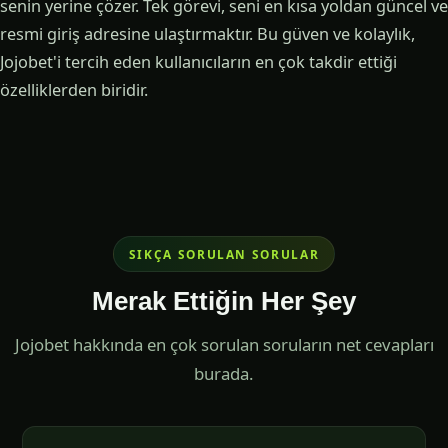
senin yerine çözer. Tek görevi, seni en kısa yoldan güncel ve
resmi giriş adresine ulaştırmaktır. Bu güven ve kolaylık,
Jojobet'i tercih eden kullanıcıların en çok takdir ettiği
özelliklerden biridir.
SIKÇA SORULAN SORULAR
Merak Ettiğin Her Şey
Jojobet hakkında en çok sorulan soruların net cevapları
burada.