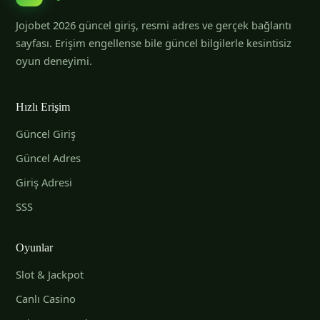
Jojobet 2026 güncel giriş, resmi adres ve gerçek bağlantı
sayfası. Erişim engellense bile güncel bilgilerle kesintisiz
oyun deneyimi.
Hızlı Erişim
Güncel Giriş
Güncel Adres
Giriş Adresi
SSS
Oyunlar
Slot & Jackpot
Canlı Casino