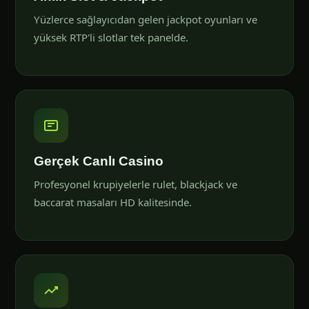
Yüzlerce sağlayıcıdan gelen jackpot oyunları ve
yüksek RTP'li slotlar tek panelde.
Gerçek Canlı Casino
Profesyonel krupiyelerle rulet, blackjack ve
baccarat masaları HD kalitesinde.