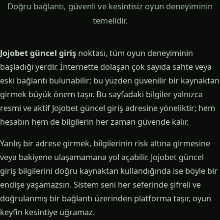
Doğru bağlantı, güvenli ve kesintisiz oyun deneyiminin
temelidir.
Jojobet güncel giriş
noktası, tüm oyun deneyiminin
başladığı yerdir. İnternette dolaşan çok sayıda sahte veya
eski bağlantı bulunabilir; bu yüzden güvenilir bir kaynaktan
girmek büyük önem taşır. Bu sayfadaki bilgiler yalnızca
resmi ve aktif Jojobet güncel giriş adresine yöneliktir; hem
hesabın hem de bilgilerin her zaman güvende kalır.
Yanlış bir adrese girmek, bilgilerinin risk altına girmesine
veya bakiyene ulaşamamana yol açabilir. Jojobet güncel
giriş bilgilerini doğru kaynaktan kullandığında ise böyle bir
endişe yaşamazsın. Sistem seni her seferinde şifreli ve
doğrulanmış bir bağlantı üzerinden platforma taşır, oyun
keyfin kesintiye uğramaz.