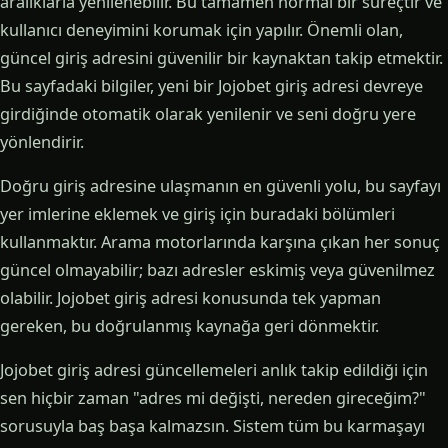
aralıklarla yenilenebilir. Bu tamamen normal bir süreçtir ve
kullanıcı deneyimini korumak için yapılır. Önemli olan,
güncel giriş adresini güvenilir bir kaynaktan takip etmektir.
Bu sayfadaki bilgiler, yeni bir Jojobet giriş adresi devreye
girdiğinde otomatik olarak yenilenir ve seni doğru yere
yönlendirir.
Doğru giriş adresine ulaşmanın en güvenli yolu, bu sayfayı
yer imlerine eklemek ve giriş için buradaki bölümleri
kullanmaktır. Arama motorlarında karşına çıkan her sonuç
güncel olmayabilir; bazı adresler eskimiş veya güvenilmez
olabilir. Jojobet giriş adresi konusunda tek yapman
gereken, bu doğrulanmış kaynağa geri dönmektir.
Jojobet giriş adresi güncellemeleri anlık takip edildiği için
sen hiçbir zaman "adres mi değişti, nereden gireceğim?"
sorusuyla baş başa kalmazsın. Sistem tüm bu karmaşayı