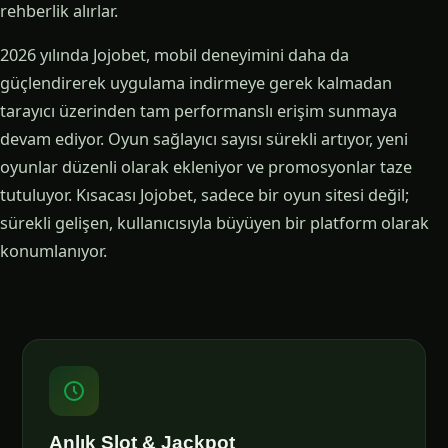
rehberlik alırlar.
2026 yılında Jojobet, mobil deneyimini daha da
güçlendirerek uygulama indirmeye gerek kalmadan
tarayıcı üzerinden tam performanslı erişim sunmaya
devam ediyor. Oyun sağlayıcı sayısı sürekli artıyor, yeni
oyunlar düzenli olarak ekleniyor ve promosyonlar taze
tutuluyor. Kısacası Jojobet, sadece bir oyun sitesi değil;
sürekli gelişen, kullanıcısıyla büyüyen bir platform olarak
konumlanıyor.
Anlık Slot & Jackpot