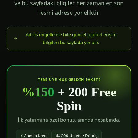
ve bu sayfadaki bilgiler her zaman en son
resmi adrese yöneliktir.
Adres engellense bile güncel Jojobet erişim
bilgileri bu sayfada yer alır.
YENI ÜYE HOŞ GELDIN PAKETI
%150
+ 200 Free
Spin
İlk yatırımına özel bonus, anında hesabında.
⚡ Anında Kredi
🎰 200 Ücretsiz Dönüş