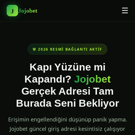
☰
Jojobet
J
🚨 2026 RESMI BAĞLANTI AKTIF
Kapı Yüzüne mi
Kapandı?
Jojobet
Gerçek Adresi Tam
Burada Seni Bekliyor
Erişimin engellendiğini düşünüp panik yapma.
Jojobet güncel giriş adresi kesintisiz çalışıyor