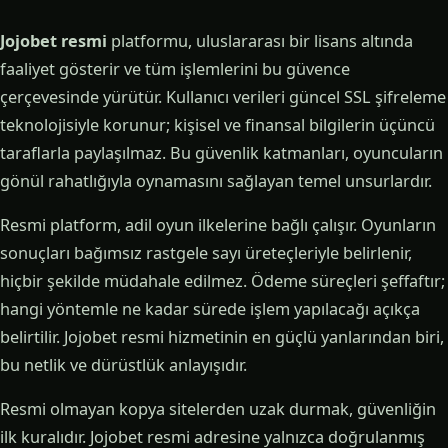
Jojobet resmi
platformu, uluslararası bir lisans altında
faaliyet gösterir ve tüm işlemlerini bu güvence
çerçevesinde yürütür. Kullanıcı verileri güncel SSL şifreleme
teknolojisiyle korunur; kişisel ve finansal bilgilerin üçüncü
taraflarla paylaşılmaz. Bu güvenlik katmanları, oyuncuların
gönül rahatlığıyla oynamasını sağlayan temel unsurlardır.
Resmi platform, adil oyun ilkelerine bağlı çalışır. Oyunların
sonuçları bağımsız rastgele sayı üreteçleriyle belirlenir,
hiçbir şekilde müdahale edilmez. Ödeme süreçleri şeffaftır;
hangi yöntemle ne kadar sürede işlem yapılacağı açıkça
belirtilir. Jojobet resmi hizmetinin en güçlü yanlarından biri,
bu netlik ve dürüstlük anlayışıdır.
Resmi olmayan kopya sitelerden uzak durmak, güvenliğin
ilk kuralıdır. Jojobet resmi adresine yalnızca doğrulanmış