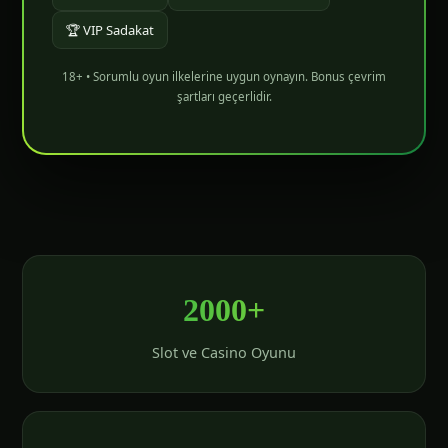
🏆 VIP Sadakat
18+ • Sorumlu oyun ilkelerine uygun oynayın. Bonus çevrim
şartları geçerlidir.
2000+
Slot ve Casino Oyunu