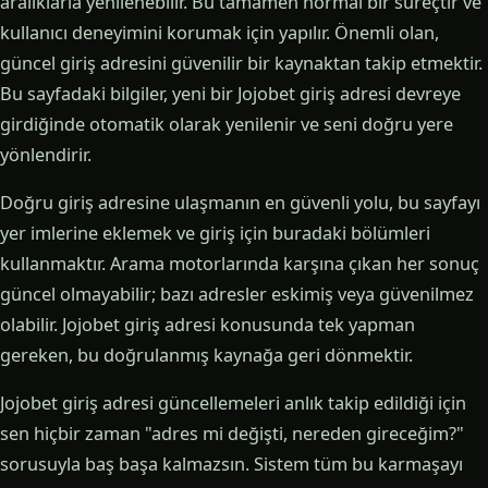
aralıklarla yenilenebilir. Bu tamamen normal bir süreçtir ve
kullanıcı deneyimini korumak için yapılır. Önemli olan,
güncel giriş adresini güvenilir bir kaynaktan takip etmektir.
Bu sayfadaki bilgiler, yeni bir Jojobet giriş adresi devreye
girdiğinde otomatik olarak yenilenir ve seni doğru yere
yönlendirir.
Doğru giriş adresine ulaşmanın en güvenli yolu, bu sayfayı
yer imlerine eklemek ve giriş için buradaki bölümleri
kullanmaktır. Arama motorlarında karşına çıkan her sonuç
güncel olmayabilir; bazı adresler eskimiş veya güvenilmez
olabilir. Jojobet giriş adresi konusunda tek yapman
gereken, bu doğrulanmış kaynağa geri dönmektir.
Jojobet giriş adresi güncellemeleri anlık takip edildiği için
sen hiçbir zaman "adres mi değişti, nereden gireceğim?"
sorusuyla baş başa kalmazsın. Sistem tüm bu karmaşayı