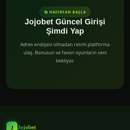
🚀 HAZIRSAN BAŞLA
Jojobet Güncel Girişi
Şimdi Yap
Adres endişesi olmadan resmi platforma
ulaş. Bonusun ve favori oyunların seni
bekliyor.
Jojobet
J