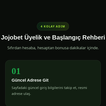
4 KOLAY ADIM
Jojobet Üyelik ve Başlangıç Rehberi
Sıfırdan hesaba, hesaptan bonusa dakikalar içinde.
01
Güncel Adrese Git
Sayfadaki güncel giriş bilgilerini takip et, resmi
adrese ulaş.