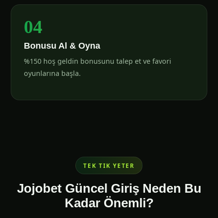
04
Bonusu Al & Oyna
%150 hoş geldin bonusunu talep et ve favori
oyunlarına başla.
TEK TIK YETER
Jojobet Güncel Giriş Neden Bu
Kadar Önemli?