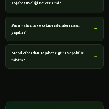
Jojobet üyeliği ücretsiz mi?
Para yatırma ve çekme işlemleri nasıl
yapılır?
Mobil cihazdan Jojobet'e giriş yapabilir
miyim?