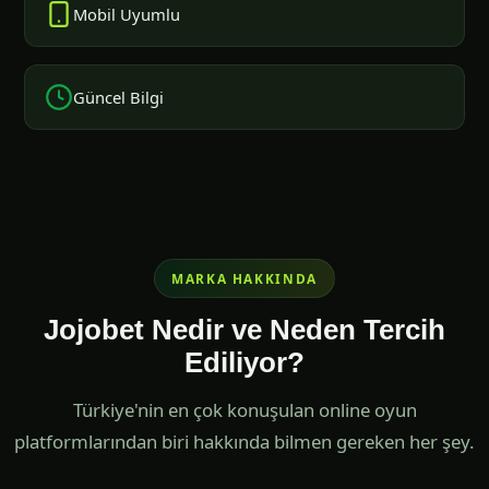
Mobil Uyumlu
Güncel Bilgi
MARKA HAKKINDA
Jojobet Nedir ve Neden Tercih
Ediliyor?
Türkiye'nin en çok konuşulan online oyun
platformlarından biri hakkında bilmen gereken her şey.