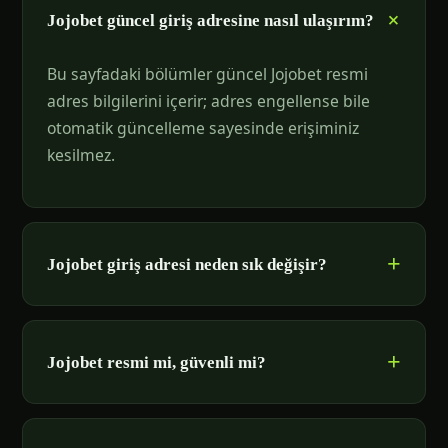
Jojobet güncel giriş adresine nasıl ulaşırım?
Bu sayfadaki bölümler güncel Jojobet resmi
adres bilgilerini içerir; adres engellense bile
otomatik güncelleme sayesinde erişiminiz
kesilmez.
Jojobet giriş adresi neden sık değişir?
Jojobet resmi mi, güvenli mi?