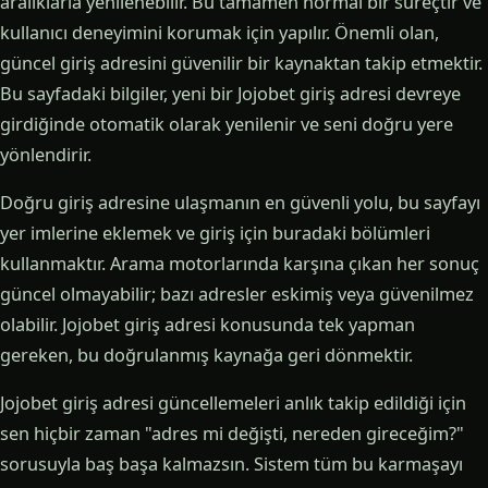
aralıklarla yenilenebilir. Bu tamamen normal bir süreçtir ve
kullanıcı deneyimini korumak için yapılır. Önemli olan,
güncel giriş adresini güvenilir bir kaynaktan takip etmektir.
Bu sayfadaki bilgiler, yeni bir Jojobet giriş adresi devreye
girdiğinde otomatik olarak yenilenir ve seni doğru yere
yönlendirir.
Doğru giriş adresine ulaşmanın en güvenli yolu, bu sayfayı
yer imlerine eklemek ve giriş için buradaki bölümleri
kullanmaktır. Arama motorlarında karşına çıkan her sonuç
güncel olmayabilir; bazı adresler eskimiş veya güvenilmez
olabilir. Jojobet giriş adresi konusunda tek yapman
gereken, bu doğrulanmış kaynağa geri dönmektir.
Jojobet giriş adresi güncellemeleri anlık takip edildiği için
sen hiçbir zaman "adres mi değişti, nereden gireceğim?"
sorusuyla baş başa kalmazsın. Sistem tüm bu karmaşayı