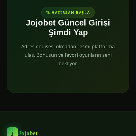
🚀 HAZIRSAN BAŞLA
Jojobet Güncel Girişi
Şimdi Yap
Adres endişesi olmadan resmi platforma
ulaş. Bonusun ve favori oyunların seni
bekliyor.
Jojobet
J