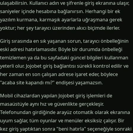
ulaşabilirsin. Kullanıcı adın ve şifrenle giriş ekranına ulaşır,
saniyeler içinde hesabına bağlanırsın. Herhangi bir ek
yazılım kurmana, karmaşık ayarlarla uğraşmana gerek
yoktur; her şey tarayıcı üzerinden akıcı biçimde ilerler.
Giriş sırasında en sık yaşanan sorun, tarayıcı önbelleğinin
eski adresi hatırlamasıdır. Böyle bir durumda önbelleği
temizlemen ya da bu sayfadaki güncel bilgileri kullanman
yeterli olur. Jojobet giriş bağlantısı sürekli kontrol edilir ve
her zaman en son çalışan adrese işaret eder, böylece
"acaba site kapandı mı?" endişesi yaşamazsın.
Mobil cihazlardan yapılan Jojobet giriş işlemleri de
masaüstüyle aynı hız ve güvenlikte gerçekleşir.
Telefonundan girdiğinde arayüz otomatik olarak ekranına
uyum sağlar, tüm oyunlar ve menüler eksiksiz çalışır. Bir
kez giriş yaptıktan sonra "beni hatırla" seçeneğiyle sonraki