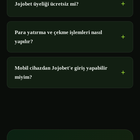
Jojobet üyeliği ücretsiz mi?
Para yatırma ve çekme işlemleri nasıl
yapılır?
Mobil cihazdan Jojobet'e giriş yapabilir
miyim?