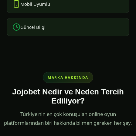
Mobil Uyumlu
Güncel Bilgi
MARKA HAKKINDA
Jojobet Nedir ve Neden Tercih
Ediliyor?
Türkiye'nin en çok konuşulan online oyun
platformlarından biri hakkında bilmen gereken her şey.