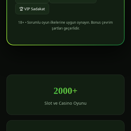
🏆 VIP Sadakat
18+ • Sorumlu oyun ilkelerine uygun oynayın. Bonus çevrim
şartları geçerlidir.
2000+
Slot ve Casino Oyunu