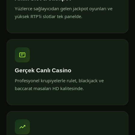
Yüzlerce sağlayıcıdan gelen jackpot oyunları ve
yüksek RTP'li slotlar tek panelde.
Gerçek Canlı Casino
Profesyonel krupiyelerle rulet, blackjack ve
baccarat masaları HD kalitesinde.