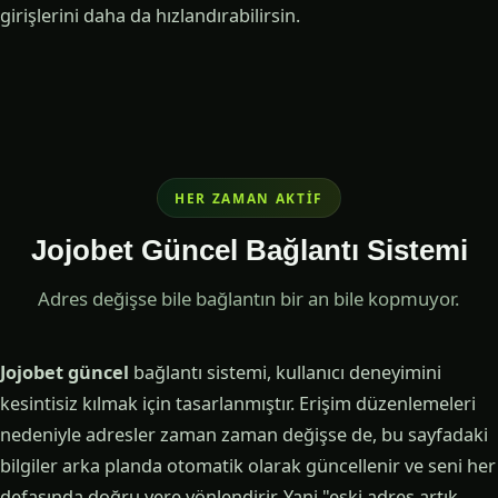
girişlerini daha da hızlandırabilirsin.
HER ZAMAN AKTIF
Jojobet Güncel Bağlantı Sistemi
Adres değişse bile bağlantın bir an bile kopmuyor.
Jojobet güncel
bağlantı sistemi, kullanıcı deneyimini
kesintisiz kılmak için tasarlanmıştır. Erişim düzenlemeleri
nedeniyle adresler zaman zaman değişse de, bu sayfadaki
bilgiler arka planda otomatik olarak güncellenir ve seni her
defasında doğru yere yönlendirir. Yani "eski adres artık