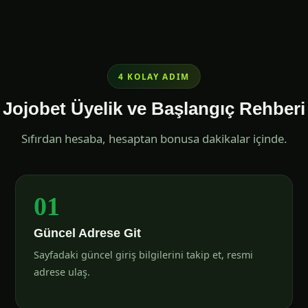
4 KOLAY ADIM
Jojobet Üyelik ve Başlangıç Rehberi
Sıfırdan hesaba, hesaptan bonusa dakikalar içinde.
01
Güncel Adrese Git
Sayfadaki güncel giriş bilgilerini takip et, resmi
adrese ulaş.