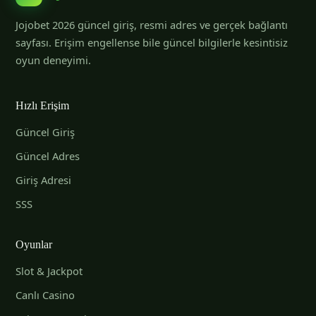
Jojobet 2026 güncel giriş, resmi adres ve gerçek bağlantı
sayfası. Erişim engellense bile güncel bilgilerle kesintisiz
oyun deneyimi.
Hızlı Erişim
Güncel Giriş
Güncel Adres
Giriş Adresi
SSS
Oyunlar
Slot & Jackpot
Canlı Casino