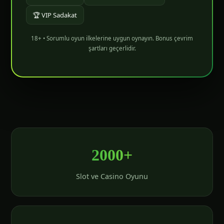
🏆 VIP Sadakat
18+ • Sorumlu oyun ilkelerine uygun oynayın. Bonus çevrim
şartları geçerlidir.
2000+
Slot ve Casino Oyunu