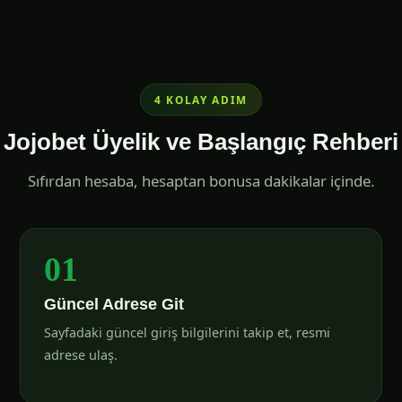
4 KOLAY ADIM
Jojobet Üyelik ve Başlangıç Rehberi
Sıfırdan hesaba, hesaptan bonusa dakikalar içinde.
01
Güncel Adrese Git
Sayfadaki güncel giriş bilgilerini takip et, resmi
adrese ulaş.