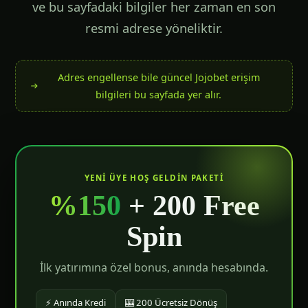
ve bu sayfadaki bilgiler her zaman en son
resmi adrese yöneliktir.
Adres engellense bile güncel Jojobet erişim
bilgileri bu sayfada yer alır.
YENI ÜYE HOŞ GELDIN PAKETI
%150
+ 200 Free
Spin
İlk yatırımına özel bonus, anında hesabında.
⚡ Anında Kredi
🎰 200 Ücretsiz Dönüş