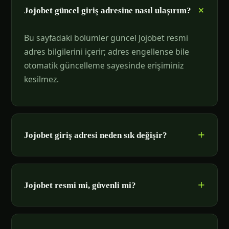
Jojobet güncel giriş adresine nasıl ulaşırım?
Bu sayfadaki bölümler güncel Jojobet resmi
adres bilgilerini içerir; adres engellense bile
otomatik güncelleme sayesinde erişiminiz
kesilmez.
Jojobet giriş adresi neden sık değişir?
Jojobet resmi mi, güvenli mi?