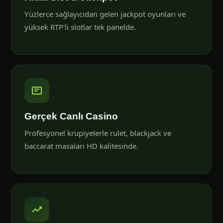
Yüzlerce sağlayıcıdan gelen jackpot oyunları ve
yüksek RTP'li slotlar tek panelde.
Gerçek Canlı Casino
Profesyonel krupiyelerle rulet, blackjack ve
baccarat masaları HD kalitesinde.