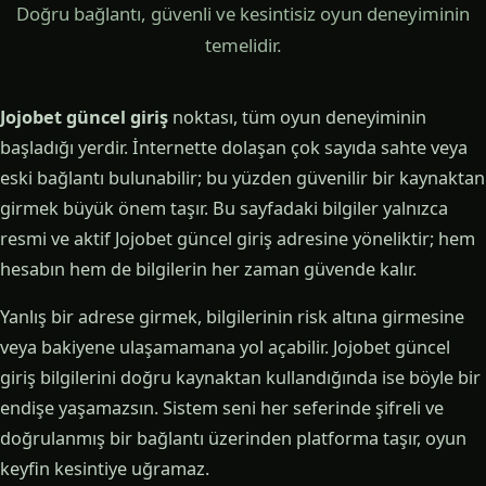
Doğru bağlantı, güvenli ve kesintisiz oyun deneyiminin
temelidir.
Jojobet güncel giriş
noktası, tüm oyun deneyiminin
başladığı yerdir. İnternette dolaşan çok sayıda sahte veya
eski bağlantı bulunabilir; bu yüzden güvenilir bir kaynaktan
girmek büyük önem taşır. Bu sayfadaki bilgiler yalnızca
resmi ve aktif Jojobet güncel giriş adresine yöneliktir; hem
hesabın hem de bilgilerin her zaman güvende kalır.
Yanlış bir adrese girmek, bilgilerinin risk altına girmesine
veya bakiyene ulaşamamana yol açabilir. Jojobet güncel
giriş bilgilerini doğru kaynaktan kullandığında ise böyle bir
endişe yaşamazsın. Sistem seni her seferinde şifreli ve
doğrulanmış bir bağlantı üzerinden platforma taşır, oyun
keyfin kesintiye uğramaz.