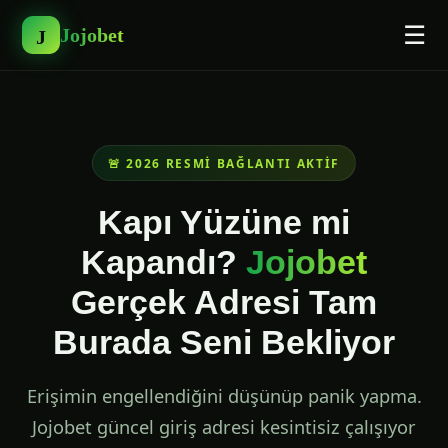
☰
Jojobet
J
🚨 2026 RESMI BAĞLANTI AKTIF
Kapı Yüzüne mi
Kapandı?
Jojobet
Gerçek Adresi Tam
Burada Seni Bekliyor
Erişimin engellendiğini düşünüp panik yapma.
Jojobet güncel giriş adresi kesintisiz çalışıyor