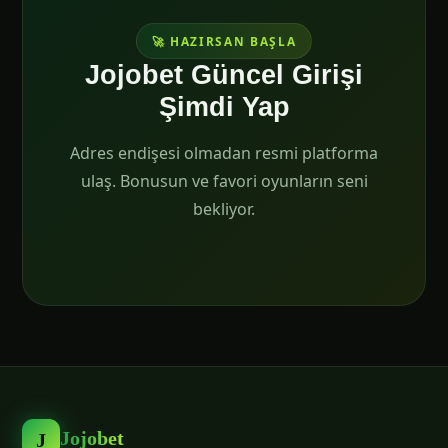
🚀 HAZIRSAN BAŞLA
Jojobet Güncel Girişi
Şimdi Yap
Adres endişesi olmadan resmi platforma
ulaş. Bonusun ve favori oyunların seni
bekliyor.
Jojobet
J