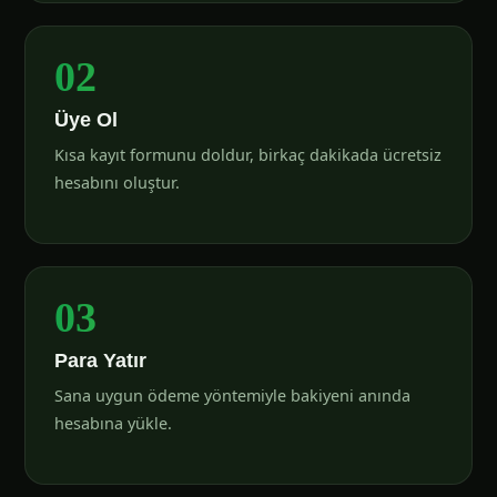
02
Üye Ol
Kısa kayıt formunu doldur, birkaç dakikada ücretsiz
hesabını oluştur.
03
Para Yatır
Sana uygun ödeme yöntemiyle bakiyeni anında
hesabına yükle.