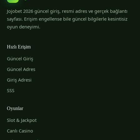
Jojobet 2026 güncel giriş, resmi adres ve gerçek bağlantı
sayfası. Erişim engellense bile güncel bilgilerle kesintisiz
oyun deneyimi.
Hızlı Erişim
Güncel Giriş
Güncel Adres
Giriş Adresi
SSS
Oyunlar
Slot & Jackpot
Canlı Casino