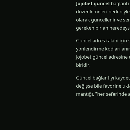
Jojobet güncel
bağlantı 
düzenlemeleri nedeniyle
olarak güncellenir ve se
gereken bir an neredeys
Güncel adres takibi için 
yönlendirme kodları anınd
Jojobet güncel adresine u
biridir.
Güncel bağlantıyı kaydetm
değişse bile favorine tık
mantığı, "her seferinde 