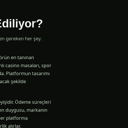
diliyor?
en gereken her şey.
ktörün en tanınan
nlı casino masaları, spor
mda. Platformun tasarımı
acak şekilde
eyişidir. Ödeme süreçleri
güven duygusu, markanın
eler platforma
ik alırlar.