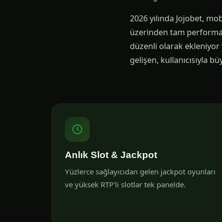
2026 yılında Jojobet, m
üzerinden tam performans
düzenli olarak ekleniyor 
gelişen, kullanıcısıyla 
Anlık Slot & Jackpot
Yüzlerce sağlayıcıdan gelen jackpot oyunları
ve yüksek RTP'li slotlar tek panelde.