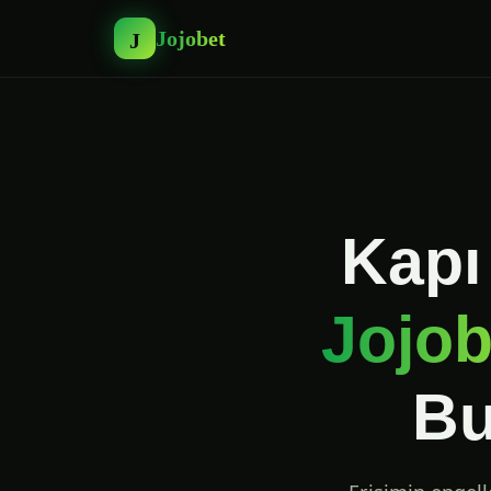
Jojobet
J
Kapı
Jojob
Bu