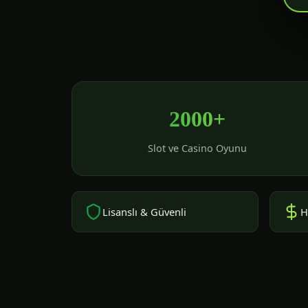
2000+
Slot ve Casino Oyunu
Lisanslı & Güvenli
H