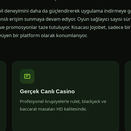
obil deneyimini daha da güçlendirerek uygulama indirmeye g
lı erişim sunmaya devam ediyor. Oyun sağlayıcı sayısı sürek
ve promosyonlar taze tutuluyor. Kısacası Jojobet, sadece bir 
büyüyen bir platform olarak konumlanıyor.
Gerçek Canlı Casino
Profesyonel krupiyelerle rulet, blackjack ve
baccarat masaları HD kalitesinde.