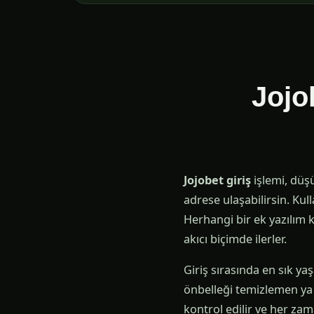
Jojo
Jojobet giriş
işlemi, düş
adrese ulaşabilirsin. Kull
Herhangi bir ek yazılım
akıcı biçimde ilerler.
Giriş sırasında en sık ya
önbelleği temizlemen ya d
kontrol edilir ve her za