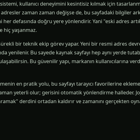
sistemi, kullanıcı deneyimini kesintisiz kılmak için tasarlanmı
 adresler zaman zaman değişse de, bu sayfadaki bilgiler ar
ni her defasında doğru yere yönlendirir. Yani "eski adres ar
e hiç yaşanmaz.
sürekli bir teknik ekip görev yapar. Yeni bir resmi adres devr
a yenilenir. Bu sayede kaynak sayfayı hep aynı yerde tutabili
laşabilirsin. Bu güvenilir yapı, markanın kullanıcılarına ve
enin en pratik yolu, bu sayfayı tarayıcı favorilerine ekleme
laman yeterli olur; gerisini otomatik yönlendirme halleder. J
aramak" derdini ortadan kaldırır ve zamanını gerçekten oyn