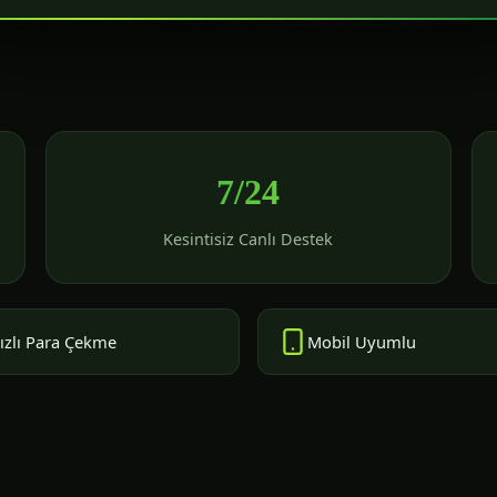
7/24
Kesintisiz Canlı Destek
ızlı Para Çekme
Mobil Uyumlu