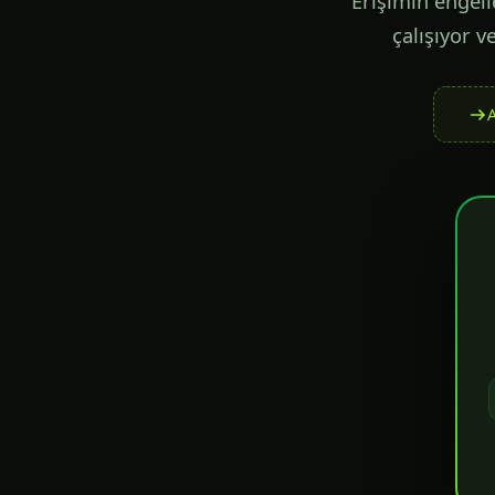
Erişimin engell
çalışıyor v
A