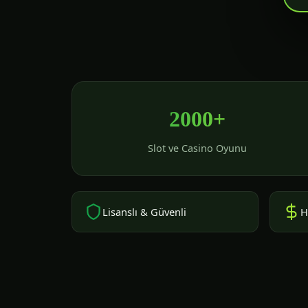
2000+
Slot ve Casino Oyunu
Lisanslı & Güvenli
H