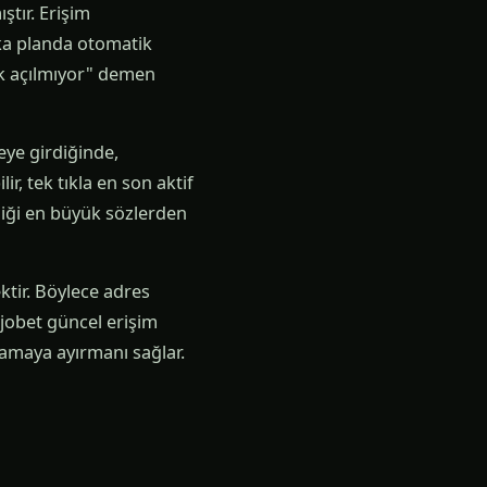
ştır. Erişim
ka planda otomatik
tık açılmıyor" demen
eye girdiğinde,
r, tek tıkla en son aktif
rdiği en büyük sözlerden
ktir. Böylece adres
ojobet güncel erişim
amaya ayırmanı sağlar.