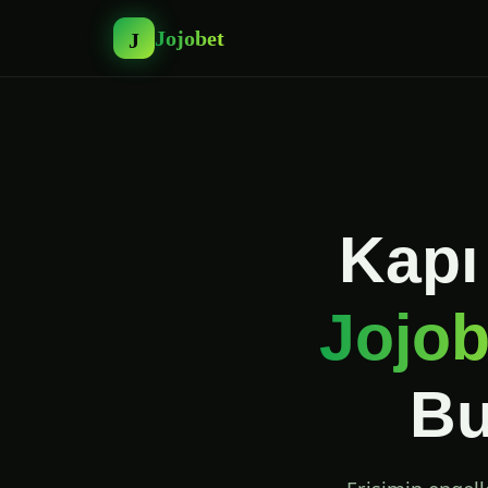
Jojobet
J
Kapı
Jojob
Bu