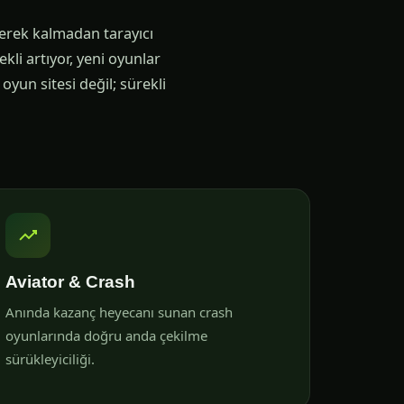
erek kalmadan tarayıcı
li artıyor, yeni oyunlar
oyun sitesi değil; sürekli
Aviator & Crash
Anında kazanç heyecanı sunan crash
oyunlarında doğru anda çekilme
sürükleyiciliği.