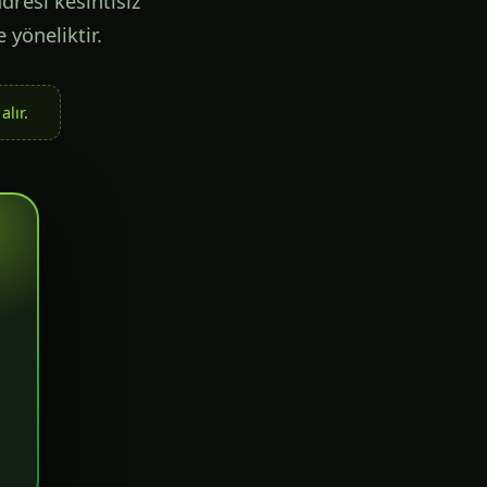
dresi kesintisiz
 yöneliktir.
lır.