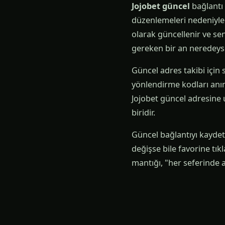
Jojobet güncel
bağlantı 
düzenlemeleri nedeniyle
olarak güncellenir ve se
gereken bir an neredeys
Güncel adres takibi için 
yönlendirme kodları anınd
Jojobet güncel adresine u
biridir.
Güncel bağlantıyı kaydetm
değişse bile favorine tık
mantığı, "her seferinde 