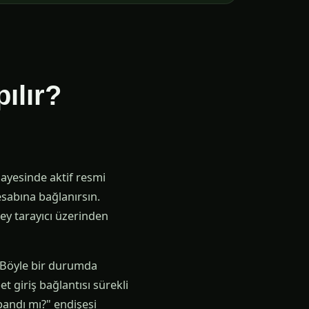
ılır?
.
sayesinde aktif resmi
hesabına bağlanırsın.
ey tarayıcı üzerinden
r. Böyle bir durumda
t giriş bağlantısı sürekli
pandı mı?" endişesi