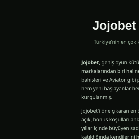
Jojobet
Türkiye'nin en çok
Jojobet
, geniş oyun kütü
markalarından biri halin
bahisleri ve Aviator gib
hem yeni başlayanlar hem
kurgulanmış.
Jojobet'i öne çıkaran en ö
açık, bonus koşulları anl
yıllar içinde büyüyen sad
katıldığında kendilerini 