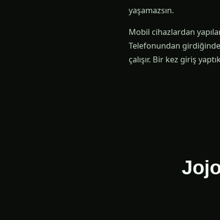
yaşamazsın.
Mobil cihazlardan yapılan
Telefonundan girdiğinde
çalışır. Bir kez giriş yap
Jojo