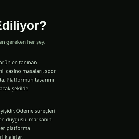
diliyor?
en gereken her şey.
ktörün en tanınan
nlı casino masaları, spor
mda. Platformun tasarımı
acak şekilde
eyişidir. Ödeme süreçleri
güven duygusu, markanın
eler platforma
ik alırlar.