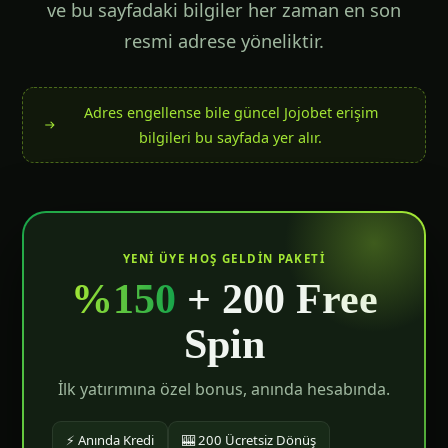
ve bu sayfadaki bilgiler her zaman en son
resmi adrese yöneliktir.
Adres engellense bile güncel Jojobet erişim
bilgileri bu sayfada yer alır.
YENI ÜYE HOŞ GELDIN PAKETI
%150
+ 200 Free
Spin
İlk yatırımına özel bonus, anında hesabında.
⚡ Anında Kredi
🎰 200 Ücretsiz Dönüş