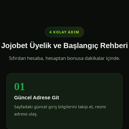
4 KOLAY ADIM
Jojobet Üyelik ve Başlangıç Rehberi
Sıfırdan hesaba, hesaptan bonusa dakikalar içinde.
01
Güncel Adrese Git
Sayfadaki güncel giriş bilgilerini takip et, resmi
adrese ulaş.