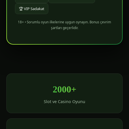
🏆 VIP Sadakat
18+ • Sorumlu oyun ilkelerine uygun oynayın. Bonus çevrim
şartları geçerlidir.
2000+
Slot ve Casino Oyunu