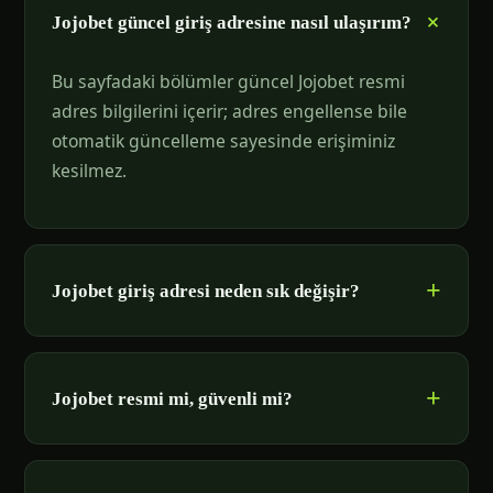
Jojobet güncel giriş adresine nasıl ulaşırım?
Bu sayfadaki bölümler güncel Jojobet resmi
adres bilgilerini içerir; adres engellense bile
otomatik güncelleme sayesinde erişiminiz
kesilmez.
Jojobet giriş adresi neden sık değişir?
Jojobet resmi mi, güvenli mi?