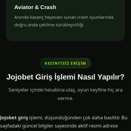
Aviator & Crash
Anında kazanç heyecanı sunan crash oyunlarında
doğru anda çekilme sürükleyiciliği.
KESINTISIZ ERIŞIM
Jojobet Giriş İşlemi Nasıl Yapılır?
Saniyeler içinde hesabına ulaş, oyun keyfine hiç ara
verme.
Jojobet giriş
işlemi, düşündüğünden çok daha basittir. Bu
sayfadaki güncel bilgiler sayesinde aktif resmi adrese