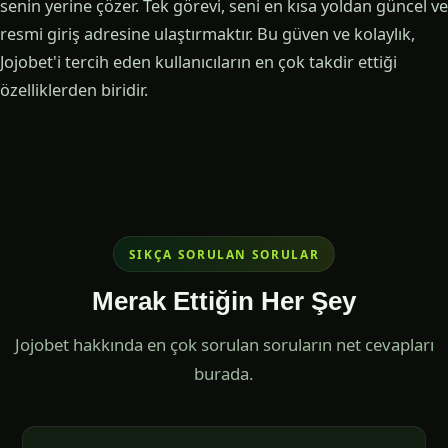
senin yerine çözer. Tek görevi, seni en kısa yoldan güncel ve
resmi giriş adresine ulaştırmaktır. Bu güven ve kolaylık,
Jojobet'i tercih eden kullanıcıların en çok takdir ettiği
özelliklerden biridir.
SIKÇA SORULAN SORULAR
Merak Ettiğin Her Şey
Jojobet hakkında en çok sorulan soruların net cevapları
burada.