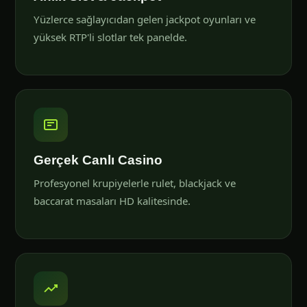
Yüzlerce sağlayıcıdan gelen jackpot oyunları ve
yüksek RTP'li slotlar tek panelde.
Gerçek Canlı Casino
Profesyonel krupiyelerle rulet, blackjack ve
baccarat masaları HD kalitesinde.