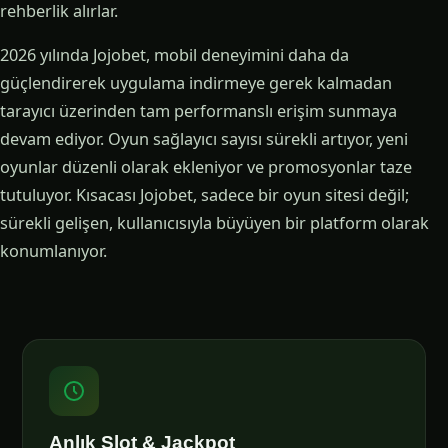
rehberlik alırlar.
2026 yılında Jojobet, mobil deneyimini daha da
güçlendirerek uygulama indirmeye gerek kalmadan
tarayıcı üzerinden tam performanslı erişim sunmaya
devam ediyor. Oyun sağlayıcı sayısı sürekli artıyor, yeni
oyunlar düzenli olarak ekleniyor ve promosyonlar taze
tutuluyor. Kısacası Jojobet, sadece bir oyun sitesi değil;
sürekli gelişen, kullanıcısıyla büyüyen bir platform olarak
konumlanıyor.
Anlık Slot & Jackpot