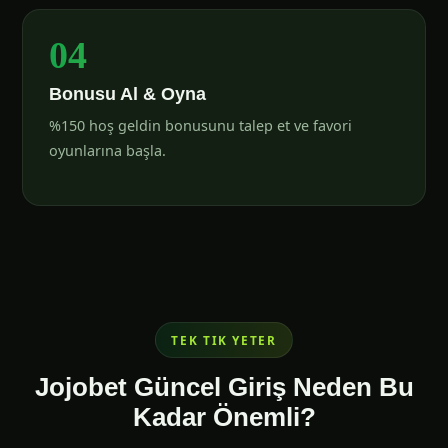
04
Bonusu Al & Oyna
%150 hoş geldin bonusunu talep et ve favori
oyunlarına başla.
TEK TIK YETER
Jojobet Güncel Giriş Neden Bu
Kadar Önemli?