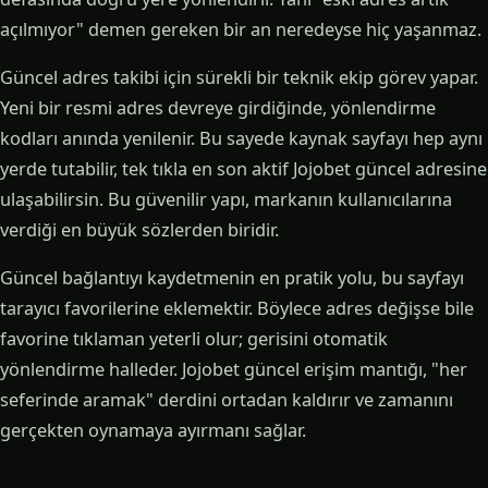
açılmıyor" demen gereken bir an neredeyse hiç yaşanmaz.
Güncel adres takibi için sürekli bir teknik ekip görev yapar.
Yeni bir resmi adres devreye girdiğinde, yönlendirme
kodları anında yenilenir. Bu sayede kaynak sayfayı hep aynı
yerde tutabilir, tek tıkla en son aktif Jojobet güncel adresine
ulaşabilirsin. Bu güvenilir yapı, markanın kullanıcılarına
verdiği en büyük sözlerden biridir.
Güncel bağlantıyı kaydetmenin en pratik yolu, bu sayfayı
tarayıcı favorilerine eklemektir. Böylece adres değişse bile
favorine tıklaman yeterli olur; gerisini otomatik
yönlendirme halleder. Jojobet güncel erişim mantığı, "her
seferinde aramak" derdini ortadan kaldırır ve zamanını
gerçekten oynamaya ayırmanı sağlar.