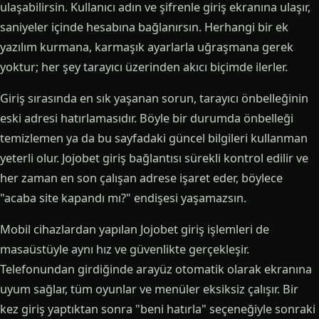
ulaşabilirsin. Kullanıcı adın ve şifrenle giriş ekranına ulaşır,
saniyeler içinde hesabına bağlanırsın. Herhangi bir ek
yazılım kurmana, karmaşık ayarlarla uğraşmana gerek
yoktur; her şey tarayıcı üzerinden akıcı biçimde ilerler.
Giriş sırasında en sık yaşanan sorun, tarayıcı önbelleğinin
eski adresi hatırlamasıdır. Böyle bir durumda önbelleği
temizlemen ya da bu sayfadaki güncel bilgileri kullanman
yeterli olur. Jojobet giriş bağlantısı sürekli kontrol edilir ve
her zaman en son çalışan adrese işaret eder, böylece
"acaba site kapandı mı?" endişesi yaşamazsın.
Mobil cihazlardan yapılan Jojobet giriş işlemleri de
masaüstüyle aynı hız ve güvenlikte gerçekleşir.
Telefonundan girdiğinde arayüz otomatik olarak ekranına
uyum sağlar, tüm oyunlar ve menüler eksiksiz çalışır. Bir
kez giriş yaptıktan sonra "beni hatırla" seçeneğiyle sonraki