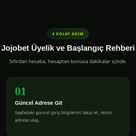
4 KOLAY ADIM
Jojobet Üyelik ve Başlangıç Rehberi
Sıfırdan hesaba, hesaptan bonusa dakikalar içinde.
01
Güncel Adrese Git
Sayfadaki güncel giriş bilgilerini takip et, resmi
adrese ulaş.