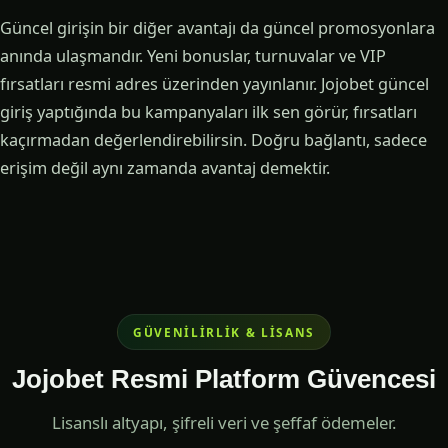
Güncel girişin bir diğer avantajı da güncel promosyonlara
anında ulaşmandır. Yeni bonuslar, turnuvalar ve VIP
fırsatları resmi adres üzerinden yayınlanır. Jojobet güncel
giriş yaptığında bu kampanyaları ilk sen görür, fırsatları
kaçırmadan değerlendirebilirsin. Doğru bağlantı, sadece
erişim değil aynı zamanda avantaj demektir.
GÜVENILIRLIK & LISANS
Jojobet Resmi Platform Güvencesi
Lisanslı altyapı, şifreli veri ve şeffaf ödemeler.