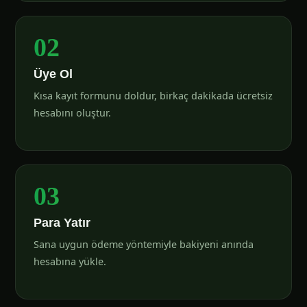
02
Üye Ol
Kısa kayıt formunu doldur, birkaç dakikada ücretsiz
hesabını oluştur.
03
Para Yatır
Sana uygun ödeme yöntemiyle bakiyeni anında
hesabına yükle.