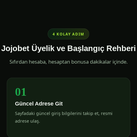
4 KOLAY ADIM
Jojobet Üyelik ve Başlangıç Rehberi
Sıfırdan hesaba, hesaptan bonusa dakikalar içinde.
01
Güncel Adrese Git
Sayfadaki güncel giriş bilgilerini takip et, resmi
adrese ulaş.