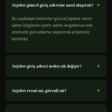
Jojobet güncel giriş adresine nasıl ulaşırım?
Bu sayfadaki bölümler güncel Jojobet resmi
adres bilgilerini içerir; adres engellense bile
otomatik güncelleme sayesinde erişiminiz
kesilmez.
Jojobet giriş adresi neden sık değişir?
Jojobet resmi mi, güvenli mi?