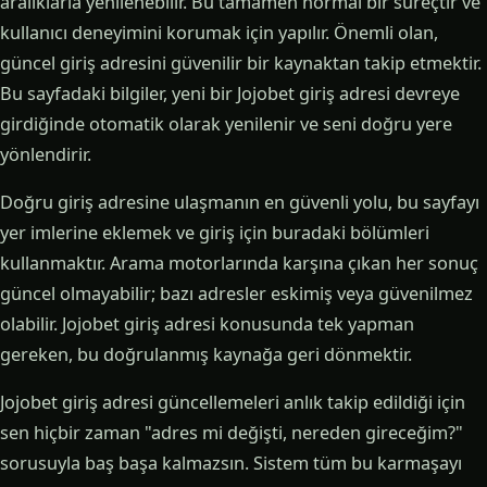
aralıklarla yenilenebilir. Bu tamamen normal bir süreçtir ve
kullanıcı deneyimini korumak için yapılır. Önemli olan,
güncel giriş adresini güvenilir bir kaynaktan takip etmektir.
Bu sayfadaki bilgiler, yeni bir Jojobet giriş adresi devreye
girdiğinde otomatik olarak yenilenir ve seni doğru yere
yönlendirir.
Doğru giriş adresine ulaşmanın en güvenli yolu, bu sayfayı
yer imlerine eklemek ve giriş için buradaki bölümleri
kullanmaktır. Arama motorlarında karşına çıkan her sonuç
güncel olmayabilir; bazı adresler eskimiş veya güvenilmez
olabilir. Jojobet giriş adresi konusunda tek yapman
gereken, bu doğrulanmış kaynağa geri dönmektir.
Jojobet giriş adresi güncellemeleri anlık takip edildiği için
sen hiçbir zaman "adres mi değişti, nereden gireceğim?"
sorusuyla baş başa kalmazsın. Sistem tüm bu karmaşayı