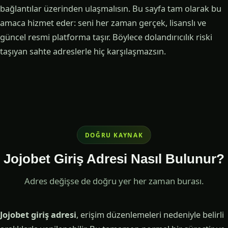
bağlantılar üzerinden ulaşmalısın. Bu sayfa tam olarak bu
amaca hizmet eder: seni her zaman gerçek, lisanslı ve
güncel resmi platforma taşır. Böylece dolandırıcılık riski
taşıyan sahte adreslerle hiç karşılaşmazsın.
DOĞRU KAYNAK
Jojobet Giriş Adresi Nasıl Bulunur?
Adres değişse de doğru yer her zaman burası.
Jojobet giriş adresi
, erişim düzenlemeleri nedeniyle belirli