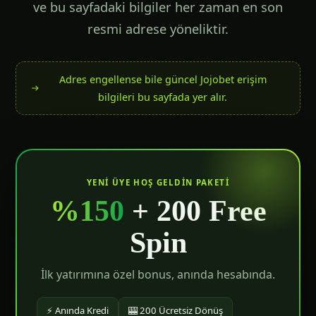
ve bu sayfadaki bilgiler her zaman en son
resmi adrese yöneliktir.
Adres engellense bile güncel Jojobet erişim
bilgileri bu sayfada yer alır.
YENI ÜYE HOŞ GELDIN PAKETI
%150
+ 200 Free
Spin
İlk yatırımına özel bonus, anında hesabında.
⚡ Anında Kredi
🎰 200 Ücretsiz Dönüş