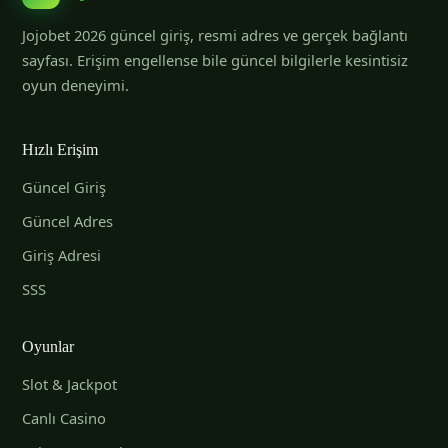
Jojobet 2026 güncel giriş, resmi adres ve gerçek bağlantı
sayfası. Erişim engellense bile güncel bilgilerle kesintisiz
oyun deneyimi.
Hızlı Erişim
Güncel Giriş
Güncel Adres
Giriş Adresi
SSS
Oyunlar
Slot & Jackpot
Canlı Casino