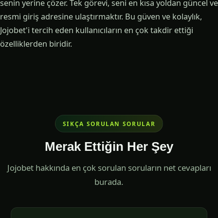
senin yerine çözer. Tek görevi, seni en kısa yoldan güncel ve
resmi giriş adresine ulaştırmaktır. Bu güven ve kolaylık,
Jojobet'i tercih eden kullanıcıların en çok takdir ettiği
özelliklerden biridir.
SIKÇA SORULAN SORULAR
Merak Ettiğin Her Şey
Jojobet hakkında en çok sorulan soruların net cevapları
burada.