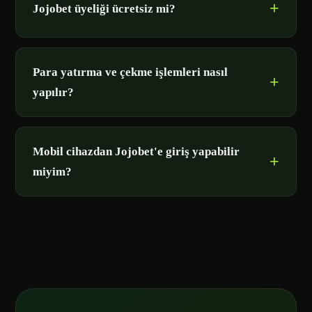
Jojobet üyeliği ücretsiz mi?
Para yatırma ve çekme işlemleri nasıl
yapılır?
Mobil cihazdan Jojobet'e giriş yapabilir
miyim?