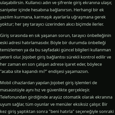
ulaşabilirsin. Kullanıcı adın ve şifrenle giriş ekranına ulaşır,
saniyeler içinde hesabına bağlanırsın. Herhangi bir ek
yazılım kurmana, karmaşık ayarlarla uğraşmana gerek
yoktur; her şey tarayıcı üzerinden akıcı biçimde ilerler.
Giriş sırasında en sık yaşanan sorun, tarayıcı önbelleğinin
eski adresi hatırlamasıdır. Böyle bir durumda önbelleği
temizlemen ya da bu sayfadaki güncel bilgileri kullanman
yeterli olur. Jojobet giriş bağlantısı sürekli kontrol edilir ve
her zaman en son çalışan adrese işaret eder, böylece
"acaba site kapandı mı?" endişesi yaşamazsın.
Mobil cihazlardan yapılan Jojobet giriş işlemleri de
masaüstüyle aynı hız ve güvenlikte gerçekleşir.
Telefonundan girdiğinde arayüz otomatik olarak ekranına
uyum sağlar, tüm oyunlar ve menüler eksiksiz çalışır. Bir
kez giriş yaptıktan sonra "beni hatırla" seçeneğiyle sonraki