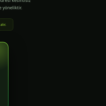
dresi kesintisiz
 yöneliktir.
lır.