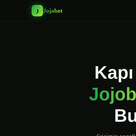
Jojobet
J
Kapı
Jojob
Bu