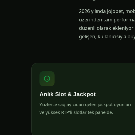
2026 yılında Jojobet, m
üzerinden tam performans
düzenli olarak ekleniyor 
gelişen, kullanıcısıyla 
Anlık Slot & Jackpot
Yüzlerce sağlayıcıdan gelen jackpot oyunları
ve yüksek RTP'li slotlar tek panelde.