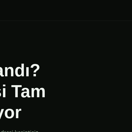
andı?
i Tam
yor