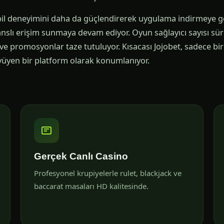
obil deneyimini daha da güçlendirerek uygulama indirmeye g
lı erişim sunmaya devam ediyor. Oyun sağlayıcı sayısı sürek
ve promosyonlar taze tutuluyor. Kısacası Jojobet, sadece bir 
büyüyen bir platform olarak konumlanıyor.
Gerçek Canlı Casino
Profesyonel krupiyelerle rulet, blackjack ve
baccarat masaları HD kalitesinde.