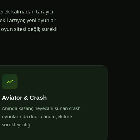
erek kalmadan tarayıcı
li artıyor, yeni oyunlar
oyun sitesi değil; sürekli
Aviator & Crash
Anında kazanç heyecanı sunan crash
oyunlarında doğru anda çekilme
sürükleyiciliği.