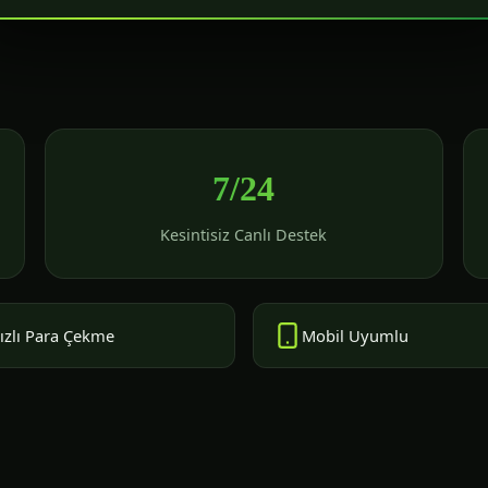
7/24
Kesintisiz Canlı Destek
ızlı Para Çekme
Mobil Uyumlu