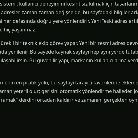
sistemi, kullanıcı deneyimini kesintisiz kılmak için tasarlanmı
 adresler zaman zaman değişse de, bu sayfadaki bilgiler ar
ni her defasında doğru yere yönlendirir. Yani "eski adres ar
e hiç yaşanmaz.
sürekli bir teknik ekip görev yapar. Yeni bir resmi adres devr
a yenilenir. Bu sayede kaynak sayfayı hep aynı yerde tutabili
laşabilirsin. Bu güvenilir yapı, markanın kullanıcılarına ve
enin en pratik yolu, bu sayfayı tarayıcı favorilerine ekleme
laman yeterli olur; gerisini otomatik yönlendirme halleder. J
aramak" derdini ortadan kaldırır ve zamanını gerçekten oyn