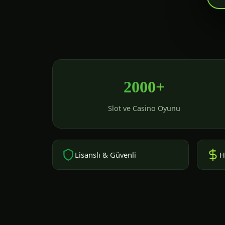
2000+
Slot ve Casino Oyunu
Lisanslı & Güvenli
H