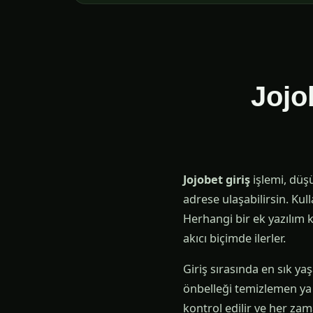
Jojo
Jojobet giriş
işlemi, düş
adrese ulaşabilirsin. Kull
Herhangi bir ek yazılım
akıcı biçimde ilerler.
Giriş sırasında en sık ya
önbelleği temizlemen ya d
kontrol edilir ve her za