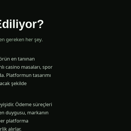
diliyor?
en gereken her şey.
ktörün en tanınan
nlı casino masaları, spor
mda. Platformun tasarımı
acak şekilde
eyişidir. Ödeme süreçleri
güven duygusu, markanın
eler platforma
ik alırlar.