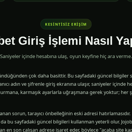
KESINTISIZ ERIŞIM
bet Giriş İşlemi Nasıl Yap
Saniyeler içinde hesabına ulaş, oyun keyfine hiç ara verme
ündüğünden çok daha basittir. Bu sayfadaki güncel bilgiler 
anıcı adın ve şifrenle giriş ekranına ulaşır, saniyeler içinde 
 kurmana, karmaşık ayarlarla uğraşmana gerek yoktur; her ş
şanan sorun, tarayıcı önbelleğinin eski adresi hatırlamasıdı
a bu sayfadaki güncel bilgileri kullanman yeterli olur. Jojobe
man en son çalışan adrese işaret eder, böylece "acaba site ka