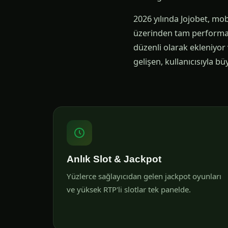
2026 yılında Jojobet, m
üzerinden tam performans
düzenli olarak ekleniyor 
gelişen, kullanıcısıyla 
Anlık Slot & Jackpot
Yüzlerce sağlayıcıdan gelen jackpot oyunları
ve yüksek RTP'li slotlar tek panelde.