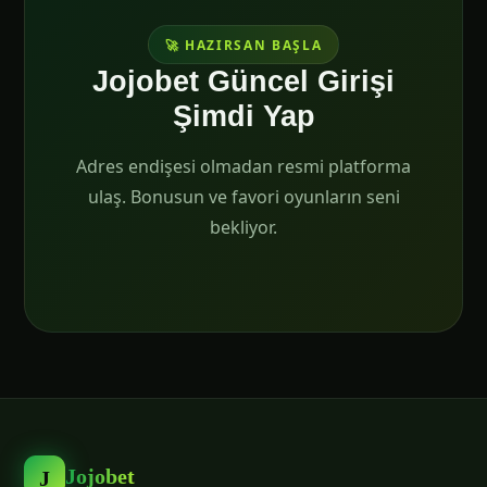
🚀 HAZIRSAN BAŞLA
Jojobet Güncel Girişi
Şimdi Yap
Adres endişesi olmadan resmi platforma
ulaş. Bonusun ve favori oyunların seni
bekliyor.
Jojobet
J