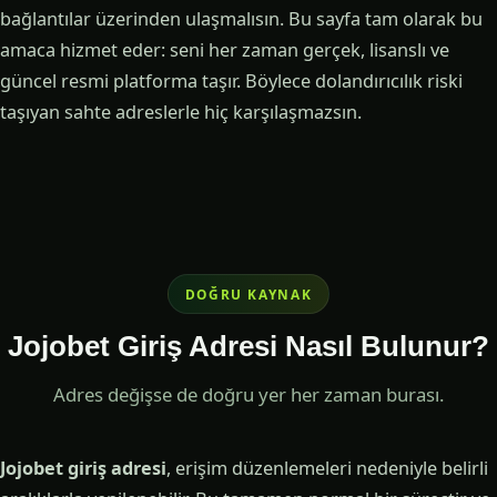
bağlantılar üzerinden ulaşmalısın. Bu sayfa tam olarak bu
amaca hizmet eder: seni her zaman gerçek, lisanslı ve
güncel resmi platforma taşır. Böylece dolandırıcılık riski
taşıyan sahte adreslerle hiç karşılaşmazsın.
DOĞRU KAYNAK
Jojobet Giriş Adresi Nasıl Bulunur?
Adres değişse de doğru yer her zaman burası.
Jojobet giriş adresi
, erişim düzenlemeleri nedeniyle belirli