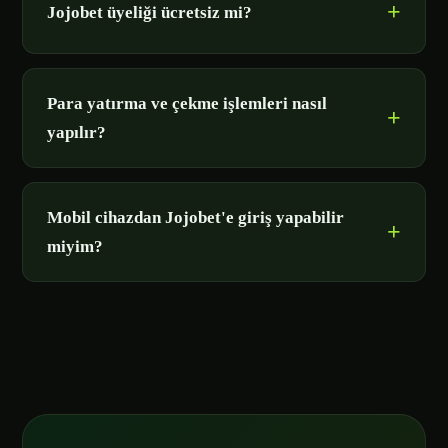
Jojobet üyeliği ücretsiz mi?
Para yatırma ve çekme işlemleri nasıl
yapılır?
Mobil cihazdan Jojobet'e giriş yapabilir
miyim?