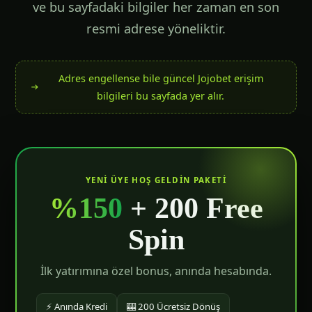
ve bu sayfadaki bilgiler her zaman en son
resmi adrese yöneliktir.
Adres engellense bile güncel Jojobet erişim
bilgileri bu sayfada yer alır.
YENI ÜYE HOŞ GELDIN PAKETI
%150
+ 200 Free
Spin
İlk yatırımına özel bonus, anında hesabında.
⚡ Anında Kredi
🎰 200 Ücretsiz Dönüş