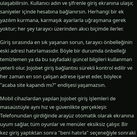
ulaşabilirsin. Kullanıcı adın ve şifrenle giriş ekranına ulaşır,
saniyeler içinde hesabına bağlanırsın. Herhangi bir ek
yazılım kurmana, karmaşık ayarlarla uğraşmana gerek
yoktur; her şey tarayıcı üzerinden akıcı biçimde ilerler.
Giriş sırasında en sık yaşanan sorun, tarayıcı önbelleğinin
eski adresi hatırlamasıdır. Böyle bir durumda önbelleği
temizlemen ya da bu sayfadaki güncel bilgileri kullanman
yeterli olur. Jojobet giriş bağlantısı sürekli kontrol edilir ve
her zaman en son çalışan adrese işaret eder, böylece
"acaba site kapandı mı?" endişesi yaşamazsın.
Mobil cihazlardan yapılan Jojobet giriş işlemleri de
masaüstüyle aynı hız ve güvenlikte gerçekleşir.
Telefonundan girdiğinde arayüz otomatik olarak ekranına
uyum sağlar, tüm oyunlar ve menüler eksiksiz çalışır. Bir
kez giriş yaptıktan sonra "beni hatırla" seçeneğiyle sonraki