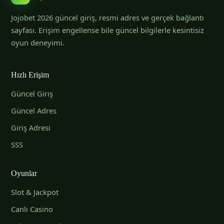
Jojobet 2026 güncel giriş, resmi adres ve gerçek bağlantı
sayfası. Erişim engellense bile güncel bilgilerle kesintisiz
oyun deneyimi.
Hızlı Erişim
Güncel Giriş
Güncel Adres
Giriş Adresi
SSS
Oyunlar
Slot & Jackpot
Canlı Casino