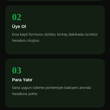
02
Üye Ol
Kısa kayıt formunu doldur, birkaç dakikada ücretsiz
hesabını oluştur.
03
Para Yatır
Sana uygun ödeme yöntemiyle bakiyeni anında
hesabına yükle.