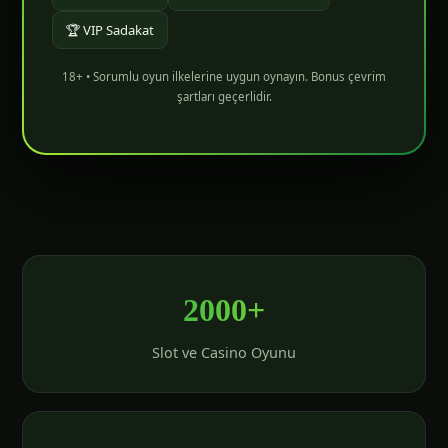
🏆 VIP Sadakat
18+ • Sorumlu oyun ilkelerine uygun oynayın. Bonus çevrim
şartları geçerlidir.
2000+
Slot ve Casino Oyunu