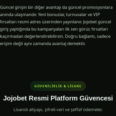
Güncel girişin bir diğer avantajı da güncel promosyonlara
anında ulaşmandır. Yeni bonuslar, turnuvalar ve VIP
fırsatları resmi adres üzerinden yayınlanır. Jojobet güncel
giriş yaptığında bu kampanyaları ilk sen görür, fırsatları
kaçırmadan değerlendirebilirsin. Doğru bağlantı, sadece
erişim değil aynı zamanda avantaj demektir.
GÜVENILIRLIK & LISANS
Jojobet Resmi Platform Güvencesi
Lisanslı altyapı, şifreli veri ve şeffaf ödemeler.