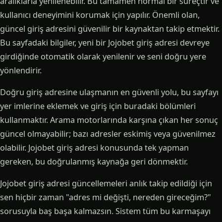
aralıklarla yenilenebilir. Bu tamamen normal bir süreçtir ve
kullanıcı deneyimini korumak için yapılır. Önemli olan,
güncel giriş adresini güvenilir bir kaynaktan takip etmektir.
Bu sayfadaki bilgiler, yeni bir Jojobet giriş adresi devreye
girdiğinde otomatik olarak yenilenir ve seni doğru yere
yönlendirir.
Doğru giriş adresine ulaşmanın en güvenli yolu, bu sayfayı
yer imlerine eklemek ve giriş için buradaki bölümleri
kullanmaktır. Arama motorlarında karşına çıkan her sonuç
güncel olmayabilir; bazı adresler eskimiş veya güvenilmez
olabilir. Jojobet giriş adresi konusunda tek yapman
gereken, bu doğrulanmış kaynağa geri dönmektir.
Jojobet giriş adresi güncellemeleri anlık takip edildiği için
sen hiçbir zaman "adres mi değişti, nereden gireceğim?"
sorusuyla baş başa kalmazsın. Sistem tüm bu karmaşayı