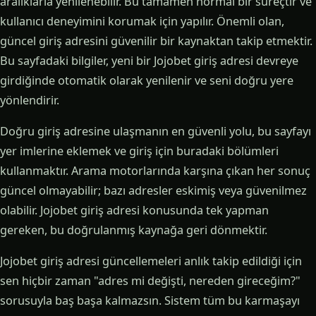
aralıklarla yenilenebilir. Bu tamamen normal bir süreçtir ve
kullanıcı deneyimini korumak için yapılır. Önemli olan,
güncel giriş adresini güvenilir bir kaynaktan takip etmektir.
Bu sayfadaki bilgiler, yeni bir Jojobet giriş adresi devreye
girdiğinde otomatik olarak yenilenir ve seni doğru yere
yönlendirir.
Doğru giriş adresine ulaşmanın en güvenli yolu, bu sayfayı
yer imlerine eklemek ve giriş için buradaki bölümleri
kullanmaktır. Arama motorlarında karşına çıkan her sonuç
güncel olmayabilir; bazı adresler eskimiş veya güvenilmez
olabilir. Jojobet giriş adresi konusunda tek yapman
gereken, bu doğrulanmış kaynağa geri dönmektir.
Jojobet giriş adresi güncellemeleri anlık takip edildiği için
sen hiçbir zaman "adres mi değişti, nereden gireceğim?"
sorusuyla baş başa kalmazsın. Sistem tüm bu karmaşayı