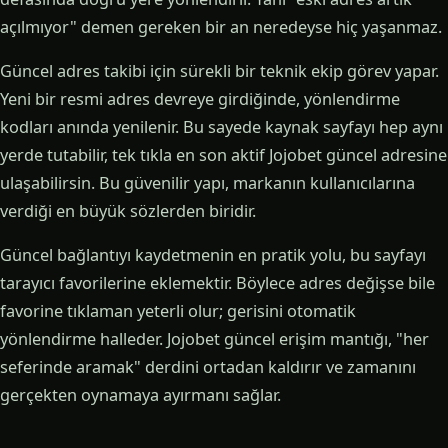
açılmıyor" demen gereken bir an neredeyse hiç yaşanmaz.
Güncel adres takibi için sürekli bir teknik ekip görev yapar.
Yeni bir resmi adres devreye girdiğinde, yönlendirme
kodları anında yenilenir. Bu sayede kaynak sayfayı hep aynı
yerde tutabilir, tek tıkla en son aktif Jojobet güncel adresine
ulaşabilirsin. Bu güvenilir yapı, markanın kullanıcılarına
verdiği en büyük sözlerden biridir.
Güncel bağlantıyı kaydetmenin en pratik yolu, bu sayfayı
tarayıcı favorilerine eklemektir. Böylece adres değişse bile
favorine tıklaman yeterli olur; gerisini otomatik
yönlendirme halleder. Jojobet güncel erişim mantığı, "her
seferinde aramak" derdini ortadan kaldırır ve zamanını
gerçekten oynamaya ayırmanı sağlar.