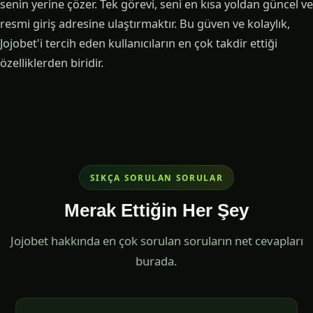
senin yerine çözer. Tek görevi, seni en kısa yoldan güncel ve
resmi giriş adresine ulaştırmaktır. Bu güven ve kolaylık,
Jojobet'i tercih eden kullanıcıların en çok takdir ettiği
özelliklerden biridir.
SIKÇA SORULAN SORULAR
Merak Ettiğin Her Şey
Jojobet hakkında en çok sorulan soruların net cevapları
burada.