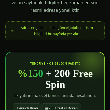
ve bu sayfadaki bilgiler her zaman en son
resmi adrese yöneliktir.
Adres engellense bile güncel Jojobet erişim
bilgileri bu sayfada yer alır.
YENI ÜYE HOŞ GELDIN PAKETI
%150
+ 200 Free
Spin
İlk yatırımına özel bonus, anında hesabında.
⚡ Anında Kredi
🎰 200 Ücretsiz Dönüş