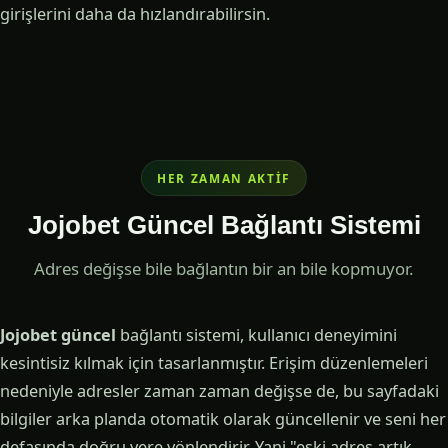
girişlerini daha da hızlandırabilirsin.
HER ZAMAN AKTIF
Jojobet Güncel Bağlantı Sistemi
Adres değişse bile bağlantın bir an bile kopmuyor.
Jojobet güncel
bağlantı sistemi, kullanıcı deneyimini
kesintisiz kılmak için tasarlanmıştır. Erişim düzenlemeleri
nedeniyle adresler zaman zaman değişse de, bu sayfadaki
bilgiler arka planda otomatik olarak güncellenir ve seni her
defasında doğru yere yönlendirir. Yani "eski adres artık