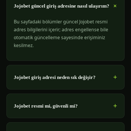
Jojobet güncel giriş adresine nasıl ulaşırım?
Bu sayfadaki bölümler güncel Jojobet resmi
adres bilgilerini içerir; adres engellense bile
otomatik güncelleme sayesinde erişiminiz
kesilmez.
Jojobet giriş adresi neden sık değişir?
Jojobet resmi mi, güvenli mi?