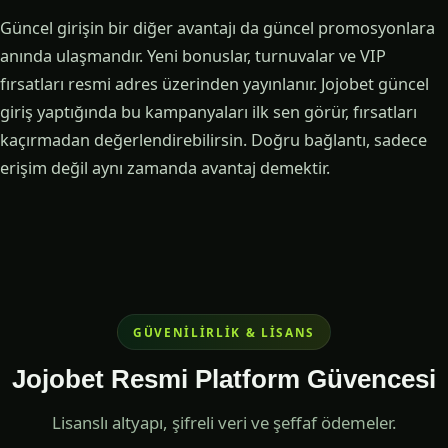
Güncel girişin bir diğer avantajı da güncel promosyonlara
anında ulaşmandır. Yeni bonuslar, turnuvalar ve VIP
fırsatları resmi adres üzerinden yayınlanır. Jojobet güncel
giriş yaptığında bu kampanyaları ilk sen görür, fırsatları
kaçırmadan değerlendirebilirsin. Doğru bağlantı, sadece
erişim değil aynı zamanda avantaj demektir.
GÜVENILIRLIK & LISANS
Jojobet Resmi Platform Güvencesi
Lisanslı altyapı, şifreli veri ve şeffaf ödemeler.