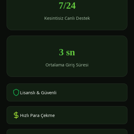
7/24
Kesintisiz Canlı Destek
3 sn
Ortalama Giriş Süresi
Lisanslı & Güvenli
Hızlı Para Çekme