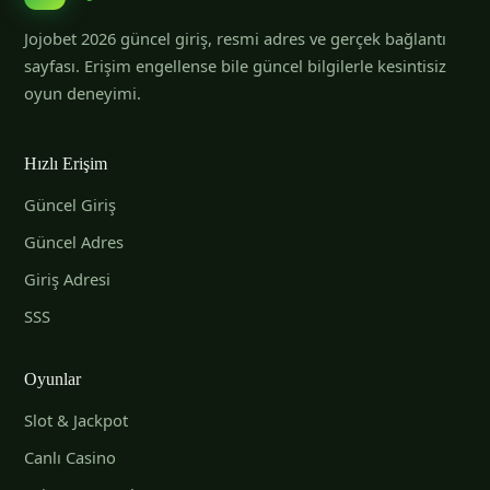
Jojobet 2026 güncel giriş, resmi adres ve gerçek bağlantı
sayfası. Erişim engellense bile güncel bilgilerle kesintisiz
oyun deneyimi.
Hızlı Erişim
Güncel Giriş
Güncel Adres
Giriş Adresi
SSS
Oyunlar
Slot & Jackpot
Canlı Casino