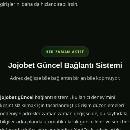
girişlerini daha da hızlandırabilirsin.
HER ZAMAN AKTIF
Jojobet Güncel Bağlantı Sistemi
Adres değişse bile bağlantın bir an bile kopmuyor.
Jojobet güncel
bağlantı sistemi, kullanıcı deneyimini
kesintisiz kılmak için tasarlanmıştır. Erişim düzenlemeleri
nedeniyle adresler zaman zaman değişse de, bu sayfadaki
bilgiler arka planda otomatik olarak güncellenir ve seni her
defasında doğru yere yönlendirir. Yani "eski adres artık