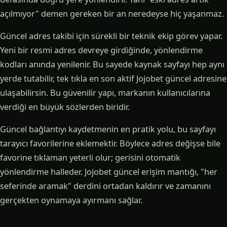
açılmıyor" demen gereken bir an neredeyse hiç yaşanmaz.
Güncel adres takibi için sürekli bir teknik ekip görev yapar.
Yeni bir resmi adres devreye girdiğinde, yönlendirme
kodları anında yenilenir. Bu sayede kaynak sayfayı hep aynı
yerde tutabilir, tek tıkla en son aktif Jojobet güncel adresine
ulaşabilirsin. Bu güvenilir yapı, markanın kullanıcılarına
verdiği en büyük sözlerden biridir.
Güncel bağlantıyı kaydetmenin en pratik yolu, bu sayfayı
tarayıcı favorilerine eklemektir. Böylece adres değişse bile
favorine tıklaman yeterli olur; gerisini otomatik
yönlendirme halleder. Jojobet güncel erişim mantığı, "her
seferinde aramak" derdini ortadan kaldırır ve zamanını
gerçekten oynamaya ayırmanı sağlar.