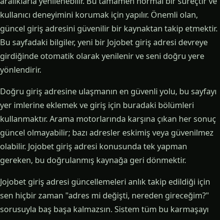
aralıklarla yenilenebilir. Bu tamamen normal bir süreçtir ve
kullanıcı deneyimini korumak için yapılır. Önemli olan,
güncel giriş adresini güvenilir bir kaynaktan takip etmektir.
Bu sayfadaki bilgiler, yeni bir Jojobet giriş adresi devreye
girdiğinde otomatik olarak yenilenir ve seni doğru yere
yönlendirir.
Doğru giriş adresine ulaşmanın en güvenli yolu, bu sayfayı
yer imlerine eklemek ve giriş için buradaki bölümleri
kullanmaktır. Arama motorlarında karşına çıkan her sonuç
güncel olmayabilir; bazı adresler eskimiş veya güvenilmez
olabilir. Jojobet giriş adresi konusunda tek yapman
gereken, bu doğrulanmış kaynağa geri dönmektir.
Jojobet giriş adresi güncellemeleri anlık takip edildiği için
sen hiçbir zaman "adres mi değişti, nereden gireceğim?"
sorusuyla baş başa kalmazsın. Sistem tüm bu karmaşayı