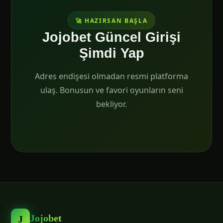
🚀 HAZIRSAN BAŞLA
Jojobet Güncel Girişi
Şimdi Yap
Adres endişesi olmadan resmi platforma
ulaş. Bonusun ve favori oyunların seni
bekliyor.
Jojobet
J